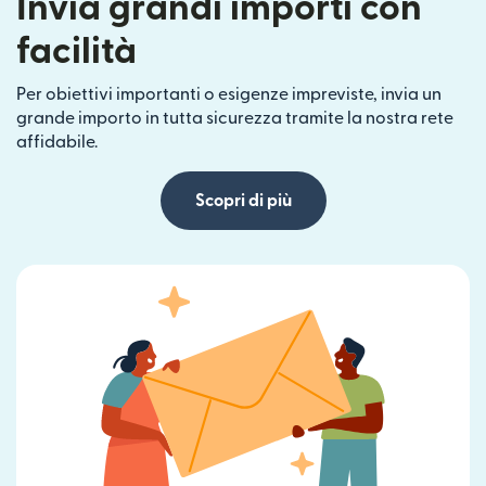
Invia grandi importi con
facilità
Per obiettivi importanti o esigenze impreviste, invia un
grande importo in tutta sicurezza tramite la nostra rete
affidabile.
Scopri di più