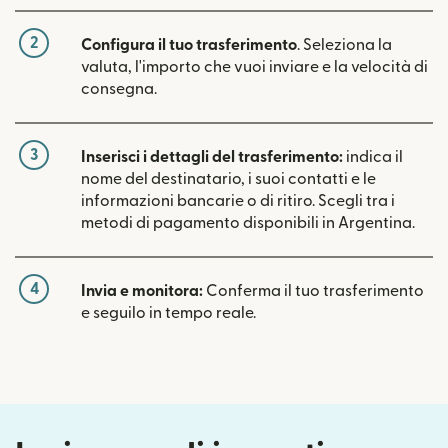
2
Configura il tuo trasferimento
. Seleziona la
valuta, l'importo che vuoi inviare e la velocità di
consegna.
3
Inserisci i dettagli del trasferimento:
indica il
nome del destinatario, i suoi contatti e le
informazioni bancarie o di ritiro. Scegli tra i
metodi di pagamento disponibili in Argentina.
4
Invia e monitora:
Conferma il tuo trasferimento
e seguilo in tempo reale.