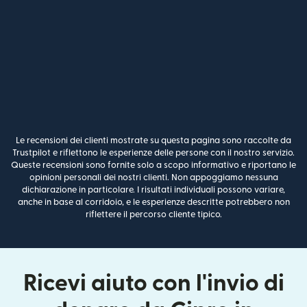
Le recensioni dei clienti mostrate su questa pagina sono raccolte da
Trustpilot e riflettono le esperienze delle persone con il nostro servizio.
Queste recensioni sono fornite solo a scopo informativo e riportano le
opinioni personali dei nostri clienti. Non appoggiamo nessuna
dichiarazione in particolare. I risultati individuali possono variare,
anche in base al corridoio, e le esperienze descritte potrebbero non
riflettere il percorso cliente tipico.
Ricevi aiuto con l'invio di