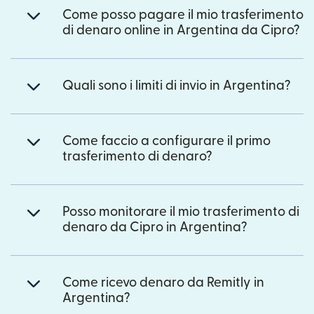
Come posso pagare il mio trasferimento
di denaro online in Argentina da Cipro?
Quali sono i limiti di invio in Argentina?
Come faccio a configurare il primo
trasferimento di denaro?
Posso monitorare il mio trasferimento di
denaro da Cipro in Argentina?
Come ricevo denaro da Remitly in
Argentina?