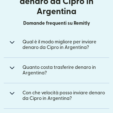
denaro da Cipro in
Argentina
Domande frequenti su Remitly
Qual è il modo migliore per inviare
denaro da Cipro in Argentina?
Quanto costa trasferire denaro in
Argentina?
Con che velocità posso inviare denaro
da Cipro in Argentina?