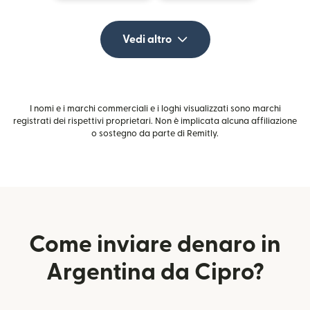
Vedi altro
I nomi e i marchi commerciali e i loghi visualizzati sono marchi
registrati dei rispettivi proprietari. Non è implicata alcuna affiliazione
o sostegno da parte di Remitly.
Come inviare denaro in
Argentina da Cipro?