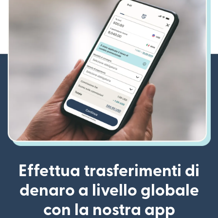
Effettua trasferimenti di
denaro a livello globale
con la nostra app