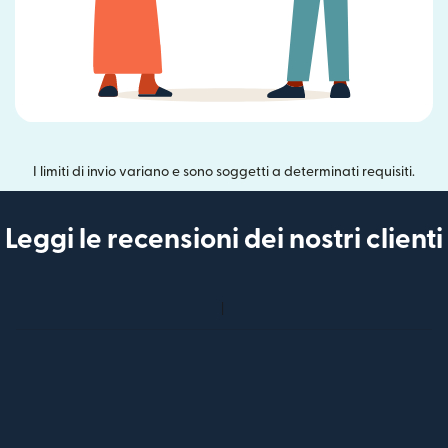
I limiti di invio variano e sono soggetti a determinati requisiti.
Leggi le recensioni dei nostri clienti