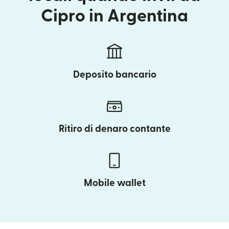
Cipro in Argentina
Deposito bancario
Ritiro di denaro contante
Mobile wallet