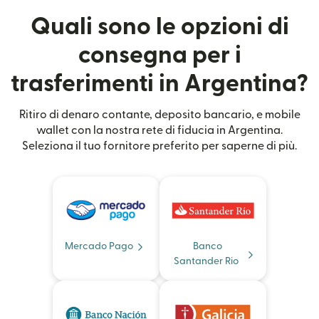
Quali sono le opzioni di
consegna per i
trasferimenti in Argentina?
Ritiro di denaro contante, deposito bancario, e mobile
wallet con la nostra rete di fiducia in Argentina.
Seleziona il tuo fornitore preferito per saperne di più.
Mercado Pago
Banco
Santander Rio