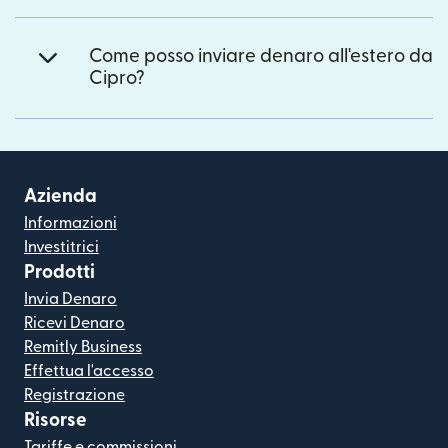
Come posso inviare denaro all'estero da
Cipro?
Azienda
Informazioni
Investitrici
Prodotti
Invia Denaro
Ricevi Denaro
Remitly Business
Effettua l'accesso
Registrazione
Risorse
Tariffe e commissioni