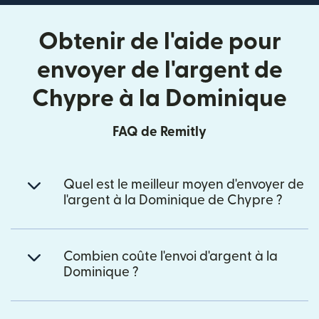
Obtenir de l'aide pour
envoyer de l'argent de
Chypre à la Dominique
FAQ de Remitly
Quel est le meilleur moyen d'envoyer de
l'argent à la Dominique de Chypre ?
Combien coûte l'envoi d'argent à la
Dominique ?