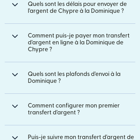
Quels sont les délais pour envoyer de
l'argent de Chypre à la Dominique ?
Comment puis-je payer mon transfert
d'argent en ligne à la Dominique de
Chypre ?
Quels sont les plafonds d'envoi à la
Dominique ?
Comment configurer mon premier
transfert d'argent ?
Puis-je suivre mon transfert d'argent de