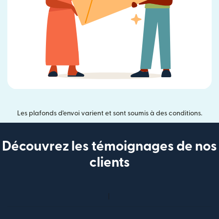
Les plafonds d'envoi varient et sont soumis à des conditions.
Découvrez les témoignages de nos
clients