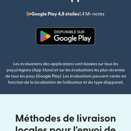
Google Play 4,8 étoiles
1,4 M+ notes
(s'ouvre dan
(s'ouvre dans une nouvelle fenê
Les évaluations des applications sont basées sur tous les
pays/régions (App Store) et sur les évaluations les plus récentes
de tous les pays (Google Play). Les évaluations peuvent varier en
fonction de la localisation de l'utilisateur et du type d'appareil.
Méthodes de livraison
locales pour l'envoi de