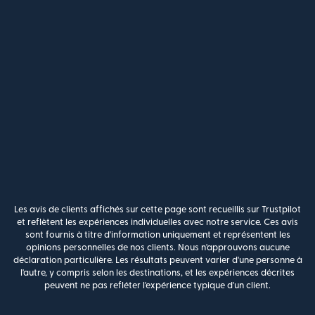
Les avis de clients affichés sur cette page sont recueillis sur Trustpilot
et reflètent les expériences individuelles avec notre service. Ces avis
sont fournis à titre d'information uniquement et représentent les
opinions personnelles de nos clients. Nous n'approuvons aucune
déclaration particulière. Les résultats peuvent varier d'une personne à
l'autre, y compris selon les destinations, et les expériences décrites
peuvent ne pas refléter l'expérience typique d'un client.