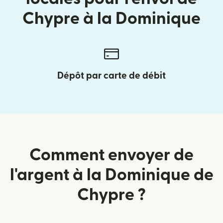
Chypre à la Dominique
Dépôt par carte de débit
Comment envoyer de
l'argent à la Dominique de
Chypre ?