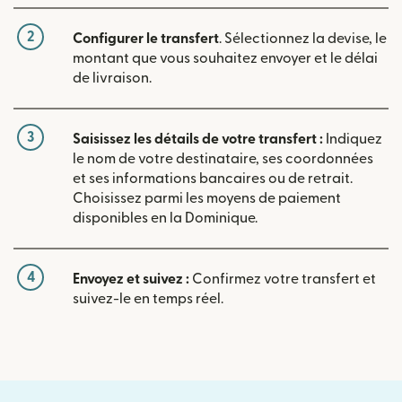
2
Configurer le transfert
. Sélectionnez la devise, le
montant que vous souhaitez envoyer et le délai
de livraison.
3
Saisissez les détails de votre transfert :
Indiquez
le nom de votre destinataire, ses coordonnées
et ses informations bancaires ou de retrait.
Choisissez parmi les moyens de paiement
disponibles en la Dominique.
4
Envoyez et suivez :
Confirmez votre transfert et
suivez-le en temps réel.