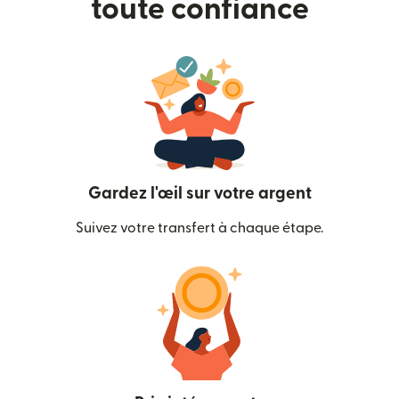
toute confiance
Gardez l'œil sur votre argent
Suivez votre transfert à chaque étape.