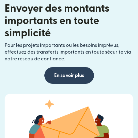
Envoyer des montants
importants en toute
simplicité
Pour les projets importants ou les besoins imprévus,
effectuez des transferts importants en toute sécurité via
notre réseau de confiance.
En savoir plus