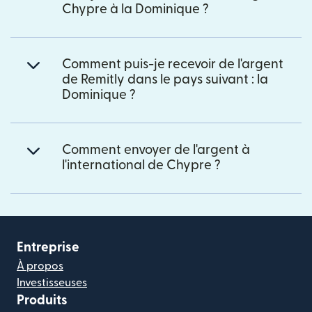
Chypre à la Dominique ?
Comment puis-je recevoir de l'argent
de Remitly dans le pays suivant : la
Dominique ?
Comment envoyer de l'argent à
l'international de Chypre ?
Entreprise
À propos
Investisseuses
Produits