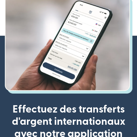
Effectuez des transferts
d'argent internationaux
avec notre application