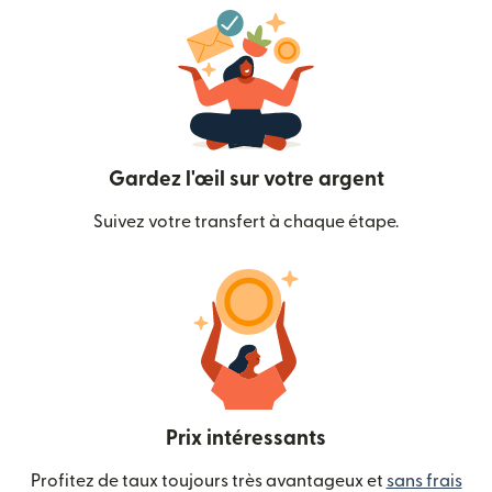
Gardez l'œil sur votre argent
Suivez votre transfert à chaque étape.
Prix intéressants
Profitez de taux toujours très avantageux et
sans frais