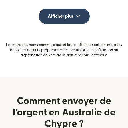
Afficher plus
Les marques, noms commerciaux et logos affichés sont des marques
déposées de leurs propriétaires respectifs. Aucune affiliation ou
approbation de Remitly ne doit être sous-entendue.
Comment envoyer de
l'argent en Australie de
Chypre ?