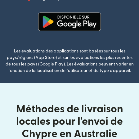
(s'ouvre dan
(s'ouvre dans une nouvelle fenê
Les évaluations des applications sont basées sur tous les
pays/régions (App Store) et sur les évaluations les plus récentes
de tous les pays (Google Play). Les évaluations peuvent varier en
fonction de la localisation de l'utilisateur et du type d'appareil.
Méthodes de livraison
locales pour l'envoi de
Chypre en Australie