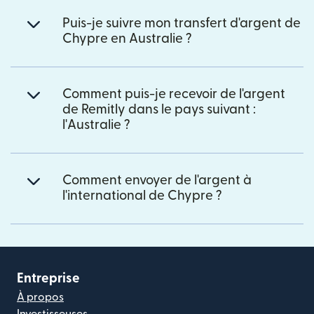
Puis-je suivre mon transfert d'argent de
Chypre en Australie ?
Comment puis-je recevoir de l'argent
de Remitly dans le pays suivant :
l'Australie ?
Comment envoyer de l'argent à
l'international de Chypre ?
Entreprise
À propos
Investisseuses