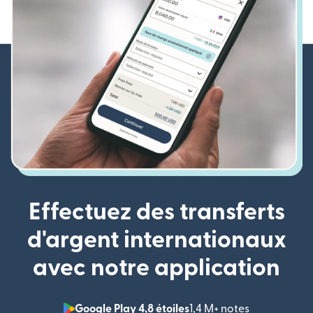
Effectuez des transferts
d'argent internationaux
avec notre application
Google Play 4,8 étoiles
1,4 M+ notes