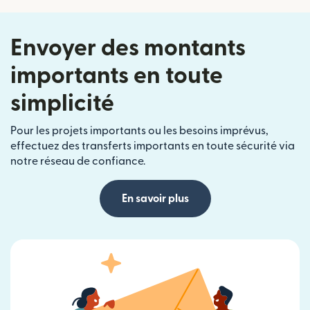
Envoyer des montants
importants en toute
simplicité
Pour les projets importants ou les besoins imprévus,
effectuez des transferts importants en toute sécurité via
notre réseau de confiance.
En savoir plus