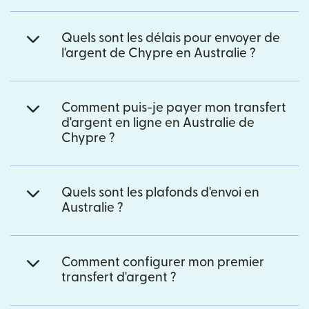
Quels sont les délais pour envoyer de
l'argent de Chypre en Australie ?
Comment puis-je payer mon transfert
d'argent en ligne en Australie de
Chypre ?
Quels sont les plafonds d'envoi en
Australie ?
Comment configurer mon premier
transfert d'argent ?