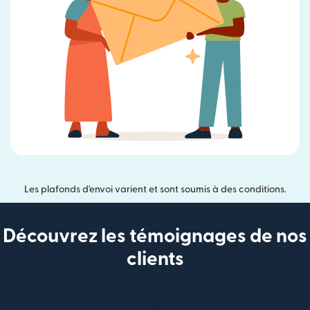
Les plafonds d'envoi varient et sont soumis à des conditions.
Découvrez les témoignages de nos
clients