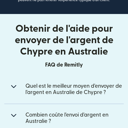
Obtenir de l'aide pour
envoyer de l'argent de
Chypre en Australie
FAQ de Remitly
Quel est le meilleur moyen d'envoyer de
l'argent en Australie de Chypre ?
Combien coûte l'envoi d'argent en
Australie ?