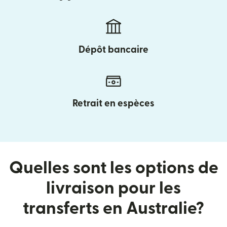
Dépôt bancaire
Retrait en espèces
Quelles sont les options de
livraison pour les
transferts en Australie?