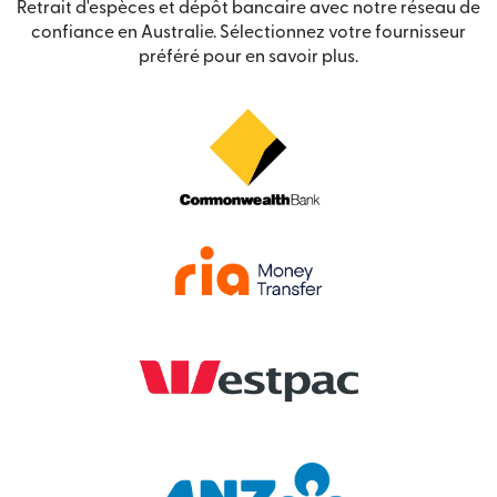
Retrait d'espèces et dépôt bancaire avec notre réseau de
confiance en Australie. Sélectionnez votre fournisseur
préféré pour en savoir plus.