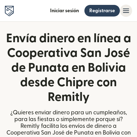
Iniciar sesión
Registrarse
Envía dinero en línea a
Cooperativa San José
de Punata en Bolivia
desde Chipre con
Remitly
¿Quieres enviar dinero para un cumpleaños,
para las fiestas o simplemente porque sí?
Remitly facilita los envíos de dinero a
Cooperativa San José de Punata en Bolivia con