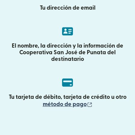
Tu dirección de email
El nombre, la dirección y la información de
Cooperativa San José de Punata del
destinatario
Tu tarjeta de débito, tarjeta de crédito u otro
(se abre en una
método de pago