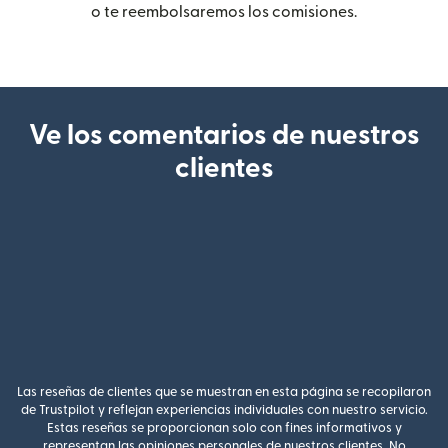
o te reembolsaremos los comisiones.
Ve los comentarios de nuestros
clientes
Las reseñas de clientes que se muestran en esta página se recopilaron
de Trustpilot y reflejan experiencias individuales con nuestro servicio.
Estas reseñas se proporcionan solo con fines informativos y
representan las opiniones personales de nuestros clientes. No