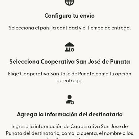
Configura tu envío
Selecciona el país, la cantidad y el tiempo de entrega.
Selecciona Cooperativa San José de Punata
Elige Cooperativa San José de Punata como tu opción
de entrega.
Agrega la información del destinatario
Ingresa la información de Cooperativa San José de
Punata del destinatario, como la cuenta, el nombre o los