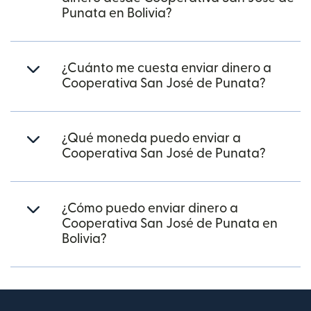
Punata en Bolivia?
¿Cuánto me cuesta enviar dinero a
Cooperativa San José de Punata?
¿Qué moneda puedo enviar a
Cooperativa San José de Punata?
¿Cómo puedo enviar dinero a
Cooperativa San José de Punata en
Bolivia?