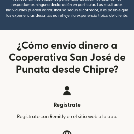
respaldamos ninguna declaración en particular. Los resultados
individuales pueden variar, incluso según el corredor, y es posible que
las experiencias descritas no reflejen la experiencia típica del cliente.
¿Cómo envío dinero a
Cooperativa San José de
Punata desde Chipre?
Regístrate
Regístrate con Remitly en el sitio web o la app.