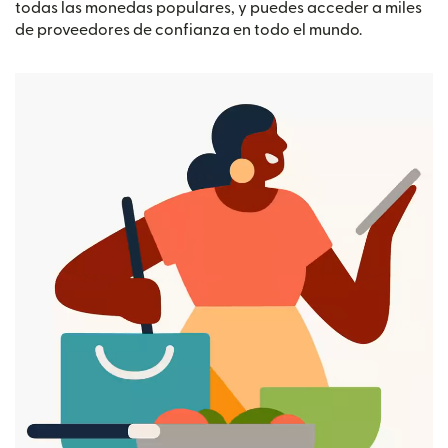
todas las monedas populares, y puedes acceder a miles
de proveedores de confianza en todo el mundo.