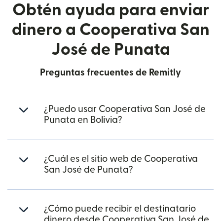
Obtén ayuda para enviar
dinero a Cooperativa San
José de Punata
Preguntas frecuentes de Remitly
¿Puedo usar Cooperativa San José de
Punata en Bolivia?
¿Cuál es el sitio web de Cooperativa
San José de Punata?
¿Cómo puede recibir el destinatario
dinero desde Cooperativa San José de