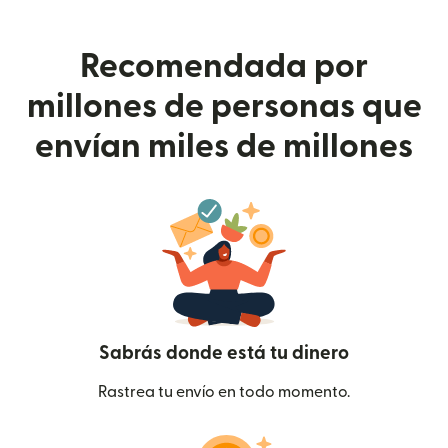
Recomendada por
millones de personas que
envían miles de millones
Sabrás donde está tu dinero
Rastrea tu envío en todo momento.