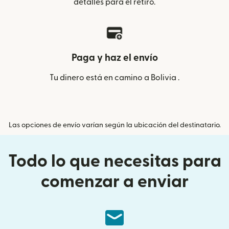
detalles para el retiro.
Paga y haz el envío
Tu dinero está en camino a Bolivia .
Las opciones de envío varían según la ubicación del destinatario.
Todo lo que necesitas para
comenzar a enviar