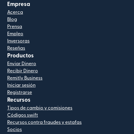
Empresa
Acerca
Blog
Prensa
Empleo
Inversoras
Reseñas
Productos
Enviar Dinero
Recibir Dinero
Remitly Business
Iniciar sesión
Registrarse
Recursos
Tipos de cambio y comisiones
Códigos swift
Recursos contra fraudes y estafas
Socios