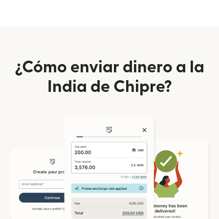
¿Cómo enviar dinero a la
India de Chipre?