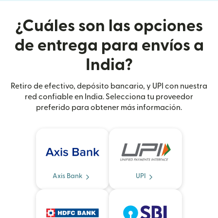
¿Cuáles son las opciones
de entrega para envíos a
India?
Retiro de efectivo, depósito bancario, y UPI con nuestra
red confiable en India. Selecciona tu proveedor
preferido para obtener más información.
Axis Bank
UPI