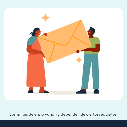
Los límites de envío varían y dependen de ciertos requisitos.