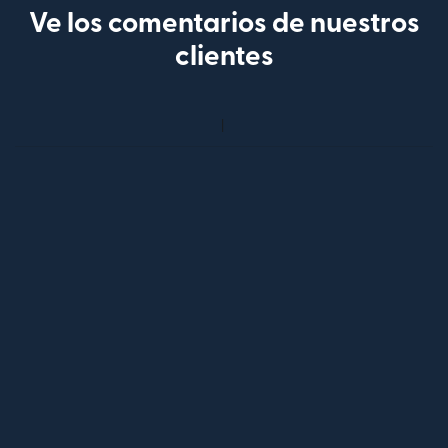
Ve los comentarios de nuestros
clientes