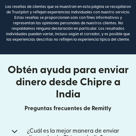
Las reseñas de clientes que se muestran en esta página se recopilaron
de Trustpilot y reflejan experiencias individuales con nuestro servicio.
Estas reseñas se proporcionan solo con fines informativos y
representan las opiniones personales de nuestros clientes. No
respaldamos ninguna declaración en particular. Los resultados
individuales pueden variar, incluso según el corredor, y es posible que
las experiencias descritas no reflejen la experiencia típica del cliente.
Obtén ayuda para enviar
dinero desde Chipre a
India
Preguntas frecuentes de Remitly
¿Cuál es la mejor manera de enviar