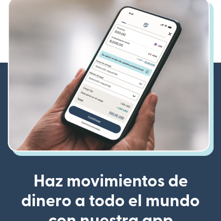
Haz movimientos de
dinero a todo el mundo
con nuestra app