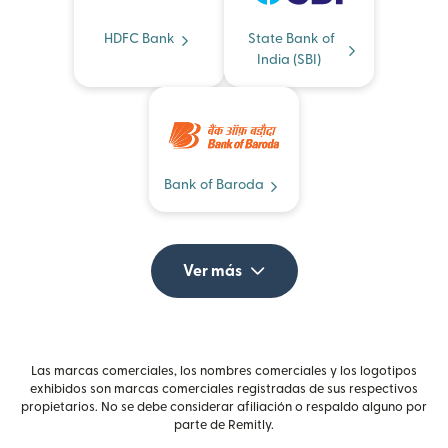
HDFC Bank
State Bank of
India (SBI)
Bank of Baroda
Ver más
Las marcas comerciales, los nombres comerciales y los logotipos
exhibidos son marcas comerciales registradas de sus respectivos
propietarios. No se debe considerar afiliación o respaldo alguno por
parte de Remitly.