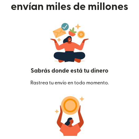
envían miles de millones
Sabrás donde está tu dinero
Rastrea tu envío en todo momento.