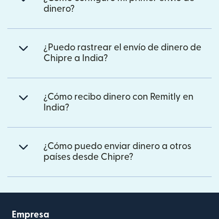
dinero?
¿Puedo rastrear el envío de dinero de
Chipre a India?
¿Cómo recibo dinero con Remitly en
India?
¿Cómo puedo enviar dinero a otros
países desde Chipre?
Empresa