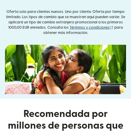
Oferta solo para clientes nuevos. Uno por cliente. Oferta por tiempo
limitado. Los tipos de cambio que se muestran aquí pueden variar. Se
aplicará un tipo de cambio extranjero promocional a los primeros
(se abre 
1000,00 EUR enviados. Consulta los
Términos y condiciones
para
obtener más información.
Recomendada por
millones de personas que