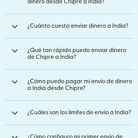
dinero desde Chipre a India?
¿Cuánto cuesta enviar dinero a India?
¿Qué tan rápido puedo enviar dinero
de Chipre a India?
¿Cómo puedo pagar mi envío de dinero
a India desde Chipre?
¿Cuáles son los límites de envío a India?
¿Cómo configuro mi primer envío de