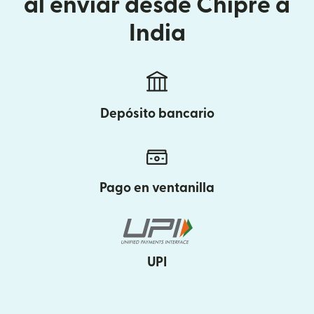
al enviar desde Chipre a
India
Depósito bancario
Pago en ventanilla
UPI