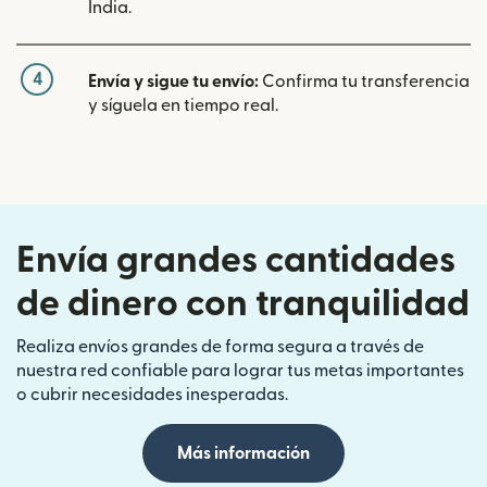
India.
4
Envía y sigue tu envío:
Confirma tu transferencia
y síguela en tiempo real.
Envía grandes cantidades
de dinero con tranquilidad
Realiza envíos grandes de forma segura a través de
nuestra red confiable para lograr tus metas importantes
o cubrir necesidades inesperadas.
Más información