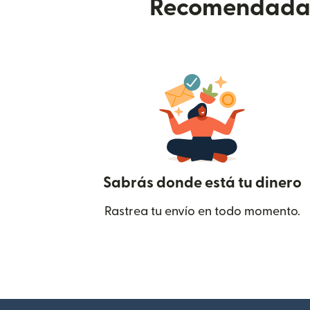
Recomendada p
Sabrás donde está tu dinero
Rastrea tu envío en todo momento.