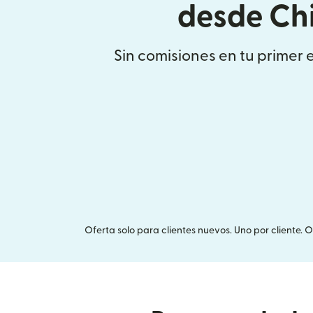
desde Ch
Sin comisiones en tu primer 
Oferta solo para clientes nuevos. Uno por cliente. 