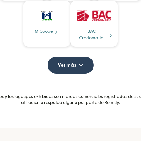
MiCoope
BAC
Credomatic
Ver más
 y los logotipos exhibidos son marcas comerciales registradas de sus
afiliación o respaldo alguno por parte de Remitly.