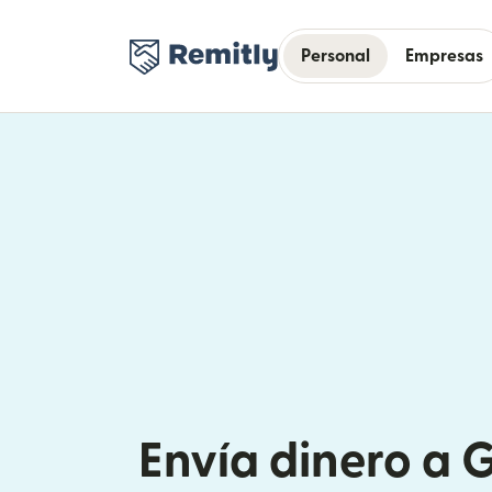
Personal
Empresas
Envía dinero a