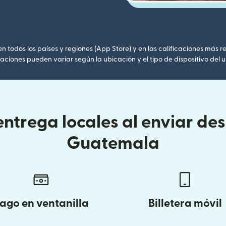
 todos los países y regiones (App Store) y en las calificaciones más re
caciones pueden variar según la ubicación y el tipo de dispositivo del u
ntrega locales al enviar de
Guatemala
ago en ventanilla
Billetera móvil