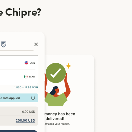
e Chipre?