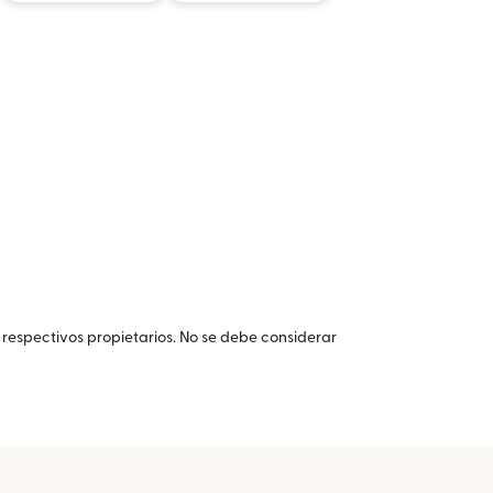
 respectivos propietarios. No se debe considerar