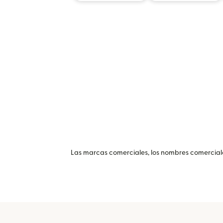
Las marcas comerciales, los nombres comerciales