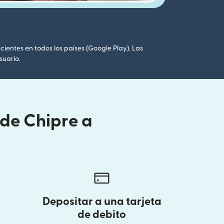
cientes en todos los países (Google Play). Las
suario.
sde Chipre a
Depositar a una tarjeta
de debito