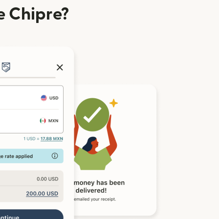
e Chipre?