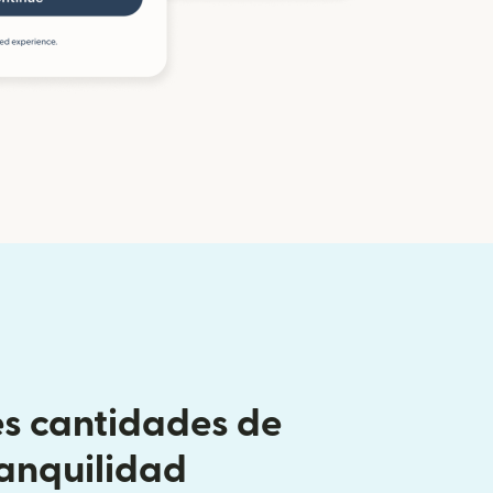
s cantidades de
ranquilidad