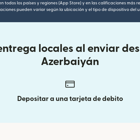
 todos los países y regiones (App Store) y en las calificaciones más re
caciones pueden variar según la ubicación y el tipo de dispositivo del u
ntrega locales al enviar de
Azerbaiyán
Depositar a una tarjeta de debito