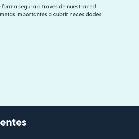
 forma segura a través de nuestra red
s metas importantes o cubrir necesidades
ientes