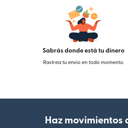
Sabrás donde está tu dinero
Rastrea tu envío en todo momento.
Haz movimientos d