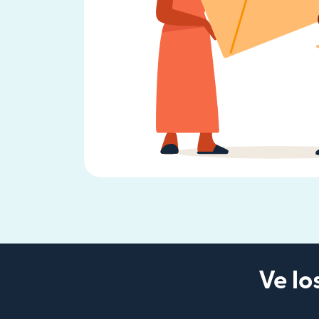
Ve lo