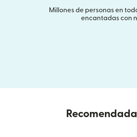
Millones de personas en tod
encantadas con n
Recomendada p