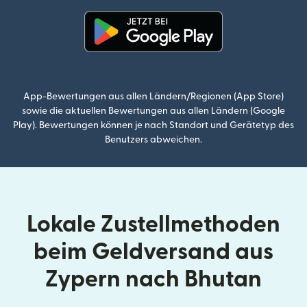
(wird in einem neuen Fenster g
App-Bewertungen aus allen Ländern/Regionen (App Store)
sowie die aktuellen Bewertungen aus allen Ländern (Google
Play). Bewertungen können je nach Standort und Gerätetyp des
Benutzers abweichen.
Lokale Zustellmethoden
beim Geldversand aus
Zypern nach Bhutan