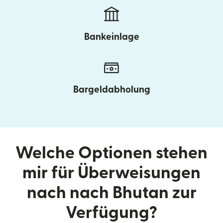
Bankeinlage
Bargeldabholung
Welche Optionen stehen
mir für Überweisungen
nach nach Bhutan zur
Verfügung?