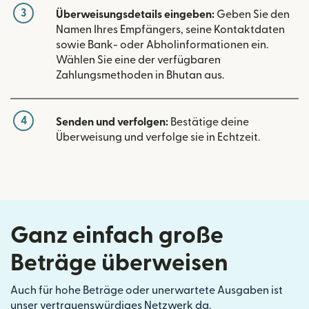
3
Überweisungsdetails eingeben:
Geben Sie den
Namen Ihres Empfängers, seine Kontaktdaten
sowie Bank- oder Abholinformationen ein.
Wählen Sie eine der verfügbaren
Zahlungsmethoden in Bhutan aus.
4
Senden und verfolgen:
Bestätige deine
Überweisung und verfolge sie in Echtzeit.
Ganz einfach große
Beträge überweisen
Auch für hohe Beträge oder unerwartete Ausgaben ist
unser vertrauenswürdiges Netzwerk da.