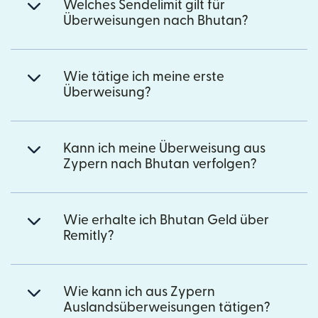
Welches Sendelimit gilt für
Überweisungen nach Bhutan?
Wie tätige ich meine erste
Überweisung?
Kann ich meine Überweisung aus
Zypern nach Bhutan verfolgen?
Wie erhalte ich Bhutan Geld über
Remitly?
Wie kann ich aus Zypern
Auslandsüberweisungen tätigen?