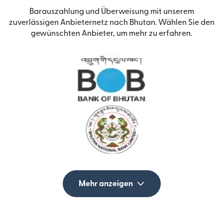
Barauszahlung und Überweisung mit unserem
zuverlässigen Anbieternetz nach Bhutan. Wählen Sie den
gewünschten Anbieter, um mehr zu erfahren.
Mehr anzeigen