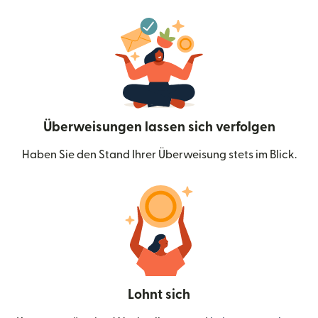
Überweisungen lassen sich verfolgen
Haben Sie den Stand Ihrer Überweisung stets im Blick.
Lohnt sich