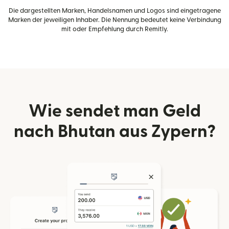
Die dargestellten Marken, Handelsnamen und Logos sind eingetragene
Marken der jeweiligen Inhaber. Die Nennung bedeutet keine Verbindung
mit oder Empfehlung durch Remitly.
Wie sendet man Geld
nach Bhutan aus Zypern?