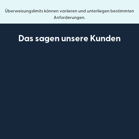
Überweisungslimits können variieren und unterliegen bestimmten
Anforderungen.
Das sagen unsere Kunden