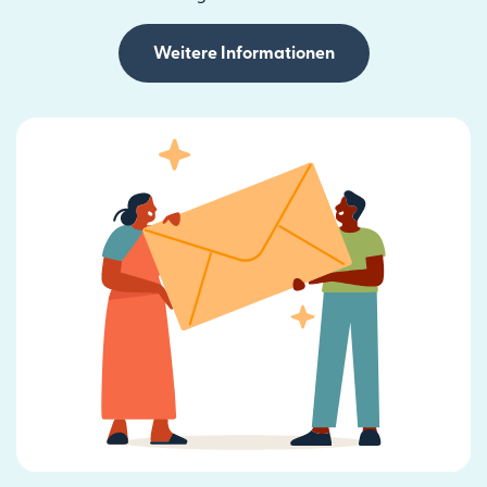
Weitere Informationen