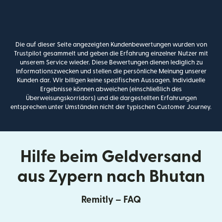
Die auf dieser Seite angezeigten Kundenbewertungen wurden von
Trustpilot gesammelt und geben die Erfahrung einzelner Nutzer mit
unserem Service wieder. Diese Bewertungen dienen lediglich zu
Informationszwecken und stellen die persönliche Meinung unserer
Kunden dar. Wir billigen keine spezifischen Aussagen. Individuelle
Ergebnisse können abweichen (einschließlich des
Überweisungskorridors) und die dargestellten Erfahrungen
entsprechen unter Umständen nicht der typischen Customer Journey.
Hilfe beim Geldversand
aus Zypern nach Bhutan
Remitly – FAQ