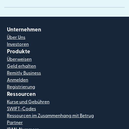
Unternehmen
Über Uns
Investoren
Produkte
Überweisen
Geld erhalten
Remitly Business
Anmelden
Registrierung
Ressourcen
Kurse und Gebühren
SWIFT-Codes
Ressourcen im Zusammenhang mit Betrug
Partner