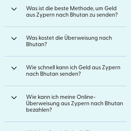
Was ist die beste Methode, um Geld
aus Zypern nach Bhutan zu senden?
Was kostet die Überweisung nach
Bhutan?
Wie schnell kann ich Geld aus Zypern
nach Bhutan senden?
Wie kann ich meine Online-
Überweisung aus Zypern nach Bhutan
bezahlen?