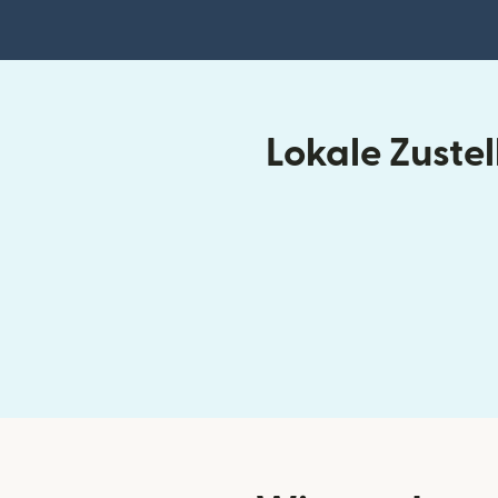
Lokale Zuste