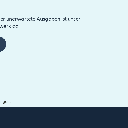
er unerwartete Ausgaben ist unser
werk da.
ungen.