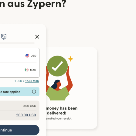
n aus Zypern?