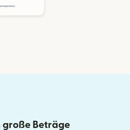
 große Beträge