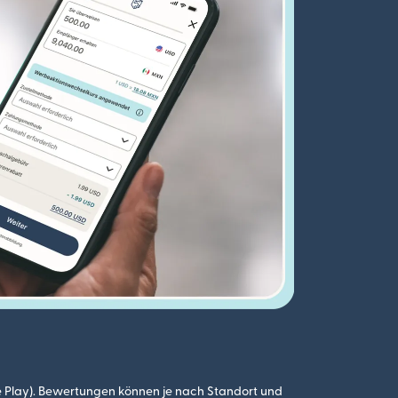
 Play). Bewertungen können je nach Standort und