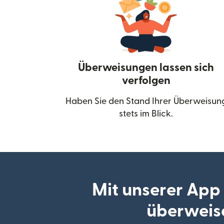
Überweisungen lassen sich
verfolgen
Haben Sie den Stand Ihrer Überweisun
stets im Blick.
Mit unserer App
überweis