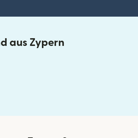
nd aus Zypern