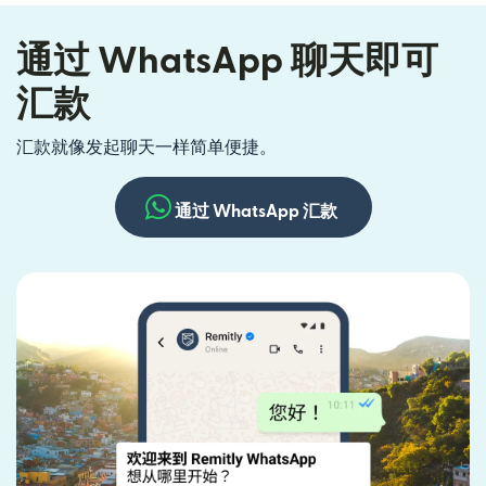
通过 WhatsApp 聊天即可
汇款
汇款就像发起聊天一样简单便捷。
通过 WhatsApp 汇款