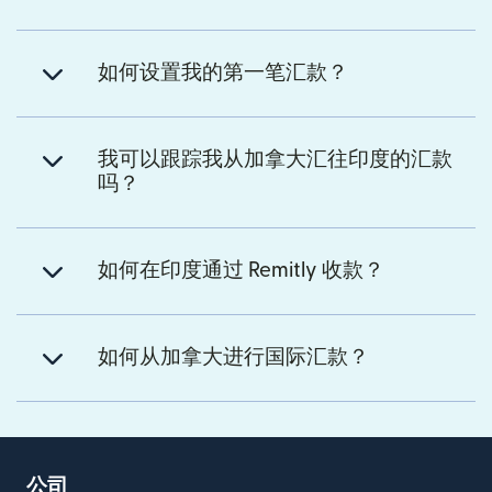
如何设置我的第一笔汇款？
我可以跟踪我从加拿大汇往印度的汇款
吗？
如何在印度通过 Remitly 收款？
如何从加拿大进行国际汇款？
公司