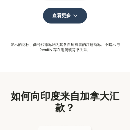
查看更多
显示的商标、商号和徽标均为其各自所有者的注册商标。不暗示与
Remitly 存在附属或背书关系。
如何向印度来自加拿大汇
款？