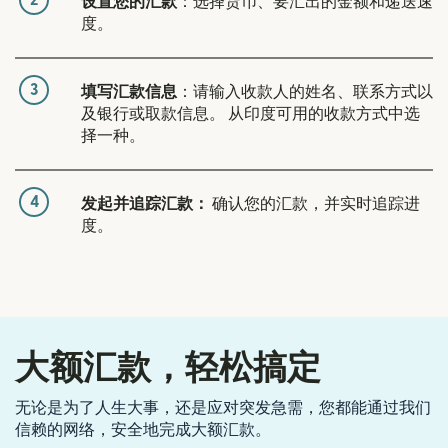
2
设置您的汇款
：选择货币、要汇出的金额和递送速
度。
3
填写汇款信息
：请输入收款人的姓名、联系方式以
及银行或取款信息。 从印度可用的收款方式中选
择一种。
4
发起并追踪汇款：
确认您的汇款，并实时追踪进
度。
大额汇款，轻松搞定
无论是为了人生大事，还是应对突发急需，您都能通过我们
信赖的网络，安全地完成大额汇款。