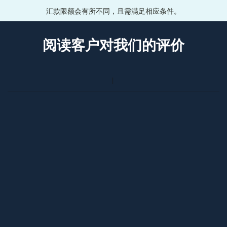
汇款限额会有所不同，且需满足相应条件。
阅读客户对我们的评价