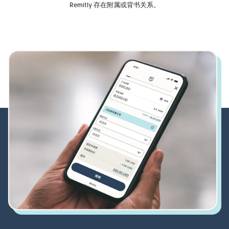
Remitly 存在附属或背书关系。