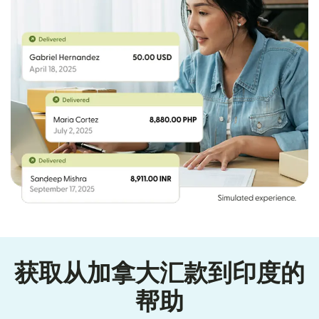
获取从加拿大汇款到印度的
帮助