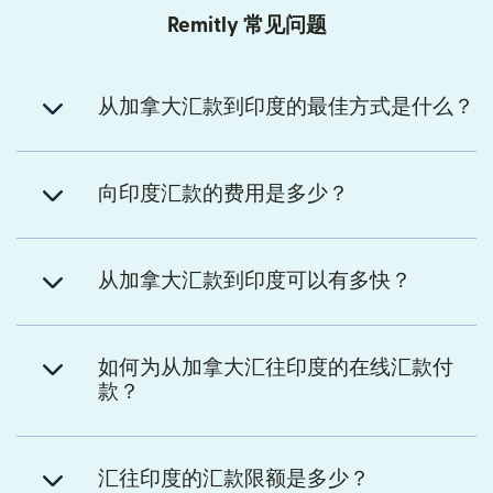
Remitly 常见问题
从加拿大汇款到印度的最佳方式是什么？
向印度汇款的费用是多少？
从加拿大汇款到印度可以有多快？
如何为从加拿大汇往印度的在线汇款付
款？
汇往印度的汇款限额是多少？