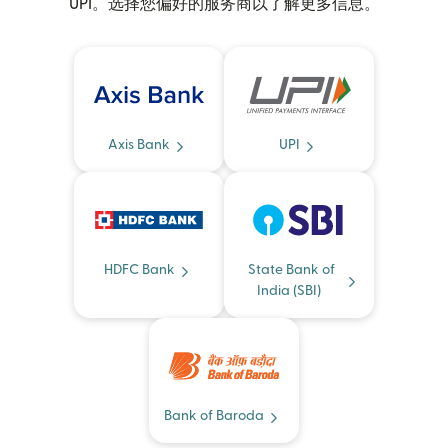
UPI。选择您偏好的服务商以了解更多信息。
Axis Bank
UPI
HDFC Bank
State Bank of
India (SBI)
Bank of Baroda