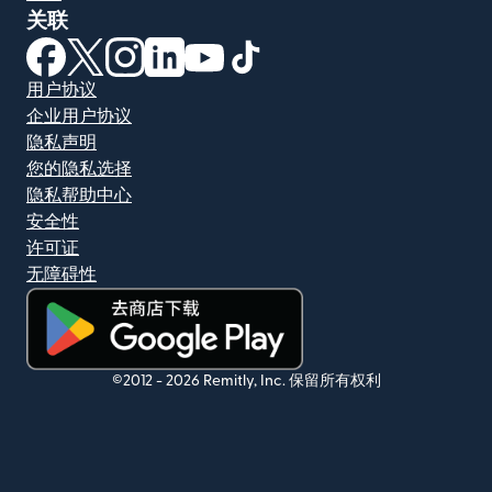
关联
（在新窗口中打开）
（在新窗口中打开）
（在新窗口中打开）
（在新窗口中打开）
（在新窗口中打开）
（在新窗口中打开）
用户协议
企业用户协议
隐私声明
您的隐私选择
隐私帮助中心
安全性
许可证
无障碍性
（在新窗口中打开）
©2012 -
2026
Remitly, Inc.
保留所有权利