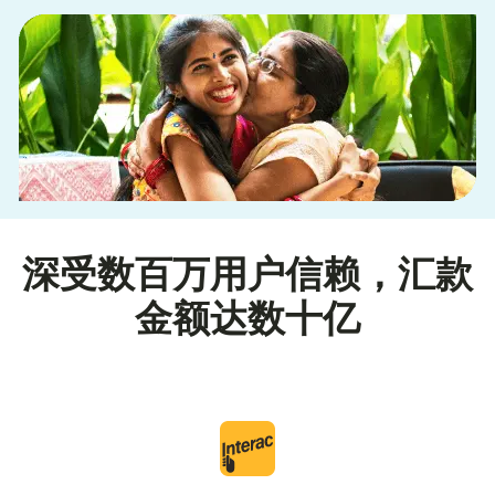
深受数百万用户信赖，汇款
金额达数十亿