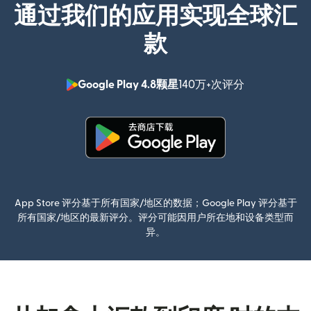
通过我们的应用实现全球汇
款
Google Play 4.8颗星
140万+次评分
（在新窗口中
（在新窗口中打开）
App Store 评分基于所有国家/地区的数据；Google Play 评分基于
所有国家/地区的最新评分。评分可能因用户所在地和设备类型而
异。