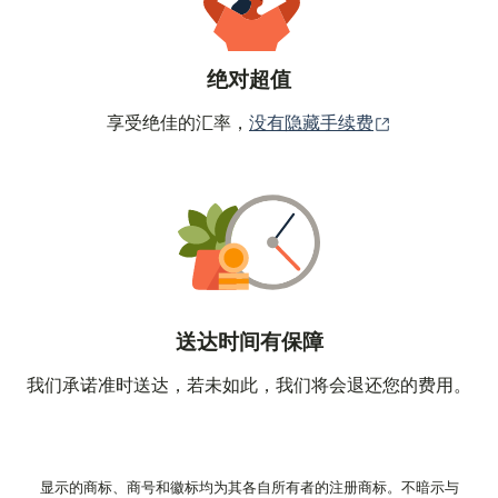
绝对超值
（在新窗口中
享受绝佳的汇率，
没有隐藏手续费
送达时间有保障
我们承诺准时送达，若未如此，我们将会退还您的费用。
显示的商标、商号和徽标均为其各自所有者的注册商标。不暗示与