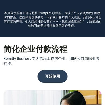
本页显示的客户评论是从 Trustpilot 收集的，反映了个人在使用我们服务
时的体验。这些评论仅供参考，代表我们客户的个人意见。我们不认可任
何特定的声明。个人结果可能会有所不同（包括因通道而异），所描述的
体验可能无法反映典型的客户旅程。
简化企业付款流程
Remitly Business 专为跨境工作的企业、团队和自由职业者
打造。
开始使用