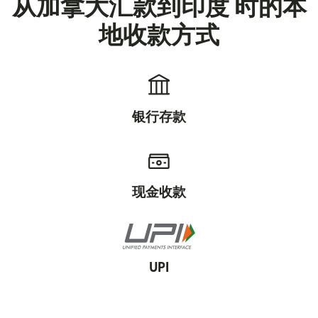
从加拿大汇款到印度 时的本
地收款方式
银行存款
现金收款
UPI