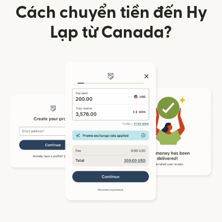
Cách chuyển tiền đến Hy
Lạp từ Canada?