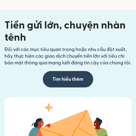
Tiền gửi lớn, chuyện nhàn
tênh
Đối với các mục tiêu quan trọng hoặc nhu cầu đột xuất,
hãy thực hiện các giao dịch chuyển tiền lớn với tiêu chí
bảo mật thông qua mạng lưới đáng tin cậy của chúng tôi.
Tìm hiểu thêm