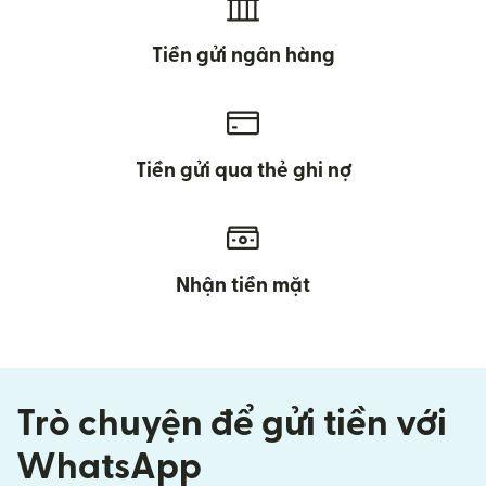
Tiền gửi ngân hàng
Tiền gửi qua thẻ ghi nợ
Nhận tiền mặt
Trò chuyện để gửi tiền với
WhatsApp