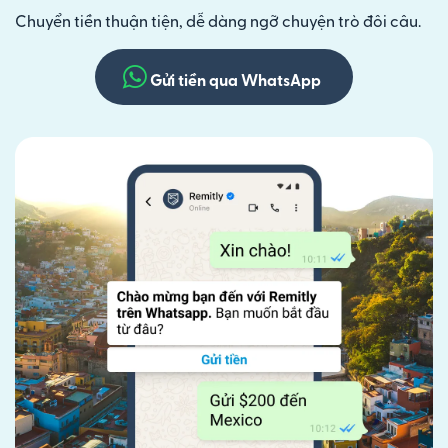
Chuyển tiền thuận tiện, dễ dàng ngỡ chuyện trò đôi câu.
Gửi tiền qua WhatsApp