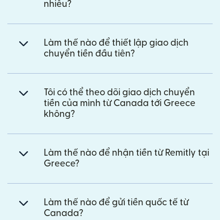
nhiêu?
Làm thế nào để thiết lập giao dịch
chuyển tiền đầu tiên?
Tôi có thể theo dõi giao dịch chuyển
tiền của mình từ Canada tới Greece
không?
Làm thế nào để nhận tiền từ Remitly tại
Greece?
Làm thế nào để gửi tiền quốc tế từ
Canada?