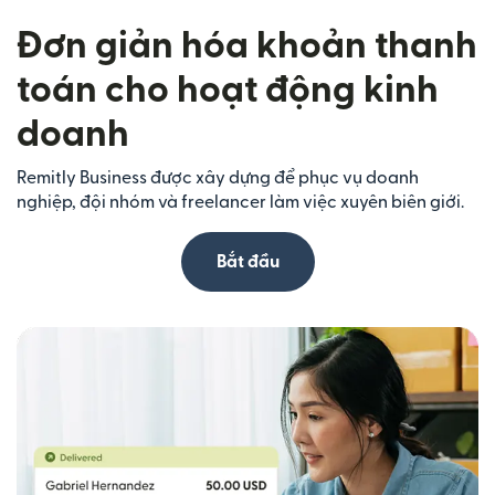
Đơn giản hóa khoản thanh
toán cho hoạt động kinh
doanh
Remitly Business được xây dựng để phục vụ doanh
nghiệp, đội nhóm và freelancer làm việc xuyên biên giới.
Bắt đầu