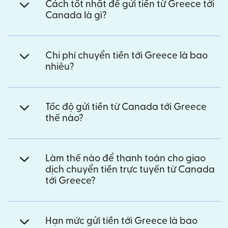
Cách tốt nhất để gửi tiền từ Greece tới
Canada là gì?
Chi phí chuyển tiền tới Greece là bao
nhiêu?
Tốc độ gửi tiền từ Canada tới Greece
thế nào?
Làm thế nào để thanh toán cho giao
dịch chuyển tiền trực tuyến từ Canada
tới Greece?
Hạn mức gửi tiền tới Greece là bao