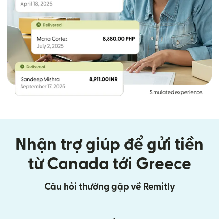
Nhận trợ giúp để gửi tiền
từ Canada tới Greece
Câu hỏi thường gặp về Remitly