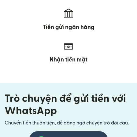
Tiền gửi ngân hàng
Nhận tiền mặt
Trò chuyện để gửi tiền với
WhatsApp
Chuyển tiền thuận tiện, dễ dàng ngỡ chuyện trò đôi câu.