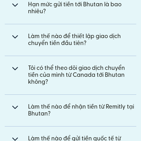
Hạn mức gửi tiền tới Bhutan là bao
nhiêu?
Làm thế nào để thiết lập giao dịch
chuyển tiền đầu tiên?
Tôi có thể theo dõi giao dịch chuyển
tiền của mình từ Canada tới Bhutan
không?
Làm thế nào để nhận tiền từ Remitly tại
Bhutan?
Làm thế nào để gửi tiền quốc tế từ