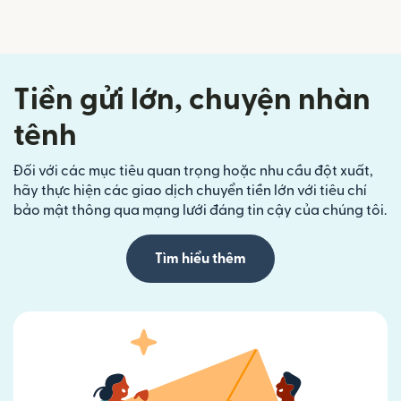
Tiền gửi lớn, chuyện nhàn
tênh
Đối với các mục tiêu quan trọng hoặc nhu cầu đột xuất,
hãy thực hiện các giao dịch chuyển tiền lớn với tiêu chí
bảo mật thông qua mạng lưới đáng tin cậy của chúng tôi.
Tìm hiểu thêm