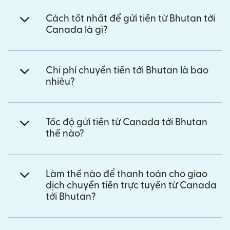
Cách tốt nhất để gửi tiền từ Bhutan tới
Canada là gì?
Chi phí chuyển tiền tới Bhutan là bao
nhiêu?
Tốc độ gửi tiền từ Canada tới Bhutan
thế nào?
Làm thế nào để thanh toán cho giao
dịch chuyển tiền trực tuyến từ Canada
tới Bhutan?