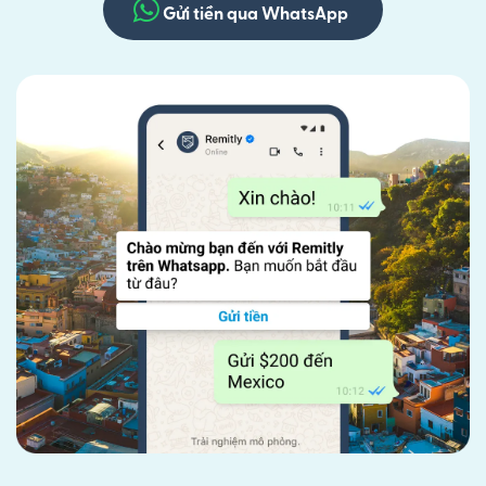
Gửi tiền qua WhatsApp