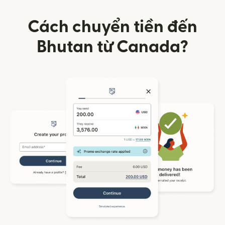
Cách chuyển tiền đến
Bhutan từ Canada?