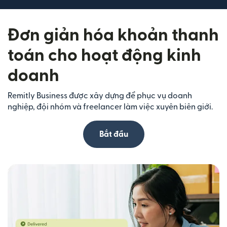
Đơn giản hóa khoản thanh
toán cho hoạt động kinh
doanh
Remitly Business được xây dựng để phục vụ doanh
nghiệp, đội nhóm và freelancer làm việc xuyên biên giới.
Bắt đầu