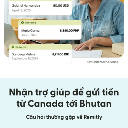
Nhận trợ giúp để gửi tiền
từ Canada tới Bhutan
Câu hỏi thường gặp về Remitly