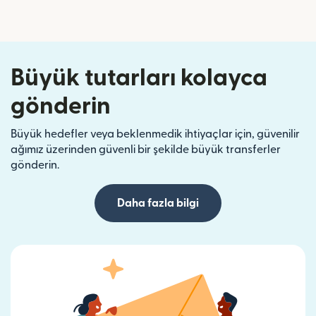
Büyük tutarları kolayca
gönderin
Büyük hedefler veya beklenmedik ihtiyaçlar için, güvenilir
ağımız üzerinden güvenli bir şekilde büyük transferler
gönderin.
Daha fazla bilgi