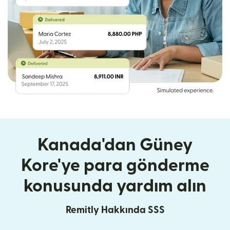
Kanada'dan Güney
Kore'ye para gönderme
konusunda yardım alın
Remitly Hakkında SSS