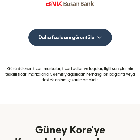
Daha fazlasını görüntüle
Görüntülenen ticari markalar, ticari adlar ve logolar, ilgili sahiplerinin
tescilli ticari markalarıdır. Remitly açısından herhangi bir bağlantı veya
destek anlamı çıkarılmamalıdır.
Güney Kore'ye