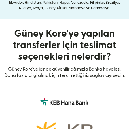
Ekvador, Hindistan, Pakistan, Nepal, Venezuela, Filipinler, Brezilya,
Nijerya, Kenya, Güney Afrika, Zimbabve ve Uganda'ya.
Güney Kore'ye yapılan
transferler için teslimat
seçenekleri nelerdir?
Güney Kore'ye içinde güvenilir ağımızla Banka havalesi.
Daha fazla bilgi almak için tercih ettiğiniz sağlayıcıyı seçin.