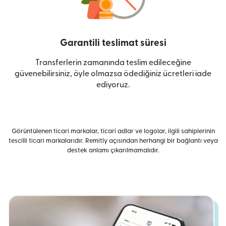
Garantili teslimat süresi
Transferlerin zamanında teslim edileceğine
güvenebilirsiniz, öyle olmazsa ödediğiniz ücretleri iade
ediyoruz.
Görüntülenen ticari markalar, ticari adlar ve logolar, ilgili sahiplerinin
tescilli ticari markalarıdır. Remitly açısından herhangi bir bağlantı veya
destek anlamı çıkarılmamalıdır.