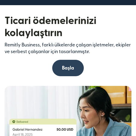
Ticari ödemelerinizi
kolaylaştırın
Remitly Business, farklı ülkelerde çalışan işletmeler, ekipler
ve serbest çalışanlar için tasarlanmıştır.
Başla