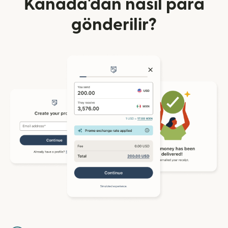
Kanada'dan nasıl para
gönderilir?