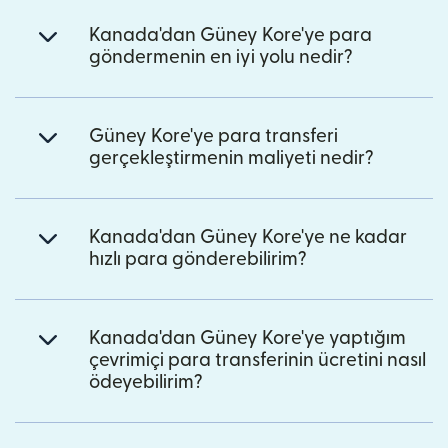
Kanada'dan Güney Kore'ye para
göndermenin en iyi yolu nedir?
Güney Kore'ye para transferi
gerçekleştirmenin maliyeti nedir?
Kanada'dan Güney Kore'ye ne kadar
hızlı para gönderebilirim?
Kanada'dan Güney Kore'ye yaptığım
çevrimiçi para transferinin ücretini nasıl
ödeyebilirim?