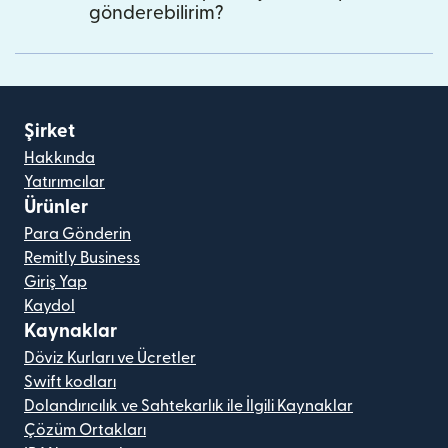
gönderebilirim?
Şirket
Hakkında
Yatırımcılar
Ürünler
Para Gönderin
Remitly Business
Giriş Yap
Kaydol
Kaynaklar
Döviz Kurları ve Ücretler
Swift kodları
Dolandırıcılık ve Sahtekarlık ile İlgili Kaynaklar
Çözüm Ortakları