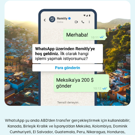
WhatsApp şu anda ABD'den transfer gerçekleştirmek için kullanılabilir;
Kanada, Birleşik Krallık ve İspanya'dan Meksika, Kolombiya, Dominik
Cumhuriyeti, El Salvador, Guatemala, Peru, Nikaragua, Honduras,