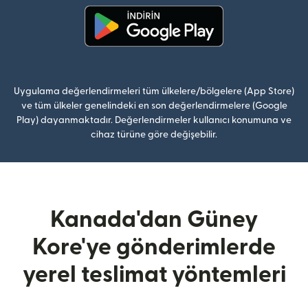
(yeni pencerede açılır)
Uygulama değerlendirmeleri tüm ülkelere/bölgelere (App Store)
ve tüm ülkeler genelindeki en son değerlendirmelere (Google
Play) dayanmaktadır. Değerlendirmeler kullanıcı konumuna ve
cihaz türüne göre değişebilir.
Kanada'dan Güney
Kore'ye gönderimlerde
yerel teslimat yöntemleri