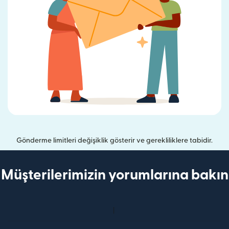
Gönderme limitleri değişiklik gösterir ve gerekliliklere tabidir.
Müşterilerimizin yorumlarına bakın