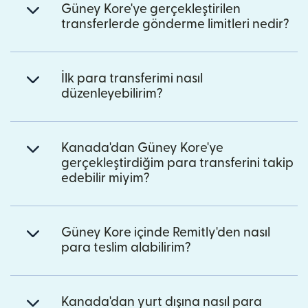
Güney Kore'ye gerçekleştirilen
transferlerde gönderme limitleri nedir?
İlk para transferimi nasıl
düzenleyebilirim?
Kanada'dan Güney Kore'ye
gerçekleştirdiğim para transferini takip
edebilir miyim?
Güney Kore içinde Remitly'den nasıl
para teslim alabilirim?
Kanada'dan yurt dışına nasıl para