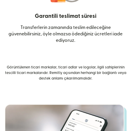
Garantili teslimat süresi
Transferlerin zamanında teslim edileceğine
güvenebilirsiniz, öyle olmazsa ödediğiniz ücretleri iade
ediyoruz.
Görüntülenen ticari markalar, ticari adlar ve logolar, ilgili sahiplerinin
tescilli ticari markalarıdır. Remitly açısından herhangi bir bağlantı veya
destek anlamı çıkarılmamalıdır.