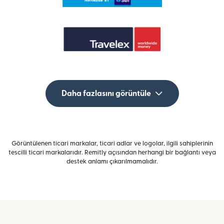
Daha fazlasını görüntüle
Görüntülenen ticari markalar, ticari adlar ve logolar, ilgili sahiplerinin
tescilli ticari markalarıdır. Remitly açısından herhangi bir bağlantı veya
destek anlamı çıkarılmamalıdır.