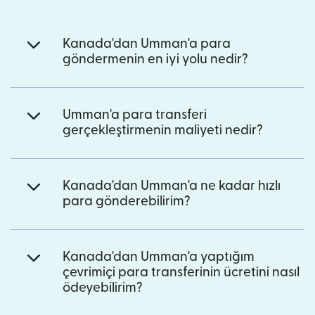
Kanada'dan Umman'a para
göndermenin en iyi yolu nedir?
Umman'a para transferi
gerçekleştirmenin maliyeti nedir?
Kanada'dan Umman'a ne kadar hızlı
para gönderebilirim?
Kanada'dan Umman'a yaptığım
çevrimiçi para transferinin ücretini nasıl
ödeyebilirim?