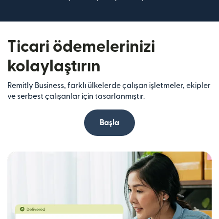
Ticari ödemelerinizi
kolaylaştırın
Remitly Business, farklı ülkelerde çalışan işletmeler, ekipler
ve serbest çalışanlar için tasarlanmıştır.
Başla