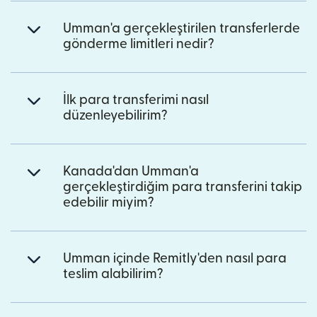
Umman'a gerçekleştirilen transferlerde
gönderme limitleri nedir?
İlk para transferimi nasıl
düzenleyebilirim?
Kanada'dan Umman'a
gerçekleştirdiğim para transferini takip
edebilir miyim?
Umman içinde Remitly'den nasıl para
teslim alabilirim?