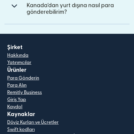
Kanada'dan yurt dışına nasıl para
gönderebilirim?
Şirket
Hakkında
Yatırımcılar
Ürünler
Para Gönderin
Para Alın
Remitly Business
Giriş Yap
Kaydol
Kaynaklar
Döviz Kurları ve Ücretler
Swift kodları