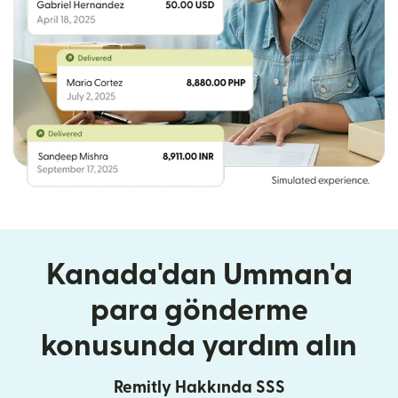
Kanada'dan Umman'a
para gönderme
konusunda yardım alın
Remitly Hakkında SSS