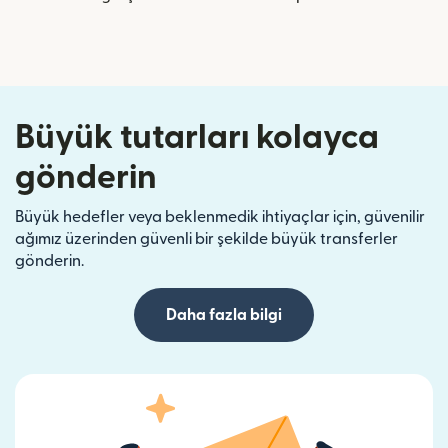
Büyük tutarları kolayca
gönderin
Büyük hedefler veya beklenmedik ihtiyaçlar için, güvenilir
ağımız üzerinden güvenli bir şekilde büyük transferler
gönderin.
Daha fazla bilgi