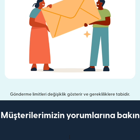
Gönderme limitleri değişiklik gösterir ve gerekliliklere tabidir.
Müşterilerimizin yorumlarına bakın