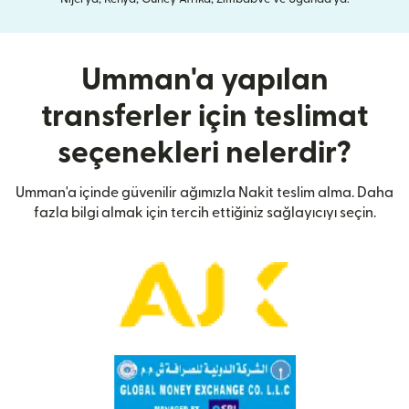
Umman'a yapılan
transferler için teslimat
seçenekleri nelerdir?
Umman'a içinde güvenilir ağımızla Nakit teslim alma. Daha
fazla bilgi almak için tercih ettiğiniz sağlayıcıyı seçin.