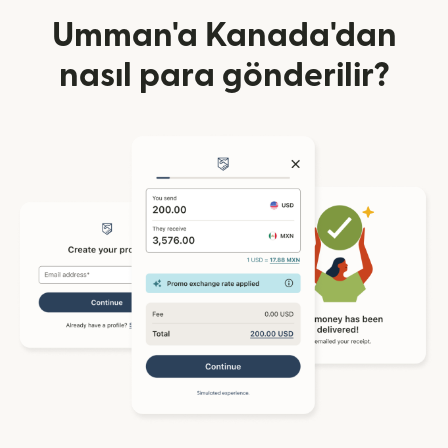
Umman'a Kanada'dan
nasıl para gönderilir?