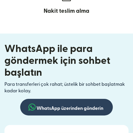
Nakit teslim alma
WhatsApp ile para
göndermek için sohbet
başlatın
Para transferleri çok rahat; üstelik bir sohbet başlatmak
kadar kolay.
WhatsApp üzerinden gönderin