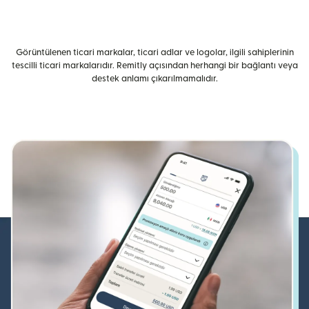
Görüntülenen ticari markalar, ticari adlar ve logolar, ilgili sahiplerinin
tescilli ticari markalarıdır. Remitly açısından herhangi bir bağlantı veya
destek anlamı çıkarılmamalıdır.