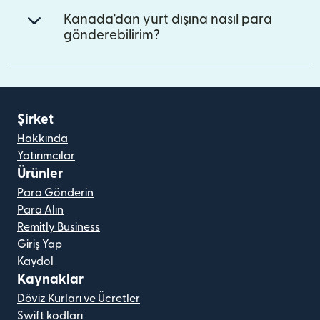
Kanada'dan yurt dışına nasıl para
gönderebilirim?
Şirket
Hakkında
Yatırımcılar
Ürünler
Para Gönderin
Para Alın
Remitly Business
Giriş Yap
Kaydol
Kaynaklar
Döviz Kurları ve Ücretler
Swift kodları