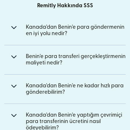
Remitly Hakkında SSS
Kanada'dan Benin'e para göndermenin
en iyi yolu nedir?
Benin'e para transferi gerçekleştirmenin
maliyeti nedir?
Kanada'dan Benin'e ne kadar hızlı para
gönderebilirim?
Kanada'dan Benin'e yaptığım çevrimiçi
para transferinin ücretini nasıl
ödeyebilirim?