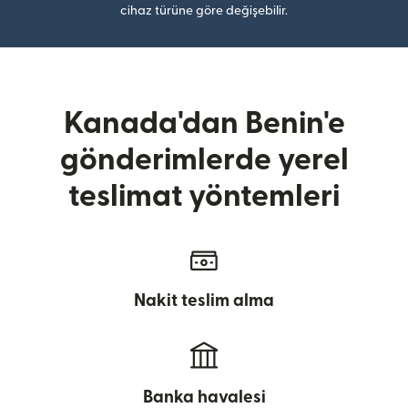
cihaz türüne göre değişebilir.
Kanada'dan Benin'e
gönderimlerde yerel
teslimat yöntemleri
Nakit teslim alma
Banka havalesi