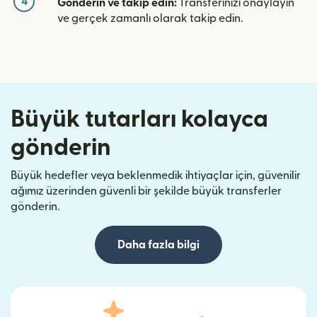
4
Gönderin ve takip edin:
Transferinizi onaylayın
ve gerçek zamanlı olarak takip edin.
Büyük tutarları kolayca
gönderin
Büyük hedefler veya beklenmedik ihtiyaçlar için, güvenilir
ağımız üzerinden güvenli bir şekilde büyük transferler
gönderin.
Daha fazla bilgi