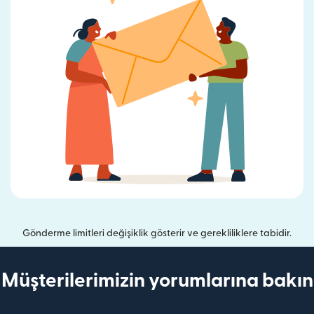
Gönderme limitleri değişiklik gösterir ve gerekliliklere tabidir.
Müşterilerimizin yorumlarına bakın