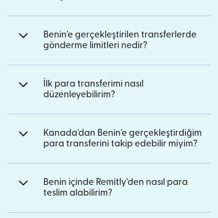
Benin'e gerçekleştirilen transferlerde
gönderme limitleri nedir?
İlk para transferimi nasıl
düzenleyebilirim?
Kanada'dan Benin'e gerçekleştirdiğim
para transferini takip edebilir miyim?
Benin içinde Remitly'den nasıl para
teslim alabilirim?