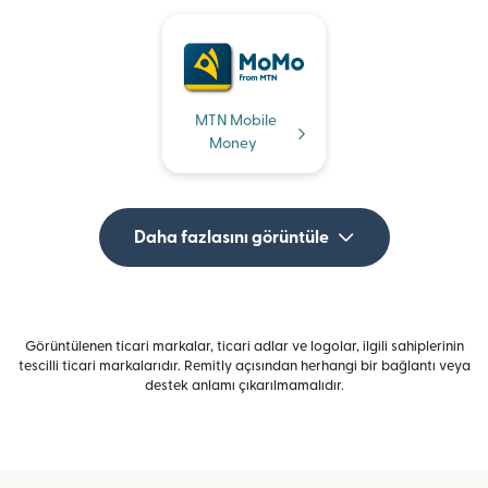
MTN Mobile
Money
Daha fazlasını görüntüle
Görüntülenen ticari markalar, ticari adlar ve logolar, ilgili sahiplerinin
tescilli ticari markalarıdır. Remitly açısından herhangi bir bağlantı veya
destek anlamı çıkarılmamalıdır.