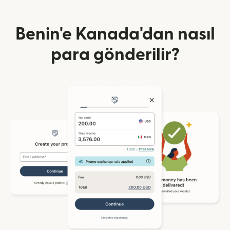
Benin'e Kanada'dan nasıl
para gönderilir?