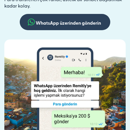
kadar kolay.
WhatsApp üzerinden gönderin