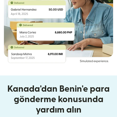
Kanada'dan Benin'e para
gönderme konusunda
yardım alın