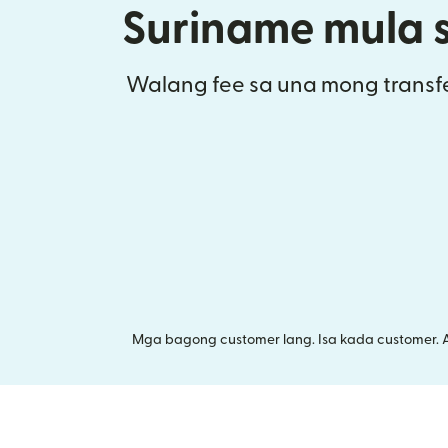
Suriname mula 
Walang fee sa una mong transfe
Mga bagong customer lang. Isa kada customer. 