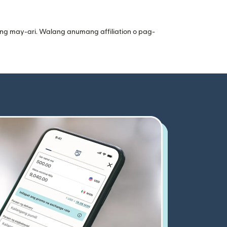
ng may-ari. Walang anumang affiliation o pag-