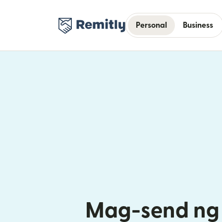
Personal
Business
Mag-send ng 