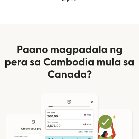
Paano magpadala ng
pera sa Cambodia mula sa
Canada?