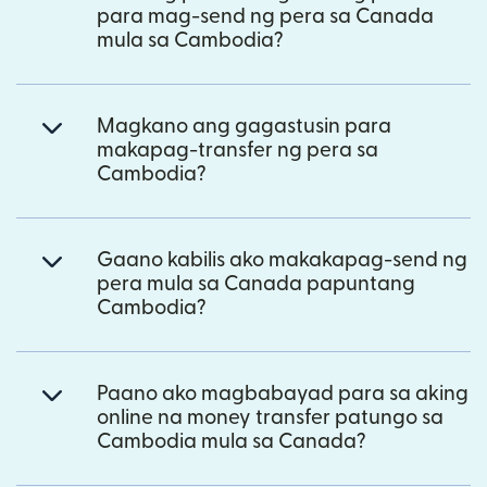
para mag-send ng pera sa Canada
mula sa Cambodia?
Magkano ang gagastusin para
makapag-transfer ng pera sa
Cambodia?
Gaano kabilis ako makakapag-send ng
pera mula sa Canada papuntang
Cambodia?
Paano ako magbabayad para sa aking
online na money transfer patungo sa
Cambodia mula sa Canada?