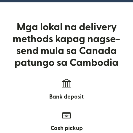
Mga lokal na delivery
methods kapag nagse-
send mula sa Canada
patungo sa Cambodia
Bank deposit
Cash pickup