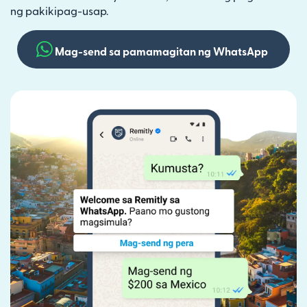
ng pakikipag-usap.
Mag-send sa pamamagitan ng WhatsApp