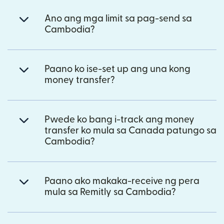
Ano ang mga limit sa pag-send sa
Cambodia?
Paano ko ise-set up ang una kong
money transfer?
Pwede ko bang i-track ang money
transfer ko mula sa Canada patungo sa
Cambodia?
Paano ako makaka-receive ng pera
mula sa Remitly sa Cambodia?