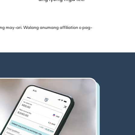
ng may-ari. Walang anumang affiliation o pag-