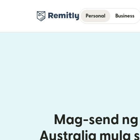
Personal
Business
Mag-send ng 
Australia mula