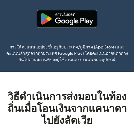
(เปิดในหน้าต่างใหม่)
การให้คะแนนแอปจะขึ้นอยู่กับประเทศ/ภูมิภาค (App Store) และ
คะแนนล่าสุดจากทุกประเทศ (Google Play) โดยคะแนนอาจแตกต่าง
กันไปตามสถานที่ของผู้ใช้งานและประเภทของอุปกรณ์
วิธีดำเนินการส่งมอบในท้อง
ถิ่นเมื่อโอนเงินจากแคนาดา
ไปยังลัตเวีย