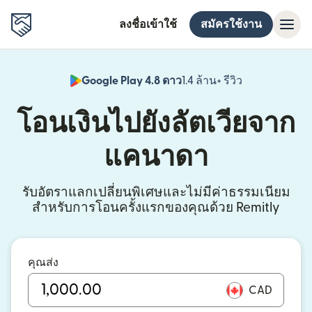
ลงชื่อเข้าใช้
สมัครใช้งาน
Google Play 4.8 ดาว
1.4 ล้าน+ รีวิว
(เปิดในหน้าต่า
โอนเงินไปยังลัตเวียจาก
แคนาดา
รับอัตราแลกเปลี่ยนพิเศษและไม่มีค่าธรรมเนียม
สำหรับการโอนครั้งแรกของคุณด้วย Remitly
คุณส่ง
CAD