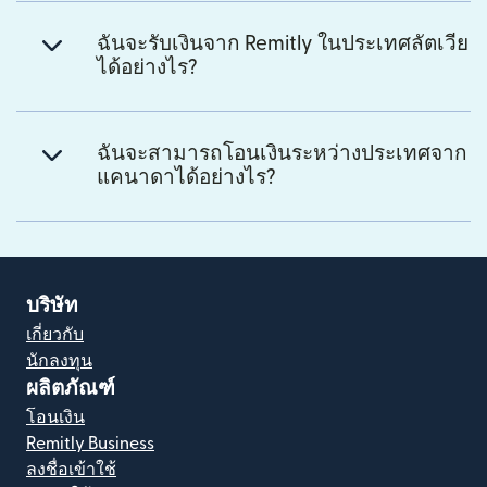
ฉันจะรับเงินจาก Remitly ในประเทศลัตเวีย
ได้อย่างไร?
ฉันจะสามารถโอนเงินระหว่างประเทศจาก
แคนาดาได้อย่างไร?
บริษัท
เกี่ยวกับ
นักลงทุน
ผลิตภัณฑ์
โอนเงิน
Remitly Business
ลงชื่อเข้าใช้