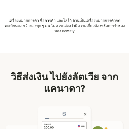
เครื่องหมายการค้า ชื่อการค้า และโลโก้ ล้วนเป็นเครื่องหมายการค้าจด
ทะเบียนของเจ้าของทุก ๆ คน ไม่ควรแสดงว่ามีความเกี่ยวข้องหรือการรับรอง
ของ Remitly
วิธีส่งเงิน ไปยังลัตเวีย จาก
แคนาดา?