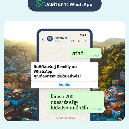
โอนผ่านทาง WhatsApp