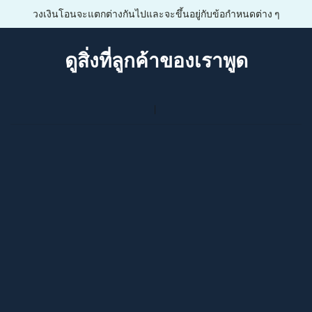
วงเงินโอนจะแตกต่างกันไปและจะขึ้นอยู่กับข้อกำหนดต่าง ๆ
ดูสิ่งที่ลูกค้าของเราพูด