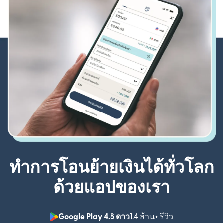
ทำการโอนย้ายเงินได้ทั่วโลก
ด้วยแอปของเรา
Google Play 4.8 ดาว
1.4 ล้าน+ รีวิว
(เปิดในหน้าต่า