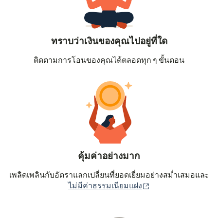
ทราบว่าเงินของคุณไปอยู่ที่ใด
ติดตามการโอนของคุณได้ตลอดทุก ๆ ขั้นตอน
คุ้มค่าอย่างมาก
เพลิดเพลินกับอัตราแลกเปลี่ยนที่ยอดเยี่ยมอย่างสม่ำเสมอและ
(เปิดในหน้าต่างใหม่
ไม่มีค่าธรรมเนียมแฝง