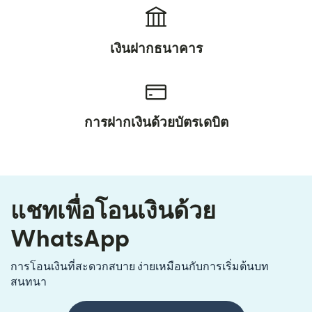
เงินฝากธนาคาร
การฝากเงินด้วยบัตรเดบิต
แชทเพื่อโอนเงินด้วย
WhatsApp
การโอนเงินที่สะดวกสบาย ง่ายเหมือนกับการเริ่มต้นบท
สนทนา