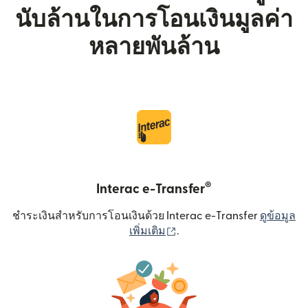
นับล้านในการโอนเงินมูลค่า
หลายพันล้าน
®
Interac e-Transfer
ชำระเงินสำหรับการโอนเงินด้วย Interac e-Transfer
ดูข้อมูล
(เปิดในหน้าต่างใหม่)
เพิ่มเติม
.