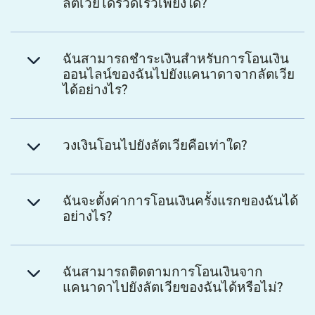
ลัตเวียได้รวดเร็วเพียงใด?
ฉันสามารถชำระเงินสำหรับการโอนเงิน
ออนไลน์ของฉันไปยังแคนาดาจากลัตเวีย
ได้อย่างไร?
วงเงินโอนไปยังลัตเวียคือเท่าใด?
ฉันจะตั้งค่าการโอนเงินครั้งแรกของฉันได้
อย่างไร?
ฉันสามารถติดตามการโอนเงินจาก
แคนาดาไปยังลัตเวียของฉันได้หรือไม่?