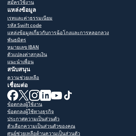
สมัครใช้งาน
แหล่งข้อมูล
เรทและค่าธรรมเนียม
รหัส Swift code
แหล่งข้อมูลเกี่ยวกับการฉ้อโกงและการหลอกลวง
พันธมิตร
หมายเลข IBAN
ตัวแปลงค่าสกุลเงิน
แนะนำเพื่อน
สนับสนุน
ความช่วยเหลือ
เชื่อมต่อ
(เปิดในหน้าต่างใหม่)
(เปิดในหน้าต่างใหม่)
(เปิดในหน้าต่างใหม่)
(เปิดในหน้าต่างใหม่)
(เปิดในหน้าต่างใหม่)
(เปิดในหน้าต่างใหม่)
ข้อตกลงผู้ใช้งาน
ข้อตกลงผู้ใช้ทางธุรกิจ
ประกาศความเป็นส่วนตัว
ตัวเลือกความเป็นส่วนตัวของคุณ
ศูนย์ช่วยเหลือด้านความเป็นส่วนตัว