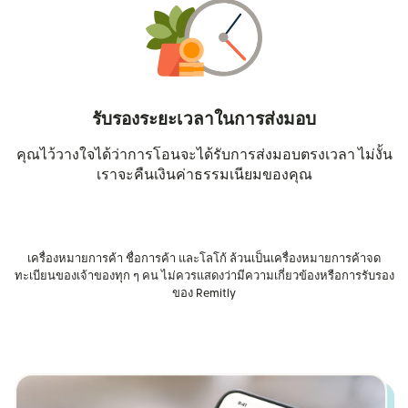
รับรองระยะเวลาในการส่งมอบ
คุณไว้วางใจได้ว่าการโอนจะได้รับการส่งมอบตรงเวลา ไม่งั้น
เราจะคืนเงินค่าธรรมเนียมของคุณ
เครื่องหมายการค้า ชื่อการค้า และโลโก้ ล้วนเป็นเครื่องหมายการค้าจด
ทะเบียนของเจ้าของทุก ๆ คน ไม่ควรแสดงว่ามีความเกี่ยวข้องหรือการรับรอง
ของ Remitly