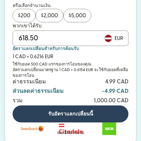
หรือเลือกจำนวนเงิน
$
200
$
2,000
$
5,000
พวกเขาได้รับ
EUR
อัตราแลกเปลี่ยนสำหรับการต้อนรับ
1 CAD = 0.6216 EUR
ใช้กับยอด 500 CAD แรกของการโอนของคุณ
อัตราแลกเปลี่ยนมาตรฐาน 1 CAD = 0.6154 EUR จะใช้กับยอดที่เหลือ
ของการโอน
ค่าธรรมเนียม
4.99 CAD
ส่วนลดค่าธรรมเนียม
-4.99 CAD
รวม
1,000.00 CAD
รับอัตราแลกเปลี่ยนนี้
และอีกมากมาย