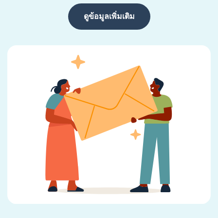
ดูข้อมูลเพิ่มเติม