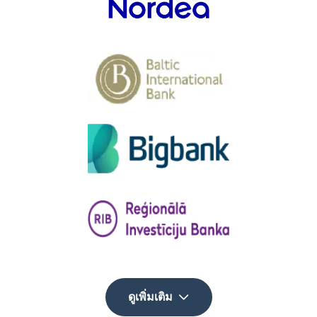
ดูเพิ่มเติม