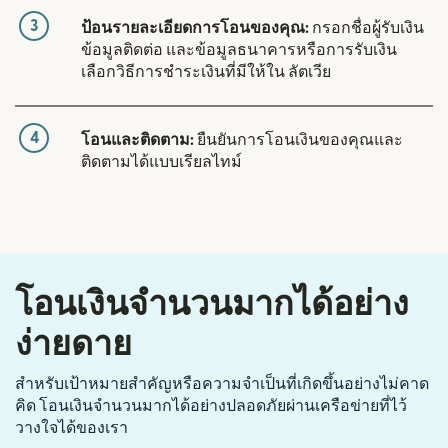
3
ป้อนรายละเอียดการโอนของคุณ:
กรอกชื่อผู้รับเงิน
ข้อมูลติดต่อ และข้อมูลธนาคารหรือการรับเงิน
เลือกวิธีการชำระเงินที่มีให้ใน ลัตเวีย
4
โอนและติดตาม:
ยืนยันการโอนเงินของคุณและ
ติดตามได้แบบเรียลไทม์
โอนเงินจำนวนมากได้อย่าง
ง่ายดาย
สำหรับเป้าหมายสำคัญหรือความจำเป็นที่เกิดขึ้นอย่างไม่คาด
คิด โอนเงินจำนวนมากได้อย่างปลอดภัยผ่านเครือข่ายที่ไว้
วางใจได้ของเรา