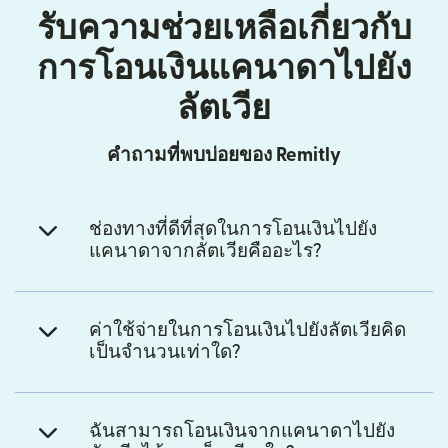
รับความช่วยเหลือเกี่ยวกับ
การโอนเงินแคนาดาไปยัง
ลัตเวีย
คำถามที่พบบ่อยของ Remitly
ช่องทางที่ดีที่สุดในการโอนเงินไปยัง
แคนาดาจากลัตเวียคืออะไร?
ค่าใช้จ่ายในการโอนเงินไปยังลัตเวียคิด
เป็นจำนวนเท่าใด?
ฉันสามารถโอนเงินจากแคนาดาไปยัง