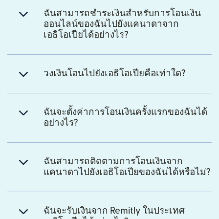
ฉันสามารถชำระเงินสำหรับการโอนเงิน
ออนไลน์ของฉันไปยังแคนาดาจาก
เอธิโอเปียได้อย่างไร?
วงเงินโอนไปยังเอธิโอเปียคือเท่าใด?
ฉันจะตั้งค่าการโอนเงินครั้งแรกของฉันได้
อย่างไร?
ฉันสามารถติดตามการโอนเงินจาก
แคนาดาไปยังเอธิโอเปียของฉันได้หรือไม่?
ฉันจะรับเงินจาก Remitly ในประเทศ