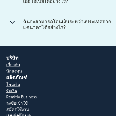
เอธิโอเปียได้อย่างไร?
ฉันจะสามารถโอนเงินระหว่างประเทศจาก
แคนาดาได้อย่างไร?
บริษัท
เกี่ยวกับ
นักลงทุน
ผลิตภัณฑ์
โอนเงิน
รับเงิน
Remitly Business
ลงชื่อเข้าใช้
สมัครใช้งาน