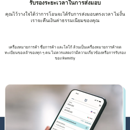
รับรองระยะเวลาในการส่งมอบ
คุณไว้วางใจได้ว่าการโอนจะได้รับการส่งมอบตรงเวลา ไม่งั้น
เราจะคืนเงินค่าธรรมเนียมของคุณ
เครื่องหมายการค้า ชื่อการค้า และโลโก้ ล้วนเป็นเครื่องหมายการค้าจด
ทะเบียนของเจ้าของทุก ๆ คน ไม่ควรแสดงว่ามีความเกี่ยวข้องหรือการรับรอง
ของ Remitly