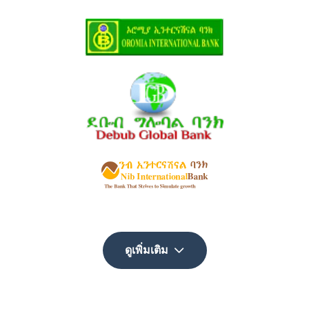
ดูเพิ่มเติม