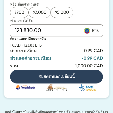
หรือเลือกจำนวนเงิน
$
200
$
2,000
$
5,000
พวกเขาได้รับ
ETB
อัตราแลกเปลี่ยนรายวัน
1 CAD = 123.83 ETB
ค่าธรรมเนียม
0.99 CAD
ส่วนลดค่าธรรมเนียม
-0.99 CAD
รวม
1,000.00 CAD
รับอัตราแลกเปลี่ยนนี้
และอีกมากมาย
ลูกค้าใหม่เท่านั้น หนึ่งสิทธิ์ต่อลูกค้าหนึ่งราย ข้อเสนอระยะเวลาจำกัด อัตรา