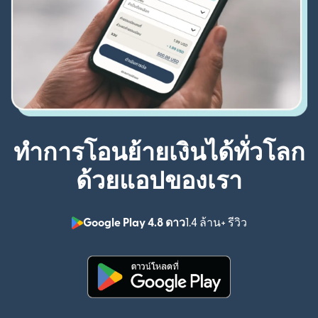
ทำการโอนย้ายเงินได้ทั่วโลก
ด้วยแอปของเรา
Google Play 4.8 ดาว
1.4 ล้าน+ รีวิว
(เปิดในหน้าต่า
(เปิดในหน้าต่างใหม่)