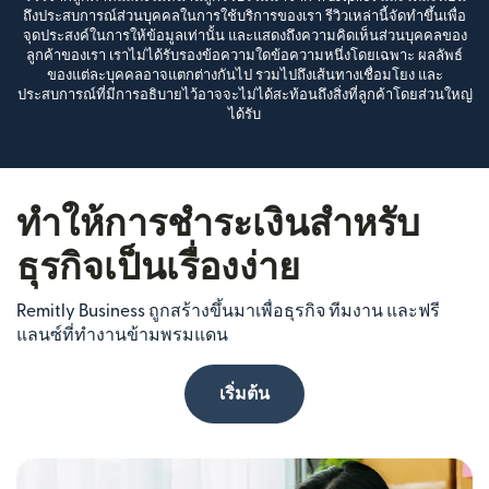
ถึงประสบการณ์ส่วนบุคคลในการใช้บริการของเรา รีวิวเหล่านี้จัดทำขึ้นเพื่อ
จุดประสงค์ในการให้ข้อมูลเท่านั้น และแสดงถึงความคิดเห็นส่วนบุคคลของ
ลูกค้าของเรา เราไม่ได้รับรองข้อความใดข้อความหนึ่งโดยเฉพาะ ผลลัพธ์
ของแต่ละบุคคลอาจแตกต่างกันไป รวมไปถึงเส้นทางเชื่อมโยง และ
ประสบการณ์ที่มีการอธิบายไว้อาจจะไม่ได้สะท้อนถึงสิ่งที่ลูกค้าโดยส่วนใหญ่
ได้รับ
ทำให้การชำระเงินสำหรับ
ธุรกิจเป็นเรื่องง่าย
Remitly Business ถูกสร้างขึ้นมาเพื่อธุรกิจ ทีมงาน และฟรี
แลนซ์ที่ทำงานข้ามพรมแดน
เริ่มต้น