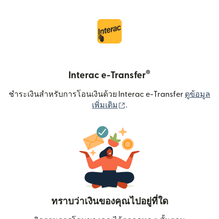
®
Interac e-Transfer
ชำระเงินสำหรับการโอนเงินด้วย Interac e-Transfer
ดูข้อมูล
(เปิดในหน้าต่างใหม่)
เพิ่มเติม
.
ทราบว่าเงินของคุณไปอยู่ที่ใด