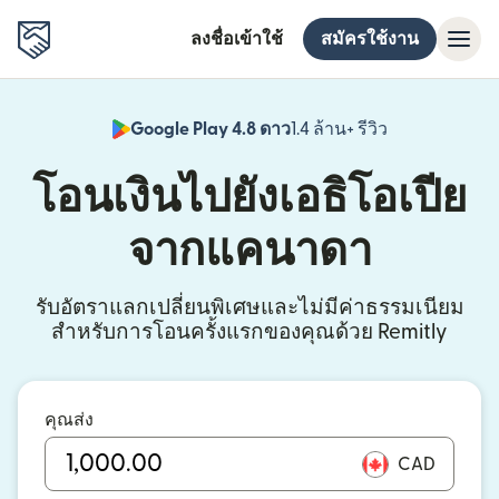
ลงชื่อเข้าใช้
สมัครใช้งาน
Google Play 4.8 ดาว
1.4 ล้าน+ รีวิว
(เปิดในหน้าต่า
โอนเงินไปยังเอธิโอเปีย
จากแคนาดา
รับอัตราแลกเปลี่ยนพิเศษและไม่มีค่าธรรมเนียม
สำหรับการโอนครั้งแรกของคุณด้วย Remitly
คุณส่ง
CAD