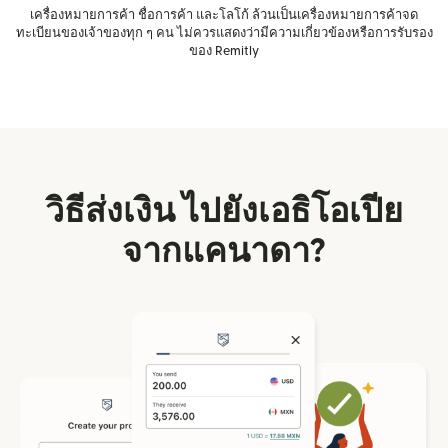
เครื่องหมายการค้า ชื่อการค้า และโลโก้ ล้วนเป็นเครื่องหมายการค้าจด
ทะเบียนของเจ้าของทุก ๆ คน ไม่ควรแสดงว่ามีความเกี่ยวข้องหรือการรับรอง
ของ Remitly
วิธีส่งเงิน ไปยังเอธิโอเปีย
จากแคนาดา?