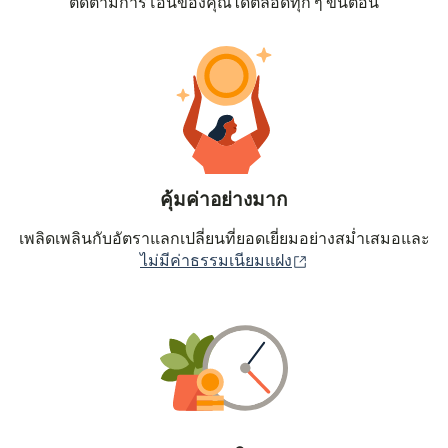
ติดตามการโอนของคุณได้ตลอดทุก ๆ ขั้นตอน
คุ้มค่าอย่างมาก
เพลิดเพลินกับอัตราแลกเปลี่ยนที่ยอดเยี่ยมอย่างสม่ำเสมอและ
(เปิดในหน้าต่างใหม่
ไม่มีค่าธรรมเนียมแฝง