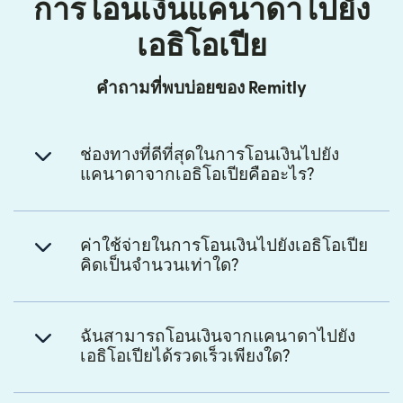
การโอนเงินแคนาดาไปยัง
เอธิโอเปีย
คำถามที่พบบ่อยของ Remitly
ช่องทางที่ดีที่สุดในการโอนเงินไปยัง
แคนาดาจากเอธิโอเปียคืออะไร?
ค่าใช้จ่ายในการโอนเงินไปยังเอธิโอเปีย
คิดเป็นจำนวนเท่าใด?
ฉันสามารถโอนเงินจากแคนาดาไปยัง
เอธิโอเปียได้รวดเร็วเพียงใด?