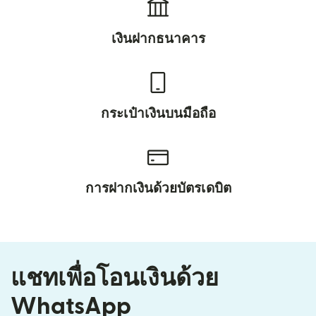
เงินฝากธนาคาร
กระเป๋าเงินบนมือถือ
การฝากเงินด้วยบัตรเดบิต
แชทเพื่อโอนเงินด้วย
WhatsApp