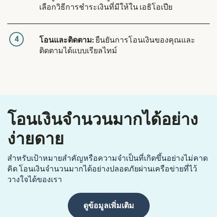
เลือกวิธีการชำระเงินที่มีให้ใน เอธิโอเปีย
4
โอนและติดตาม:
ยืนยันการโอนเงินของคุณและ
ติดตามได้แบบเรียลไทม์
โอนเงินจำนวนมากได้อย่าง
ง่ายดาย
สำหรับเป้าหมายสำคัญหรือความจำเป็นที่เกิดขึ้นอย่างไม่คาด
คิด โอนเงินจำนวนมากได้อย่างปลอดภัยผ่านเครือข่ายที่ไว้
วางใจได้ของเรา
ดูข้อมูลเพิ่มเติม