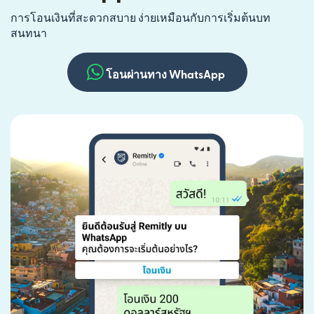
การโอนเงินที่สะดวกสบาย ง่ายเหมือนกับการเริ่มต้นบท
สนทนา
โอนผ่านทาง WhatsApp