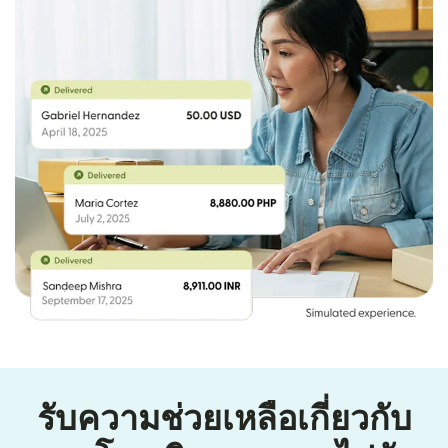
รับความช่วยเหลือเกี่ยวกับ