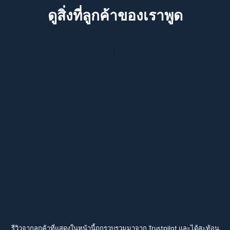
ดูสิ่งที่ลูกค้าของเราพูด
รีวิวจากลูกค้าที่แสดงในหน้านี้ถูกรวบรวมมาจาก Trustpilot และได้สะท้อน