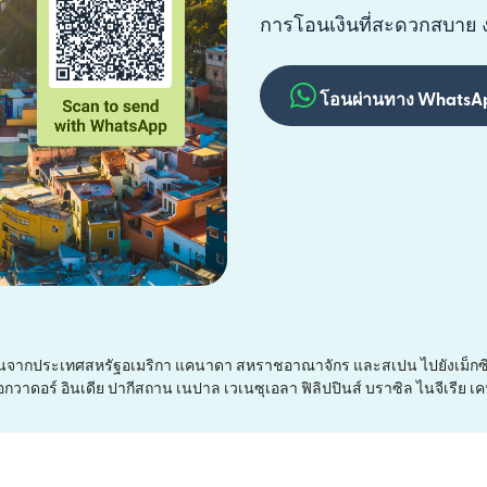
การโอนเงินที่สะดวกสบาย 
โอนผ่านทาง WhatsA
อนจากประเทศสหรัฐอเมริกา แคนาดา สหราชอาณาจักร และสเปน ไปยังเม็กซิโ
เอกวาดอร์ อินเดีย ปากีสถาน เนปาล เวเนซุเอลา ฟิลิปปินส์ บราซิล ไนจีเรีย เ