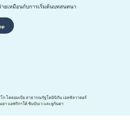
ง่ายเหมือนกับการเริ่มต้นบทสนทนา
pp
ก โคลอมเบีย สาธารณรัฐโดมินิกัน เอลซัลวาดอร์
คนยา แอฟริกาใต้ ซิมบับเว และยูกันดา