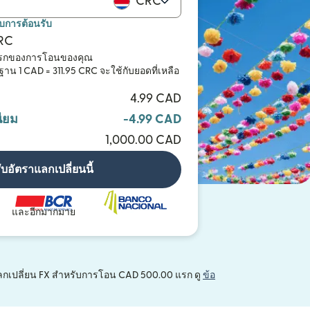
CRC
ับการต้อนรับ
CRC
แรกของการโอนของคุณ
น 1 CAD = 311.95 CRC จะใช้กับยอดที่เหลือ
4.99 CAD
ียม
-4.99 CAD
1,000.00 CAD
ับอัตราแลกเปลี่ยนนี้
และอีกมากมาย
ราแลกเปลี่ยน FX สำหรับการโอน CAD 500.00 แรก ดู
ข้อ