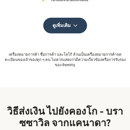
ดูเพิ่มเติม
เครื่องหมายการค้า ชื่อการค้า และโลโก้ ล้วนเป็นเครื่องหมายการค้าจด
ทะเบียนของเจ้าของทุก ๆ คน ไม่ควรแสดงว่ามีความเกี่ยวข้องหรือการรับรอง
ของ Remitly
วิธีส่งเงิน ไปยังคองโก - บรา
ซซาวิล จากแคนาดา?