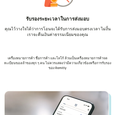
รับรองระยะเวลาในการส่งมอบ
คุณไว้วางใจได้ว่าการโอนจะได้รับการส่งมอบตรงเวลา ไม่งั้น
เราจะคืนเงินค่าธรรมเนียมของคุณ
เครื่องหมายการค้า ชื่อการค้า และโลโก้ ล้วนเป็นเครื่องหมายการค้าจด
ทะเบียนของเจ้าของทุก ๆ คน ไม่ควรแสดงว่ามีความเกี่ยวข้องหรือการรับรอง
ของ Remitly