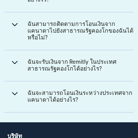
ฉันสามารถติดตามการโอนเงินจาก
แคนาดาไปยังสาธารณรัฐคองโกของฉันได้
หรือไม่?
ฉันจะรับเงินจาก Remitly ในประเทศ
สาธารณรัฐคองโกได้อย่างไร?
ฉันจะสามารถโอนเงินระหว่างประเทศจาก
แคนาดาได้อย่างไร?
บริษัท