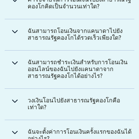
คองโกคิดเป็นจำนวนเท่าใด?
ฉันสามารถโอนเงินจากแคนาดาไปยัง
สาธารณรัฐคองโกได้รวดเร็วเพียงใด?
ฉันสามารถชำระเงินสำหรับการโอนเงิน
ออนไลน์ของฉันไปยังแคนาดาจาก
สาธารณรัฐคองโกได้อย่างไร?
วงเงินโอนไปยังสาธารณรัฐคองโกคือ
เท่าใด?
ฉันจะตั้งค่าการโอนเงินครั้งแรกของฉันได้
อย่างไร?