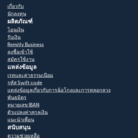
เกี่ยวกับ
นักลงทุน
ผลิตภัณฑ์
โอนเงิน
รับเงิน
Remitly Business
ลงชื่อเข้าใช้
สมัครใช้งาน
แหล่งข้อมูล
เรทและค่าธรรมเนียม
รหัส Swift code
แหล่งข้อมูลเกี่ยวกับการฉ้อโกงและการหลอกลวง
พันธมิตร
หมายเลข IBAN
ตัวแปลงค่าสกุลเงิน
แนะนำเพื่อน
สนับสนุน
ความช่วยเหลือ