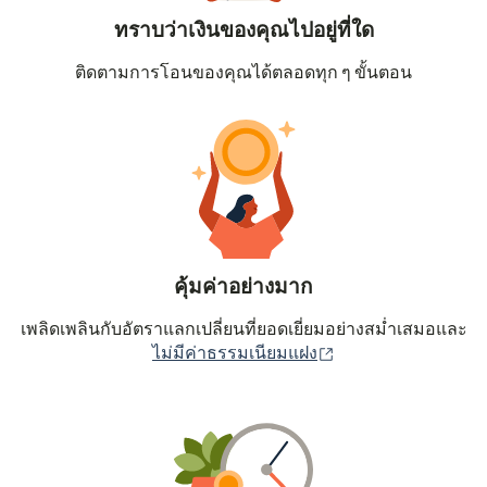
ทราบว่าเงินของคุณไปอยู่ที่ใด
ติดตามการโอนของคุณได้ตลอดทุก ๆ ขั้นตอน
คุ้มค่าอย่างมาก
เพลิดเพลินกับอัตราแลกเปลี่ยนที่ยอดเยี่ยมอย่างสม่ำเสมอและ
(เปิดในหน้าต่างใหม่
ไม่มีค่าธรรมเนียมแฝง