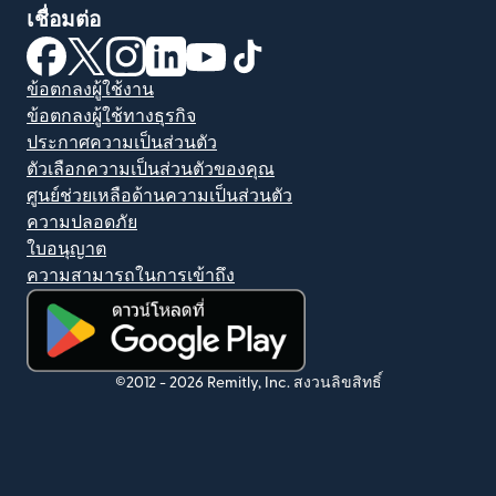
เชื่อมต่อ
(เปิดในหน้าต่างใหม่)
(เปิดในหน้าต่างใหม่)
(เปิดในหน้าต่างใหม่)
(เปิดในหน้าต่างใหม่)
(เปิดในหน้าต่างใหม่)
(เปิดในหน้าต่างใหม่)
ข้อตกลงผู้ใช้งาน
ข้อตกลงผู้ใช้ทางธุรกิจ
ประกาศความเป็นส่วนตัว
ตัวเลือกความเป็นส่วนตัวของคุณ
ศูนย์ช่วยเหลือด้านความเป็นส่วนตัว
ความปลอดภัย
ใบอนุญาต
ความสามารถในการเข้าถึง
(เปิดในหน้าต่างใหม่)
©2012 -
2026
Remitly, Inc.
สงวนลิขสิทธิ์