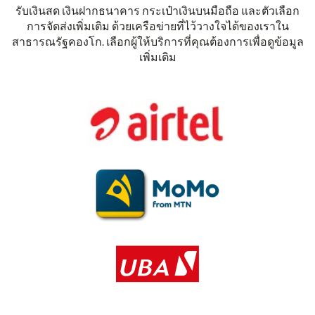
รับเงินสด เงินฝากธนาคาร กระเป๋าเงินบนมือถือ และตัวเลือก
การจัดส่งเพิ่มเติม ด้วยเครือข่ายที่ไว้วางใจได้ของเราใน
สาธารณรัฐคองโก. เลือกผู้ให้บริการที่คุณต้องการเพื่อดูข้อมูล
เพิ่มเติม