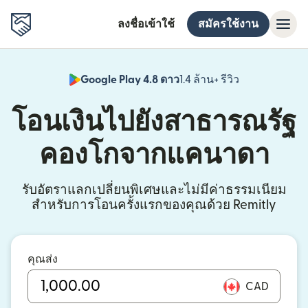
ลงชื่อเข้าใช้
สมัครใช้งาน
Google Play 4.8 ดาว
1.4 ล้าน+ รีวิว
(เปิดในหน้าต่า
โอนเงินไปยังสาธารณรัฐ
คองโกจากแคนาดา
รับอัตราแลกเปลี่ยนพิเศษและไม่มีค่าธรรมเนียม
สำหรับการโอนครั้งแรกของคุณด้วย Remitly
คุณส่ง
CAD