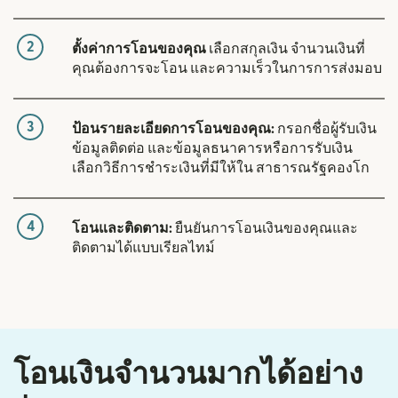
2
ตั้งค่าการโอนของคุณ
เลือกสกุลเงิน จำนวนเงินที่
คุณต้องการจะโอน และความเร็วในการการส่งมอบ
3
ป้อนรายละเอียดการโอนของคุณ:
กรอกชื่อผู้รับเงิน
ข้อมูลติดต่อ และข้อมูลธนาคารหรือการรับเงิน
เลือกวิธีการชำระเงินที่มีให้ใน สาธารณรัฐคองโก
4
โอนและติดตาม:
ยืนยันการโอนเงินของคุณและ
ติดตามได้แบบเรียลไทม์
โอนเงินจำนวนมากได้อย่าง