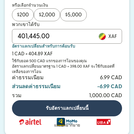
หรือเลือกจำนวนเงิน
$
200
$
2,000
$
5,000
พวกเขาได้รับ
XAF
อัตราแลกเปลี่ยนสำหรับการต้อนรับ
1 CAD = 404.89 XAF
ใช้กับยอด 500 CAD แรกของการโอนของคุณ
อัตราแลกเปลี่ยนมาตรฐาน 1 CAD = 398.00 XAF จะใช้กับยอดที่
เหลือของการโอน
ค่าธรรมเนียม
6.99 CAD
ส่วนลดค่าธรรมเนียม
-6.99 CAD
รวม
1,000.00 CAD
รับอัตราแลกเปลี่ยนนี้
และอีกมากมาย