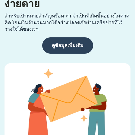
ง่ายดาย
สำหรับเป้าหมายสำคัญหรือความจำเป็นที่เกิดขึ้นอย่างไม่คาด
คิด โอนเงินจำนวนมากได้อย่างปลอดภัยผ่านเครือข่ายที่ไว้
วางใจได้ของเรา
ดูข้อมูลเพิ่มเติม