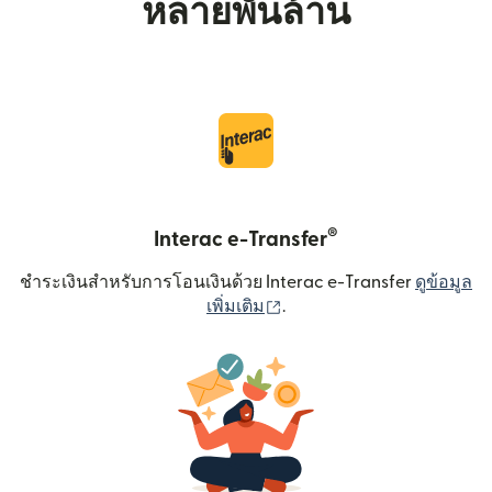
หลายพันล้าน
®
Interac e-Transfer
ชำระเงินสำหรับการโอนเงินด้วย Interac e-Transfer
ดูข้อมูล
(เปิดในหน้าต่างใหม่)
เพิ่มเติม
.