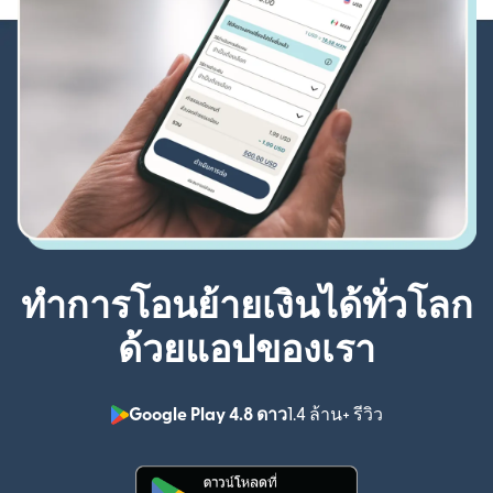
ทำการโอนย้ายเงินได้ทั่วโลก
ด้วยแอปของเรา
Google Play 4.8 ดาว
1.4 ล้าน+ รีวิว
(เปิดในหน้าต่า