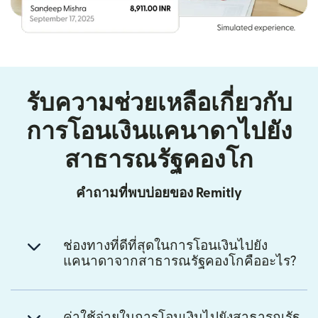
รับความช่วยเหลือเกี่ยวกับ
การโอนเงินแคนาดาไปยัง
สาธารณรัฐคองโก
คำถามที่พบบ่อยของ Remitly
ช่องทางที่ดีที่สุดในการโอนเงินไปยัง
แคนาดาจากสาธารณรัฐคองโกคืออะไร?
ค่าใช้จ่ายในการโอนเงินไปยังสาธารณรัฐ