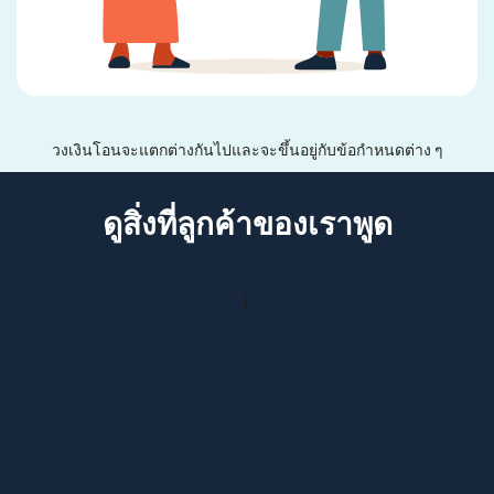
วงเงินโอนจะแตกต่างกันไปและจะขึ้นอยู่กับข้อกำหนดต่าง ๆ
ดูสิ่งที่ลูกค้าของเราพูด