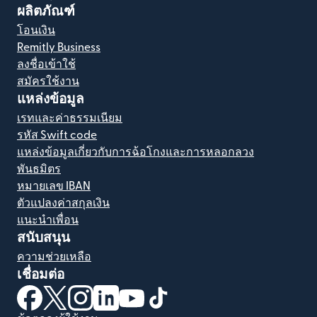
ผลิตภัณฑ์
โอนเงิน
Remitly Business
ลงชื่อเข้าใช้
สมัครใช้งาน
แหล่งข้อมูล
เรทและค่าธรรมเนียม
รหัส Swift code
แหล่งข้อมูลเกี่ยวกับการฉ้อโกงและการหลอกลวง
พันธมิตร
หมายเลข IBAN
ตัวแปลงค่าสกุลเงิน
แนะนำเพื่อน
สนับสนุน
ความช่วยเหลือ
เชื่อมต่อ
(เปิดในหน้าต่างใหม่)
(เปิดในหน้าต่างใหม่)
(เปิดในหน้าต่างใหม่)
(เปิดในหน้าต่างใหม่)
(เปิดในหน้าต่างใหม่)
(เปิดในหน้าต่างใหม่)