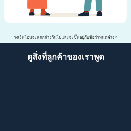
วงเงินโอนจะแตกต่างกันไปและจะขึ้นอยู่กับข้อกำหนดต่าง ๆ
ดูสิ่งที่ลูกค้าของเราพูด