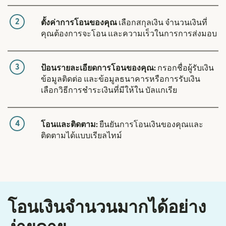
2
ตั้งค่าการโอนของคุณ
เลือกสกุลเงิน จำนวนเงินที่
คุณต้องการจะโอน และความเร็วในการการส่งมอบ
3
ป้อนรายละเอียดการโอนของคุณ:
กรอกชื่อผู้รับเงิน
ข้อมูลติดต่อ และข้อมูลธนาคารหรือการรับเงิน
เลือกวิธีการชำระเงินที่มีให้ใน บัลแกเรีย
4
โอนและติดตาม:
ยืนยันการโอนเงินของคุณและ
ติดตามได้แบบเรียลไทม์
โอนเงินจำนวนมากได้อย่าง