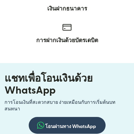
เงินฝากธนาคาร
การฝากเงินด้วยบัตรเดบิต
แชทเพื่อโอนเงินด้วย
WhatsApp
การโอนเงินที่สะดวกสบาย ง่ายเหมือนกับการเริ่มต้นบท
สนทนา
โอนผ่านทาง WhatsApp