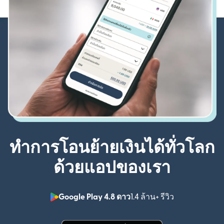
ทำการโอนย้ายเงินได้ทั่วโลก
ด้วยแอปของเรา
Google Play 4.8 ดาว
1.4 ล้าน+ รีวิว
(เปิดในหน้าต่า