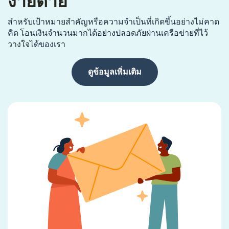
ง่ายดาย
สำหรับเป้าหมายสำคัญหรือความจำเป็นที่เกิดขึ้นอย่างไม่คาด
คิด โอนเงินจำนวนมากได้อย่างปลอดภัยผ่านเครือข่ายที่ไว้
วางใจได้ของเรา
ดูข้อมูลเพิ่มเติม