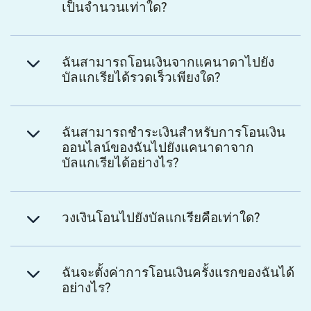
เป็นจำนวนเท่าใด?
ฉันสามารถโอนเงินจากแคนาดาไปยัง
บัลแกเรียได้รวดเร็วเพียงใด?
ฉันสามารถชำระเงินสำหรับการโอนเงิน
ออนไลน์ของฉันไปยังแคนาดาจาก
บัลแกเรียได้อย่างไร?
วงเงินโอนไปยังบัลแกเรียคือเท่าใด?
ฉันจะตั้งค่าการโอนเงินครั้งแรกของฉันได้
อย่างไร?