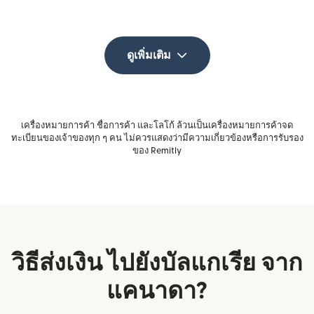
ดูเพิ่มเติม
เครื่องหมายการค้า ชื่อการค้า และโลโก้ ล้วนเป็นเครื่องหมายการค้าจด
ทะเบียนของเจ้าของทุก ๆ คน ไม่ควรแสดงว่ามีความเกี่ยวข้องหรือการรับรอง
ของ Remitly
วิธีส่งเงิน ไปยังบัลแกเรีย จาก
แคนาดา?