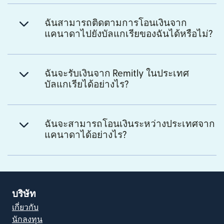
ฉันสามารถติดตามการโอนเงินจาก
แคนาดาไปยังบัลแกเรียของฉันได้หรือไม่?
ฉันจะรับเงินจาก Remitly ในประเทศ
บัลแกเรียได้อย่างไร?
ฉันจะสามารถโอนเงินระหว่างประเทศจาก
แคนาดาได้อย่างไร?
บริษัท
เกี่ยวกับ
นักลงทุน