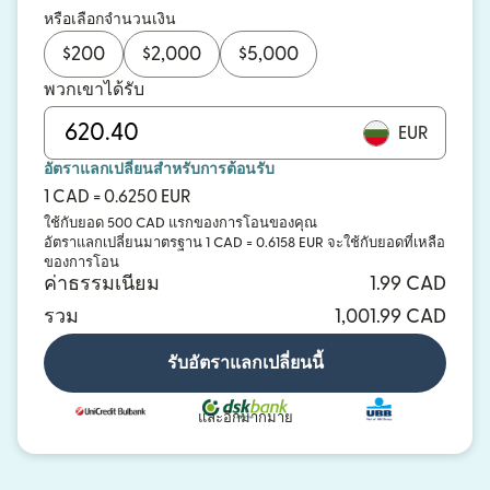
หรือเลือกจำนวนเงิน
$
200
$
2,000
$
5,000
พวกเขาได้รับ
EUR
อัตราแลกเปลี่ยนสำหรับการต้อนรับ
1 CAD = 0.6250 EUR
ใช้กับยอด 500 CAD แรกของการโอนของคุณ
อัตราแลกเปลี่ยนมาตรฐาน 1 CAD = 0.6158 EUR จะใช้กับยอดที่เหลือ
ของการโอน
ค่าธรรมเนียม
1.99 CAD
รวม
1,001.99 CAD
รับอัตราแลกเปลี่ยนนี้
และอีกมากมาย