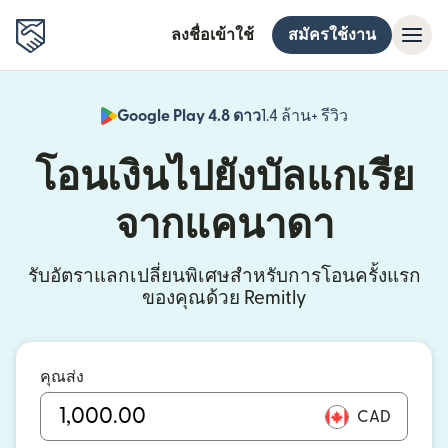
ลงชื่อเข้าใช้
สมัครใช้งาน
Google Play 4.8 ดาว
1.4 ล้าน+ รีวิว
(เปิดในหน้าต่า
โอนเงินไปยังบัลแกเรีย
จากแคนาดา
รับอัตราแลกเปลี่ยนพิเศษสำหรับการโอนครั้งแรก
ของคุณด้วย Remitly
คุณส่ง
CAD