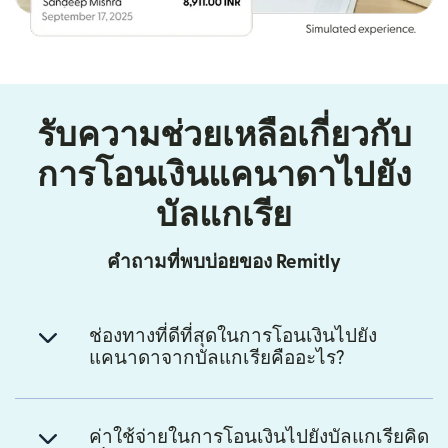
รับความช่วยเหลือเกี่ยวกับ
การโอนเงินแคนาดาไปยัง
บัลแกเรีย
คำถามที่พบบ่อยของ Remitly
ช่องทางที่ดีที่สุดในการโอนเงินไปยัง
แคนาดาจากบัลแกเรียคืออะไร?
ค่าใช้จ่ายในการโอนเงินไปยังบัลแกเรียคิด