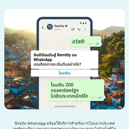
ปัจจุบัน WhatsApp พร้อมให้บริการสำหรับการโอนจากประเทศ