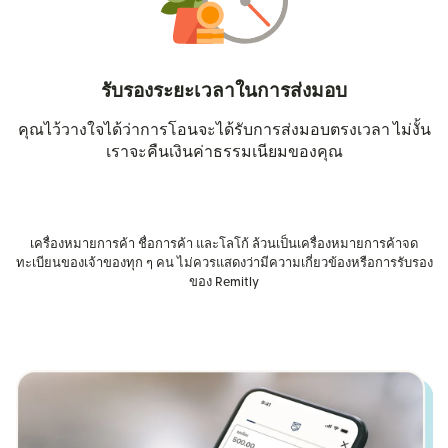
รับรองระยะเวลาในการส่งมอบ
คุณไว้วางใจได้ว่าการโอนจะได้รับการส่งมอบตรงเวลา ไม่งั้น
เราจะคืนเงินค่าธรรมเนียมของคุณ
เครื่องหมายการค้า ชื่อการค้า และโลโก้ ล้วนเป็นเครื่องหมายการค้าจด
ทะเบียนของเจ้าของทุก ๆ คน ไม่ควรแสดงว่ามีความเกี่ยวข้องหรือการรับรอง
ของ Remitly