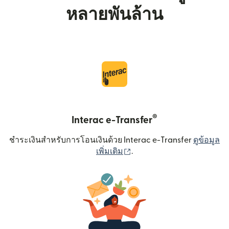
หลายพันล้าน
®
Interac e-Transfer
ชำระเงินสำหรับการโอนเงินด้วย Interac e-Transfer
ดูข้อมูล
(เปิดในหน้าต่างใหม่)
เพิ่มเติม
.