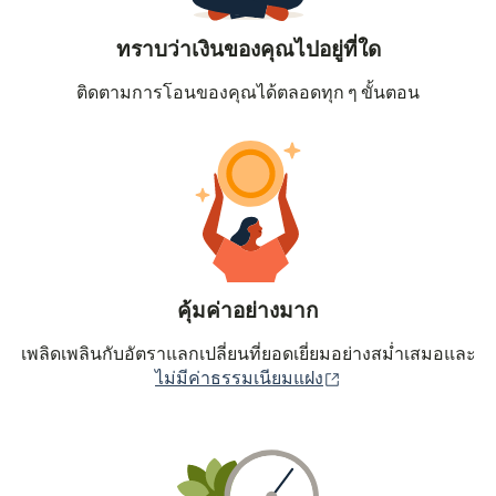
ทราบว่าเงินของคุณไปอยู่ที่ใด
ติดตามการโอนของคุณได้ตลอดทุก ๆ ขั้นตอน
คุ้มค่าอย่างมาก
เพลิดเพลินกับอัตราแลกเปลี่ยนที่ยอดเยี่ยมอย่างสม่ำเสมอและ
(เปิดในหน้าต่างใหม่
ไม่มีค่าธรรมเนียมแฝง