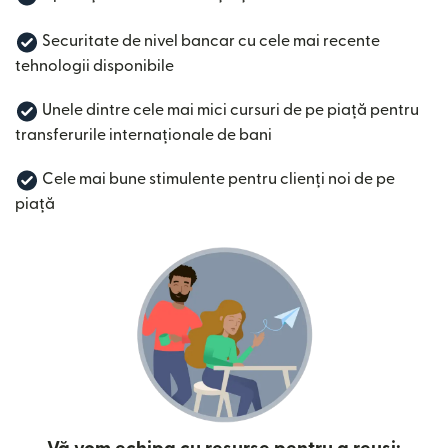
Securitate de nivel bancar cu cele mai recente
tehnologii disponibile
Unele dintre cele mai mici cursuri de pe piață pentru
transferurile internaționale de bani
Cele mai bune stimulente pentru clienți noi de pe
piață