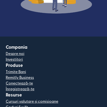
Compania
Despre noi
Investitori
Produse
Trimite Bani
Remitly Business
Conectează-te
Înregistrează-te
Resurse
Cursuri valutare și comisioane