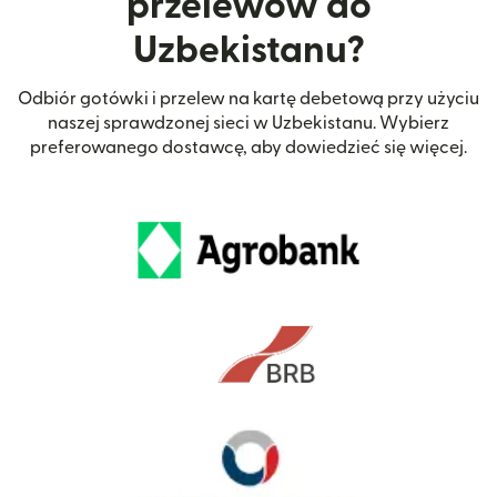
przelewów do
Uzbekistanu?
Odbiór gotówki i przelew na kartę debetową przy użyciu
naszej sprawdzonej sieci w Uzbekistanu. Wybierz
preferowanego dostawcę, aby dowiedzieć się więcej.