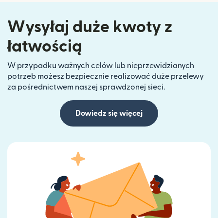
Wysyłaj duże kwoty z
łatwością
W przypadku ważnych celów lub nieprzewidzianych
potrzeb możesz bezpiecznie realizować duże przelewy
za pośrednictwem naszej sprawdzonej sieci.
Dowiedz się więcej