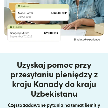
Uzyskaj pomoc przy
przesyłaniu pieniędzy z
kraju Kanady do kraju
Uzbekistanu
Często zadawane pytania na temat Remitly