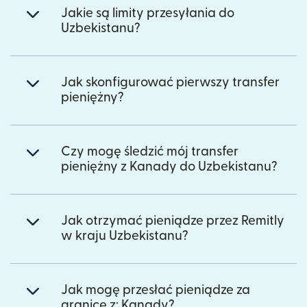
Jakie są limity przesyłania do
Uzbekistanu?
Jak skonfigurować pierwszy transfer
pieniężny?
Czy mogę śledzić mój transfer
pieniężny z Kanady do Uzbekistanu?
Jak otrzymać pieniądze przez Remitly
w kraju Uzbekistanu?
Jak mogę przesłać pieniądze za
granicę z: Kanady?