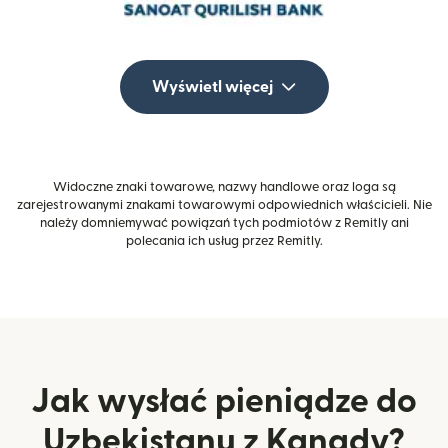
Wyświetl więcej
Widoczne znaki towarowe, nazwy handlowe oraz loga są
zarejestrowanymi znakami towarowymi odpowiednich właścicieli. Nie
należy domniemywać powiązań tych podmiotów z Remitly ani
polecania ich usług przez Remitly.
Jak wysłać pieniądze do
Uzbekistanu z Kanady?