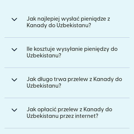
Jak najlepiej wysłać pieniądze z
Kanady do Uzbekistanu?
Ile kosztuje wysyłanie pieniędzy do
Uzbekistanu?
Jak długo trwa przelew z Kanady do
Uzbekistanu?
Jak opłacić przelew z Kanady do
Uzbekistanu przez internet?