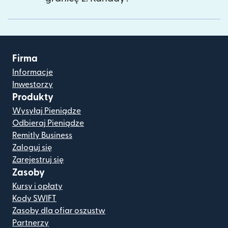
Firma
Informacje
Inwestorzy
Produkty
Wysyłaj Pieniądze
Odbieraj Pieniądze
Remitly Business
Zaloguj się
Zarejestruj się
Zasoby
Kursy i opłaty
Kody SWIFT
Zasoby dla ofiar oszustw
Partnerzy