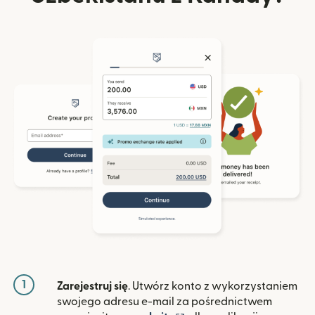
1
Zarejestruj się
. Utwórz konto z wykorzystaniem
swojego adresu e-mail za pośrednictwem