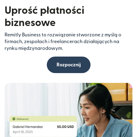
Uprość płatności
biznesowe
Remitly Business to rozwiązanie stworzone z myślą o
firmach, zespołach i freelancerach działających na
rynku międzynarodowym.
Rozpocznij