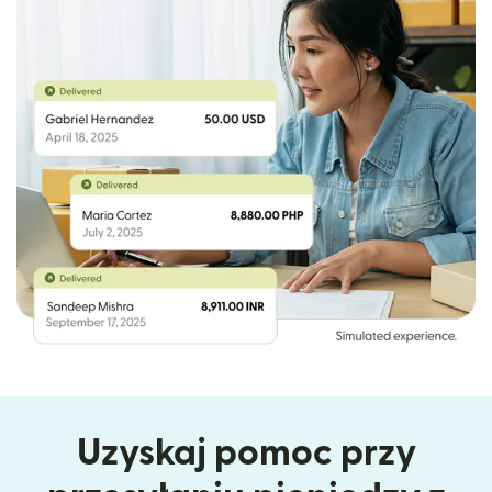
Uzyskaj pomoc przy