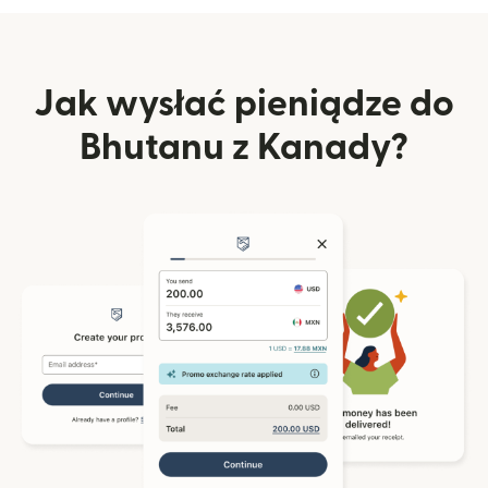
Jak wysłać pieniądze do
Bhutanu z Kanady?