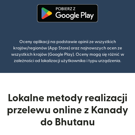
(otwiera się w nowym oknie)
Oceny aplikacji na podstawie opinii ze wszystkich
krajów/regionów (App Store) oraz najnowszych ocen ze
wszystkich krajów (Google Play). Oceny mogą się różnić w
zależności od lokalizacji użytkownika i typu urządzenia.
Lokalne metody realizacji
przelewu online z Kanady
do Bhutanu