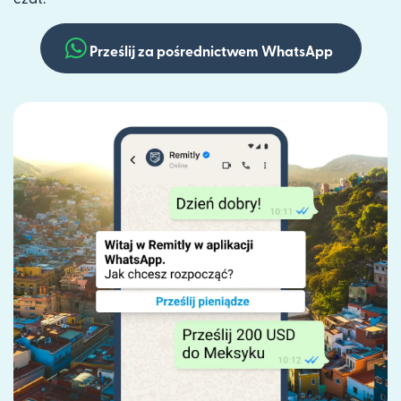
Prześlij za pośrednictwem WhatsApp