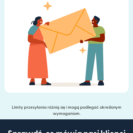
Limity przesyłania różnią się i mogą podlegać określonym
wymaganiom.