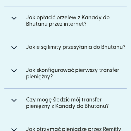
Jak opłacić przelew z Kanady do
Bhutanu przez internet?
Jakie są limity przesyłania do Bhutanu?
Jak skonfigurować pierwszy transfer
pieniężny?
Czy mogę śledzić mój transfer
pieniężny z Kanady do Bhutanu?
Jak otrzymać pieniądze przez Remitly