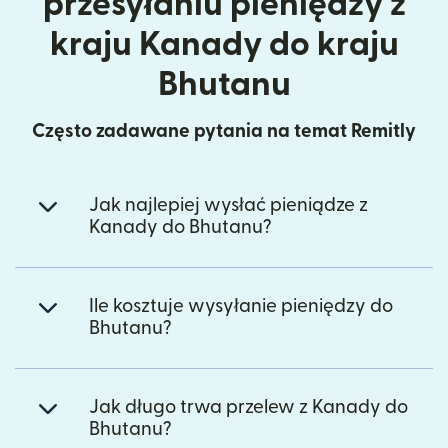
przesyłaniu pieniędzy z
kraju Kanady do kraju
Bhutanu
Często zadawane pytania na temat Remitly
Jak najlepiej wysłać pieniądze z
Kanady do Bhutanu?
Ile kosztuje wysyłanie pieniędzy do
Bhutanu?
Jak długo trwa przelew z Kanady do
Bhutanu?