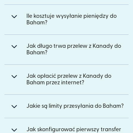
Ile kosztuje wysyłanie pieniędzy do
Baham?
Jak długo trwa przelew z Kanady do
Baham?
Jak opłacić przelew z Kanady do
Baham przez internet?
Jakie są limity przesyłania do Baham?
Jak skonfigurować pierwszy transfer