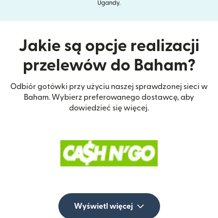
Ugandy.
Jakie są opcje realizacji
przelewów do Baham?
Odbiór gotówki przy użyciu naszej sprawdzonej sieci w
Baham. Wybierz preferowanego dostawcę, aby
dowiedzieć się więcej.
Wyświetl więcej