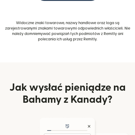
Widoczne znaki towarowe, nazwy handlowe oraz loga są
zarejestrowanymi znakami towarowymi odpowiednich właścicieli. Nie
należy domniemywać powiązań tych podmiotów z Remitly ani
polecania ich usług przez Remitly.
Jak wysłać pieniądze na
Bahamy z Kanady?