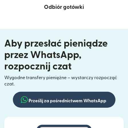
Odbiór gotówki
Aby przesłać pieniądze
przez WhatsApp,
rozpocznij czat
Wygodne transfery pieniężne – wystarczy rozpocząć
czat.
Prześlij za pośrednictwem WhatsApp