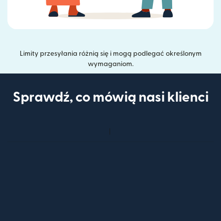
Limity przesyłania różnią się i mogą podlegać określonym
wymaganiom.
Sprawdź, co mówią nasi klienci