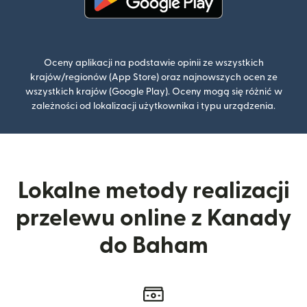
(otwiera się w nowym oknie)
Oceny aplikacji na podstawie opinii ze wszystkich
krajów/regionów (App Store) oraz najnowszych ocen ze
wszystkich krajów (Google Play). Oceny mogą się różnić w
zależności od lokalizacji użytkownika i typu urządzenia.
Lokalne metody realizacji
przelewu online z Kanady
do Baham