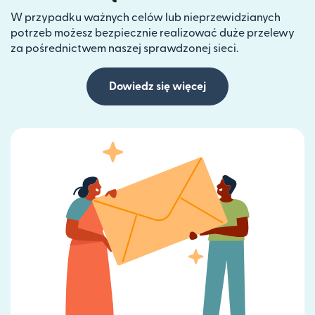
W przypadku ważnych celów lub nieprzewidzianych
potrzeb możesz bezpiecznie realizować duże przelewy
za pośrednictwem naszej sprawdzonej sieci.
Dowiedz się więcej