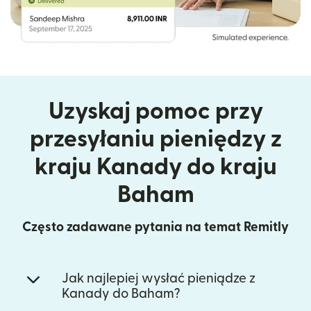
Uzyskaj pomoc przy
przesyłaniu pieniędzy z
kraju Kanady do kraju
Baham
Często zadawane pytania na temat Remitly
Jak najlepiej wysłać pieniądze z
Kanady do Baham?