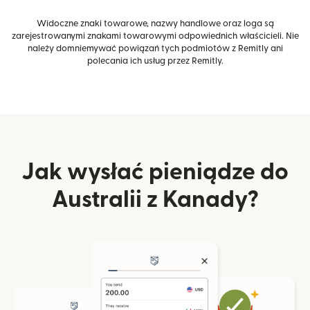
Widoczne znaki towarowe, nazwy handlowe oraz loga są
zarejestrowanymi znakami towarowymi odpowiednich właścicieli. Nie
należy domniemywać powiązań tych podmiotów z Remitly ani
polecania ich usług przez Remitly.
Jak wysłać pieniądze do
Australii z Kanady?