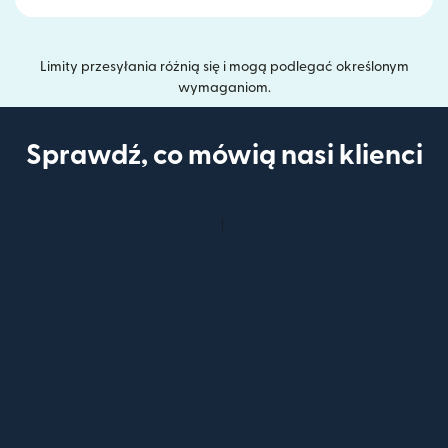
Limity przesyłania różnią się i mogą podlegać określonym
wymaganiom.
Sprawdź, co mówią nasi klienci