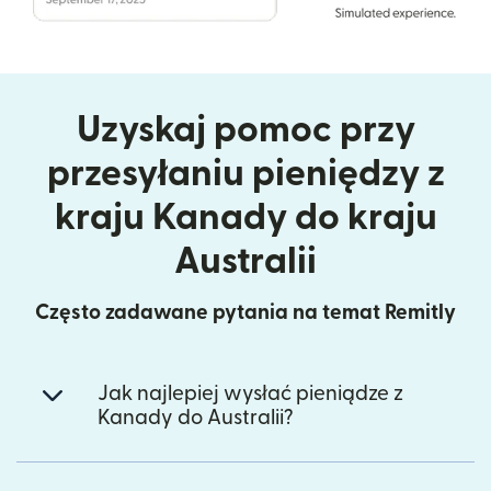
Uzyskaj pomoc przy
przesyłaniu pieniędzy z
kraju Kanady do kraju
Australii
Często zadawane pytania na temat Remitly
Jak najlepiej wysłać pieniądze z
Kanady do Australii?