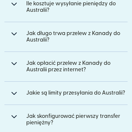
Ile kosztuje wysyłanie pieniędzy do
Australii?
Jak długo trwa przelew z Kanady do
Australii?
Jak opłacić przelew z Kanady do
Australii przez internet?
Jakie są limity przesyłania do Australii?
Jak skonfigurować pierwszy transfer
pieniężny?