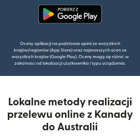
(otwiera się w nowym oknie)
Oceny aplikacji na podstawie opinii ze wszystkich
krajów/regionów (App Store) oraz najnowszych ocen ze
wszystkich krajów (Google Play). Oceny mogą się różnić w
zależności od lokalizacji użytkownika i typu urządzenia.
Lokalne metody realizacji
przelewu online z Kanady
do Australii