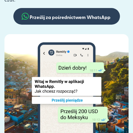
czat.
Prześlij za pośrednictwem WhatsApp