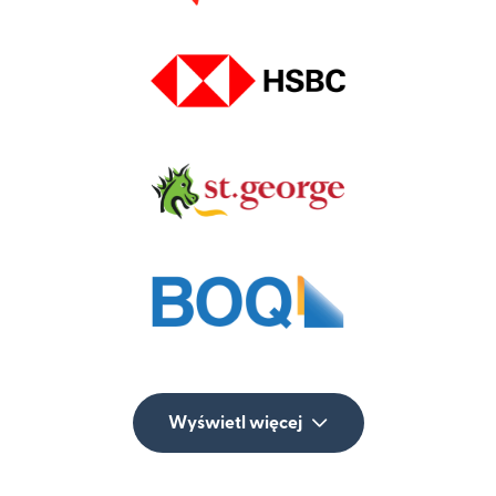
Wyświetl więcej