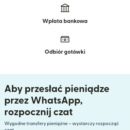
Wpłata bankowa
Odbiór gotówki
Aby przesłać pieniądze
przez WhatsApp,
rozpocznij czat
Wygodne transfery pieniężne – wystarczy rozpocząć