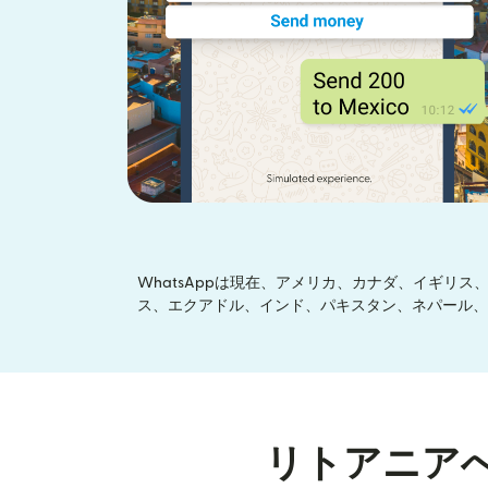
WhatsAppは現在、アメリカ、カナダ、イギ
ス、エクアドル、インド、パキスタン、ネパール、
リトアニア