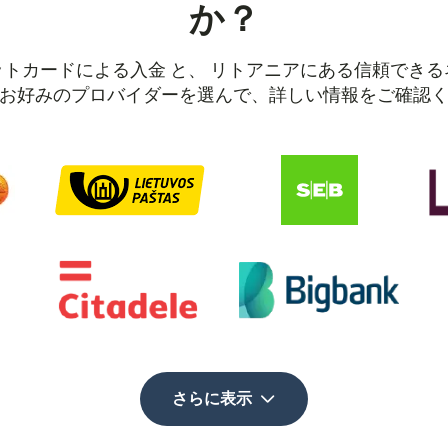
か？
トカードによる入金 と、 リトアニアにある信頼でき
お好みのプロバイダーを選んで、詳しい情報をご確認
さらに表示