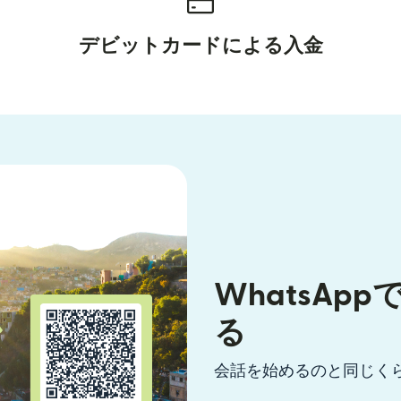
デビットカードによる入金
WhatsAp
る
会話を始めるのと同じく