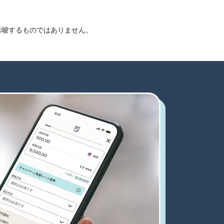
を示唆するものではありません。