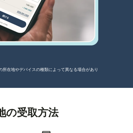
ーザーの所在地やデバイスの種類によって異なる場合があり
現地の受取方法