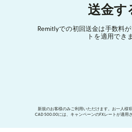
送金す
Remitlyでの初回送金は手数
トを適用でき
新規のお客様のみご利用いただけます。お一人様1
CAD 500.00には、キャンペーンのFXレートが適用さ