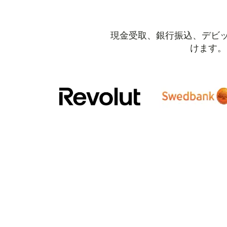
現金受取、銀行振込、デビッ
けます。