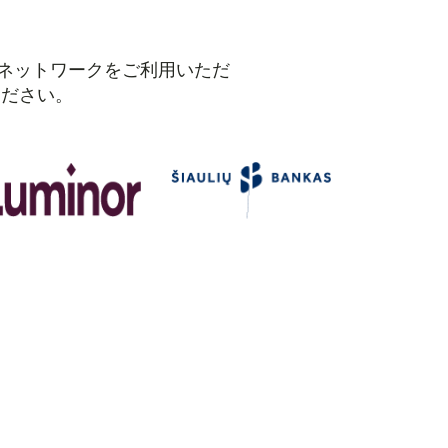
るネットワークをご利用いただ
ください。