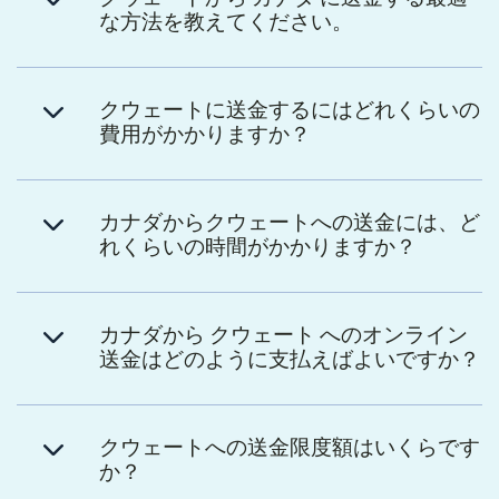
な方法を教えてください。
クウェートに送金するにはどれくらいの
費用がかかりますか？
カナダからクウェートへの送金には、ど
れくらいの時間がかかりますか？
カナダから クウェート へのオンライン
送金はどのように支払えばよいですか？
クウェートへの送金限度額はいくらです
か？