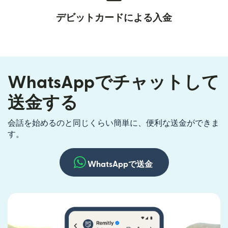
デビットカードによる入金
WhatsAppでチャットして
送金する
会話を始めるのと同じくらい簡単に、便利な送金ができま
す。
WhatsAppで送金