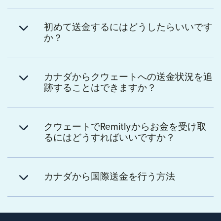
初めて送金するにはどうしたらいいです
か？
カナダからクウェートへの送金状況を追
跡することはできますか？
クウェートでRemitlyからお金を受け取
るにはどうすればいいですか？
カナダから国際送金を行う方法