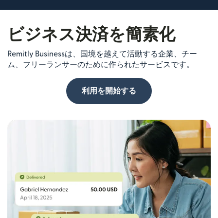
ビジネス決済を簡素化
Remitly Businessは、国境を越えて活動する企業、チー
ム、フリーランサーのために作られたサービスです。
利用を開始する