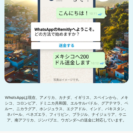
WhatsAppは現在、アメリカ、カナダ、イギリス、スペインから、メキ
シコ、コロンビア、ドミニカ共和国、エルサルバドル、グアテマラ、ペ
ルー、ニカラグア、ホンジュラス、エクアドル、インド、パキスタン、
ネパール、ベネズエラ、フィリピン、ブラジル、ナイジェリア、ケニ
ア、南アフリカ、ジンバブエ、ウガンダへの送金に対応しています。