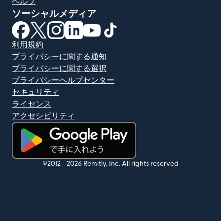
ヘルプ
ソーシャルメディア
（別ウィンドウで開きます）
（別ウィンドウで開きます）
（別ウィンドウで開きます）
（別ウィンドウで開きます）
（別ウィンドウで開きます）
（別ウィンドウで開きます）
利用規約
プライバシーに関する通知
プライバシーに関する選択
プライバシーヘルプセンター
セキュリティ
ライセンス
アクセシビリティ
（別ウィンドウで開きます）
©2012 -
2026
Remitly, Inc.
All rights reserved