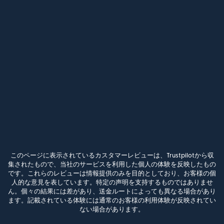
このページに表示されているカスタマーレビューは、Trustpilotから収
集されたもので、当社のサービスを利用した個人の体験を反映したもの
です。これらのレビューは情報提供のみを目的としており、お客様の個
人的な意見を表しています。特定の声明を支持するものではありませ
ん。個々の結果には差があり、送金ルートによっても異なる場合があり
ます。記載されている体験には通常のお客様の利用体験が反映されてい
ない場合があります。