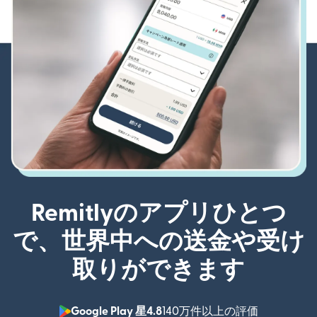
Remitlyのアプリひとつ
で、世界中への送金や受け
取りができます
Google Play 星4.8
140万件以上の評価