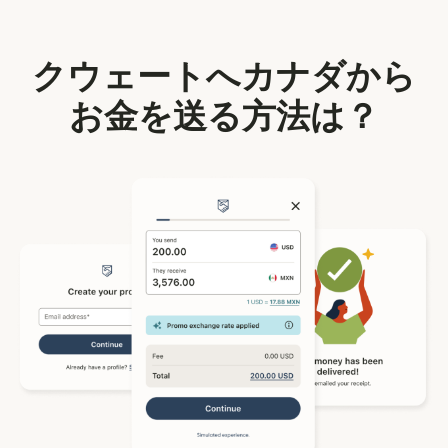
クウェートへカナダから
お金を送る方法は？