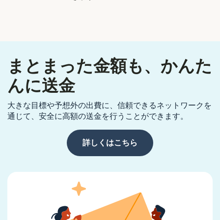
まとまった金額も、かんた
んに送金
大きな目標や予想外の出費に、信頼できるネットワークを
通じて、安全に高額の送金を行うことができます。
詳しくはこちら