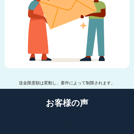
送金限度額は変動し、要件によって制限されます。
お客様の声