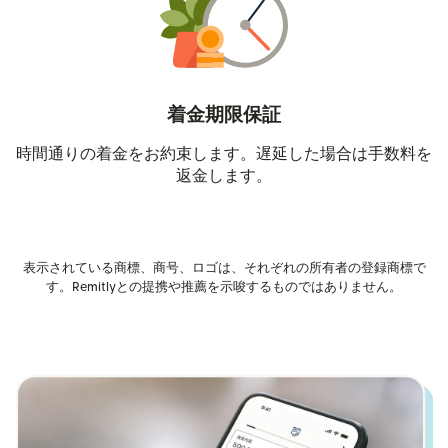
着金期限保証
時間通りの着金をお約束します。遅延した場合は手数料を
返金します。
表示されている商標、商号、ロゴは、それぞれの所有者の登録商標で
す。Remitlyとの提携や推薦を示唆するものではありません。