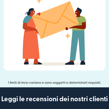
I limiti di invio variano e sono soggetti a determinati requisiti.
Leggi le recensioni dei nostri clienti