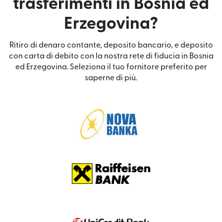
trasferimenti in Bosnia ed
Erzegovina?
Ritiro di denaro contante, deposito bancario, e deposito
con carta di debito con la nostra rete di fiducia in Bosnia
ed Erzegovina. Seleziona il tuo fornitore preferito per
saperne di più.