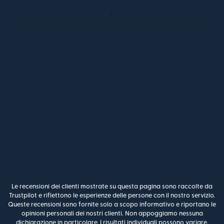
Le recensioni dei clienti mostrate su questa pagina sono raccolte da
Trustpilot e riflettono le esperienze delle persone con il nostro servizio.
Queste recensioni sono fornite solo a scopo informativo e riportano le
opinioni personali dei nostri clienti. Non appoggiamo nessuna
dichiarazione in particolare. I risultati individuali possono variare,