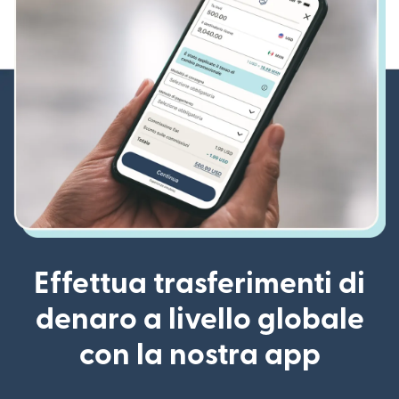
Effettua trasferimenti di
denaro a livello globale
con la nostra app