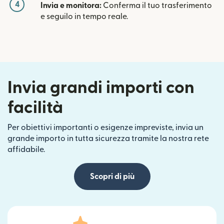
4
Invia e monitora:
Conferma il tuo trasferimento
e seguilo in tempo reale.
Invia grandi importi con
facilità
Per obiettivi importanti o esigenze impreviste, invia un
grande importo in tutta sicurezza tramite la nostra rete
affidabile.
Scopri di più