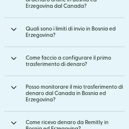
Erzegovina dal Canada?
Quali sono i limiti di invio in Bosnia ed
Erzegovina?
Come faccio a configurare il primo
trasferimento di denaro?
Posso monitorare il mio trasferimento di
denaro dal Canada in Bosnia ed
Erzegovina?
Come ricevo denaro da Remitly in
Bosnia ed Erzegovina?