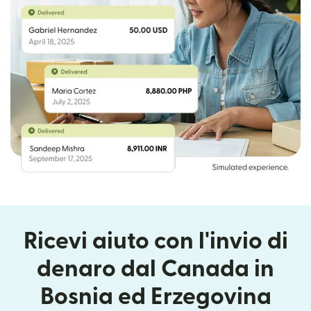
Ricevi aiuto con l'invio di
denaro dal Canada in
Bosnia ed Erzegovina