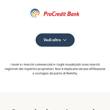
Vedi altro
I nomi e i marchi commerciali e i loghi visualizzati sono marchi
registrati dei rispettivi proprietari. Non è implicata alcuna affiliazione
o sostegno da parte di Remitly.