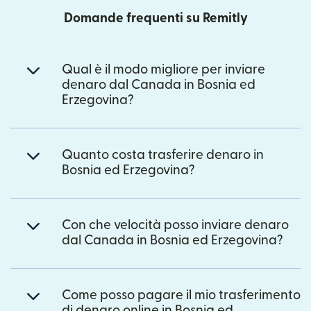
Domande frequenti su Remitly
Qual è il modo migliore per inviare
denaro dal Canada in Bosnia ed
Erzegovina?
Quanto costa trasferire denaro in
Bosnia ed Erzegovina?
Con che velocità posso inviare denaro
dal Canada in Bosnia ed Erzegovina?
Come posso pagare il mio trasferimento
di denaro online in Bosnia ed