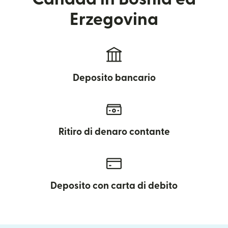
Erzegovina
Deposito bancario
Ritiro di denaro contante
Deposito con carta di debito