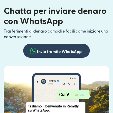
Chatta per inviare denaro
con WhatsApp
Trasferimenti di denaro comodi e facili come iniziare una
conversazione.
Invia tramite WhatsApp