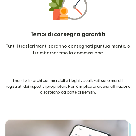
Tempi di consegna garantiti
Tutti i trasferimenti saranno consegnati puntualmente, o
ti rimborseremo la commissione.
I nomi e i marchi commerciali e i loghi visualizzati sono marchi
registrati dei rispettivi proprietari. Non è implicata alcuna affiliazione
o sostegno da parte di Remitly.