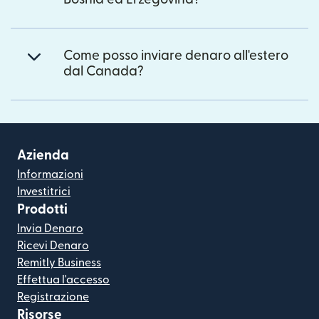
Come posso inviare denaro all'estero
dal Canada?
Azienda
Informazioni
Investitrici
Prodotti
Invia Denaro
Ricevi Denaro
Remitly Business
Effettua l'accesso
Registrazione
Risorse