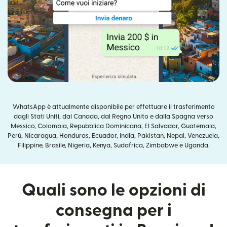
WhatsApp è attualmente disponibile per effettuare il trasferimento
dagli Stati Uniti, dal Canada, dal Regno Unito e dalla Spagna verso
Messico, Colombia, Repubblica Dominicana, El Salvador, Guatemala,
Perù, Nicaragua, Honduras, Ecuador, India, Pakistan, Nepal, Venezuela,
Filippine, Brasile, Nigeria, Kenya, Sudafrica, Zimbabwe e Uganda.
Quali sono le opzioni di
consegna per i