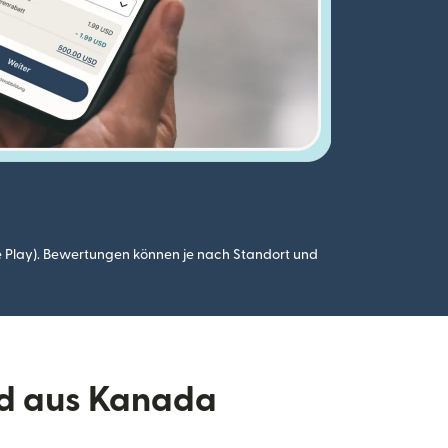
 Play). Bewertungen können je nach Standort und
nd aus Kanada