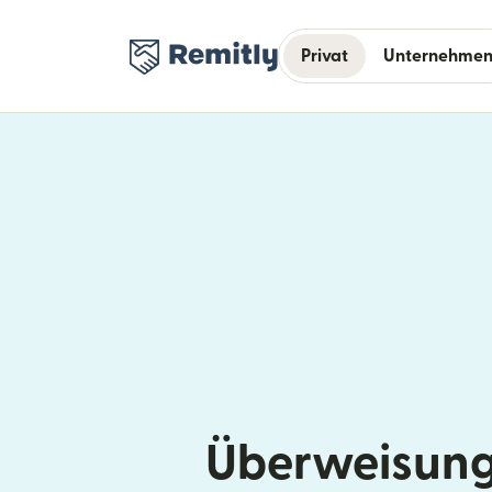
Privat
Unternehme
Überweisung