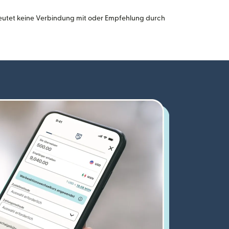
eutet keine Verbindung mit oder Empfehlung durch