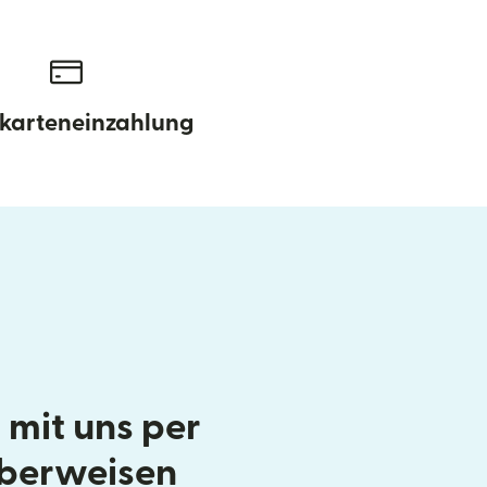
karteneinzahlung
 mit uns per
berweisen