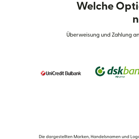
Welche Opti
n
Überweisung und Zahlung an 
Die dargestellten Marken, Handelsnamen und Logo