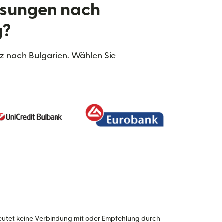
isungen nach
g?
z nach Bulgarien. Wählen Sie
eutet keine Verbindung mit oder Empfehlung durch