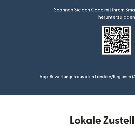
Scannen Sie den Code mit Ihrem Sma
herunterzuladen
App-Bewertungen aus allen Ländern/Regionen (Ap
Lokale Zuste