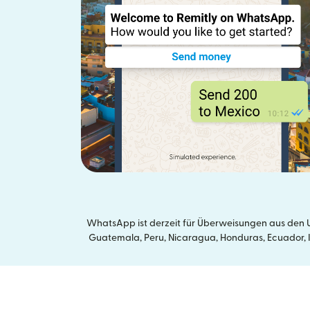
WhatsApp ist derzeit für Überweisungen aus den U
Guatemala, Peru, Nicaragua, Honduras, Ecuador, In