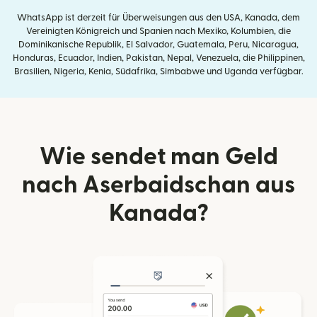
WhatsApp ist derzeit für Überweisungen aus den USA, Kanada, dem
Vereinigten Königreich und Spanien nach Mexiko, Kolumbien, die
Dominikanische Republik, El Salvador, Guatemala, Peru, Nicaragua,
Honduras, Ecuador, Indien, Pakistan, Nepal, Venezuela, die Philippinen,
Brasilien, Nigeria, Kenia, Südafrika, Simbabwe und Uganda verfügbar.
Wie sendet man Geld
nach Aserbaidschan aus
Kanada?