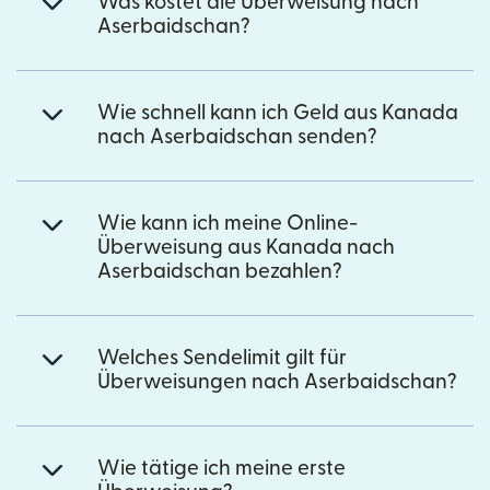
Was kostet die Überweisung nach
Aserbaidschan?
Wie schnell kann ich Geld aus Kanada
nach Aserbaidschan senden?
Wie kann ich meine Online-
Überweisung aus Kanada nach
Aserbaidschan bezahlen?
Welches Sendelimit gilt für
Überweisungen nach Aserbaidschan?
Wie tätige ich meine erste