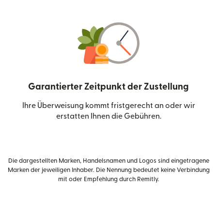
Garantierter Zeitpunkt der Zustellung
Ihre Überweisung kommt fristgerecht an oder wir
erstatten Ihnen die Gebühren.
Die dargestellten Marken, Handelsnamen und Logos sind eingetragene
Marken der jeweiligen Inhaber. Die Nennung bedeutet keine Verbindung
mit oder Empfehlung durch Remitly.