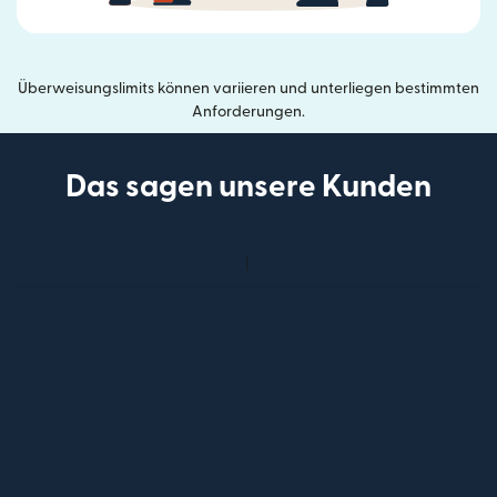
Überweisungslimits können variieren und unterliegen bestimmten
Anforderungen.
Das sagen unsere Kunden