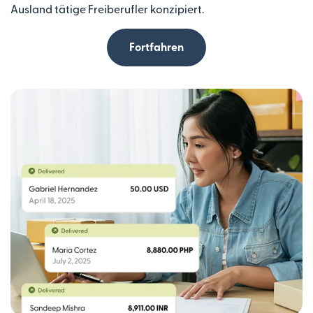
Ausland tätige Freiberufler konzipiert.
Fortfahren