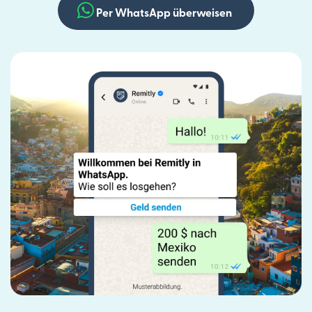
Per WhatsApp überweisen