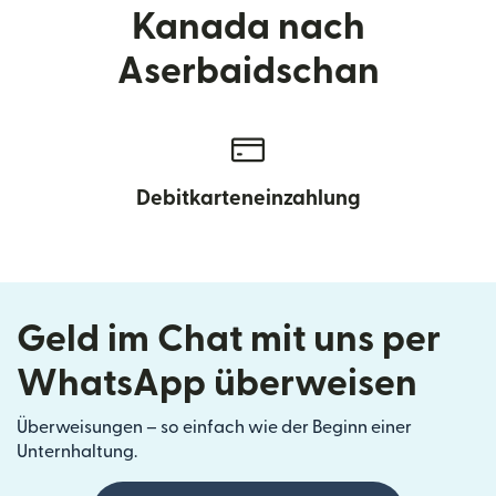
Kanada nach
Aserbaidschan
Debitkarteneinzahlung
Geld im Chat mit uns per
WhatsApp überweisen
Überweisungen – so einfach wie der Beginn einer
Unternhaltung.