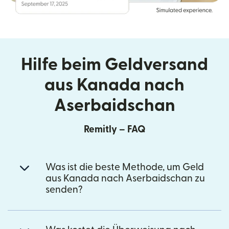
Hilfe beim Geldversand
aus Kanada nach
Aserbaidschan
Remitly – FAQ
Was ist die beste Methode, um Geld
aus Kanada nach Aserbaidschan zu
senden?