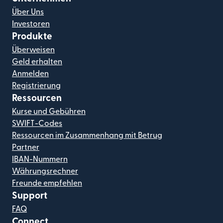
Über Uns
Investoren
Produkte
Überweisen
Geld erhalten
Anmelden
Registrierung
Ressourcen
Kurse und Gebühren
SWIFT-Codes
Ressourcen im Zusammenhang mit Betrug
Partner
IBAN-Nummern
Währungsrechner
Freunde empfehlen
Support
FAQ
Connect