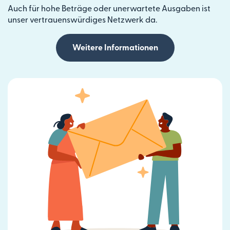
Auch für hohe Beträge oder unerwartete Ausgaben ist
unser vertrauenswürdiges Netzwerk da.
Weitere Informationen