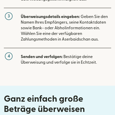
3
Überweisungsdetails eingeben:
Geben Sie den
Namen Ihres Empfängers, seine Kontaktdaten
sowie Bank- oder Abholinformationen ein.
Wählen Sie eine der verfügbaren
Zahlungsmethoden in Aserbaidschan aus.
4
Senden und verfolgen:
Bestätige deine
Überweisung und verfolge sie in Echtzeit.
Ganz einfach große
Beträge überweisen