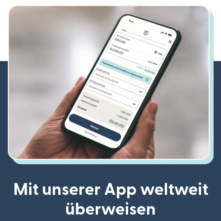
Mit unserer App weltweit
überweisen