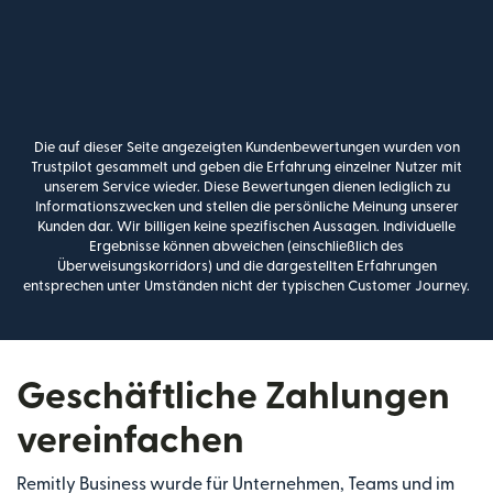
Die auf dieser Seite angezeigten Kundenbewertungen wurden von
Trustpilot gesammelt und geben die Erfahrung einzelner Nutzer mit
unserem Service wieder. Diese Bewertungen dienen lediglich zu
Informationszwecken und stellen die persönliche Meinung unserer
Kunden dar. Wir billigen keine spezifischen Aussagen. Individuelle
Ergebnisse können abweichen (einschließlich des
Überweisungskorridors) und die dargestellten Erfahrungen
entsprechen unter Umständen nicht der typischen Customer Journey.
Geschäftliche Zahlungen
vereinfachen
Remitly Business wurde für Unternehmen, Teams und im