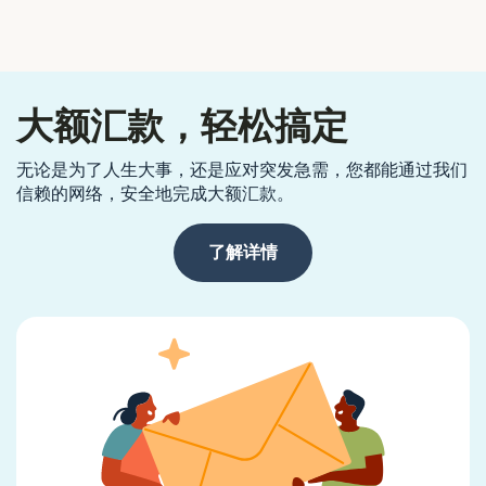
大额汇款，轻松搞定
无论是为了人生大事，还是应对突发急需，您都能通过我们
信赖的网络，安全地完成大额汇款。
了解详情