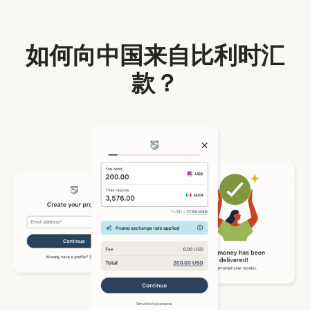
如何向中国来自比利时汇
款？