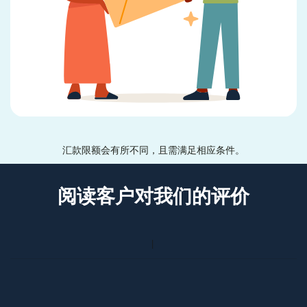
汇款限额会有所不同，且需满足相应条件。
阅读客户对我们的评价