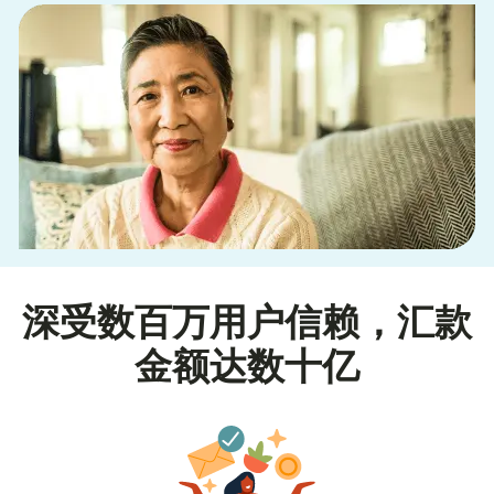
深受数百万用户信赖，汇款
金额达数十亿