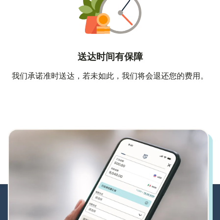
送达时间有保障
我们承诺准时送达，若未如此，我们将会退还您的费用。