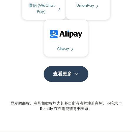
微信 (WeChat
UnionPay
Pay)
Alipay
查看更多
显示的商标、商号和徽标均为其各自所有者的注册商标。不暗示与
Remitly 存在附属或背书关系。