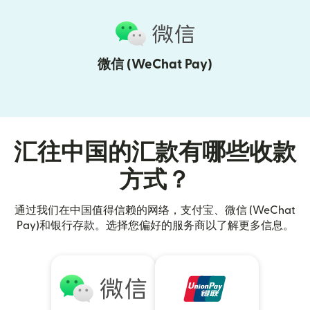
微信 (WeChat Pay)
汇往中国的汇款有哪些收款
方式？
通过我们在中国值得信赖的网络，支付宝、微信 (WeChat
Pay)和银行存款。选择您偏好的服务商以了解更多信息。