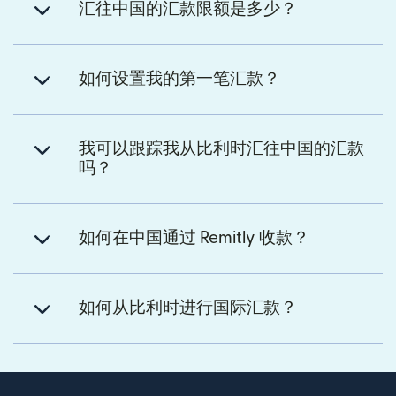
汇往中国的汇款限额是多少？
如何设置我的第一笔汇款？
我可以跟踪我从比利时汇往中国的汇款
吗？
如何在中国通过 Remitly 收款？
如何从比利时进行国际汇款？