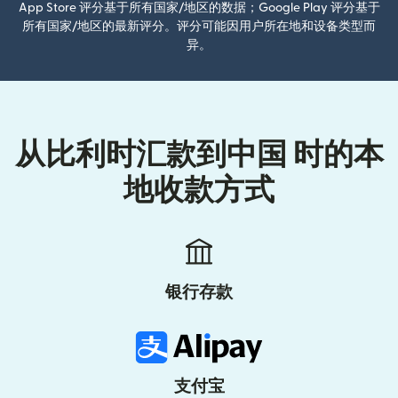
App Store 评分基于所有国家/地区的数据；Google Play 评分基于
所有国家/地区的最新评分。评分可能因用户所在地和设备类型而
异。
从比利时汇款到中国 时的本
地收款方式
银行存款
支付宝