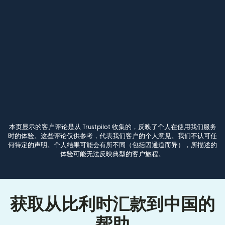
本页显示的客户评论是从 Trustpilot 收集的，反映了个人在使用我们服务
时的体验。这些评论仅供参考，代表我们客户的个人意见。我们不认可任
何特定的声明。个人结果可能会有所不同（包括因通道而异），所描述的
体验可能无法反映典型的客户旅程。
获取从比利时汇款到中国的
帮助