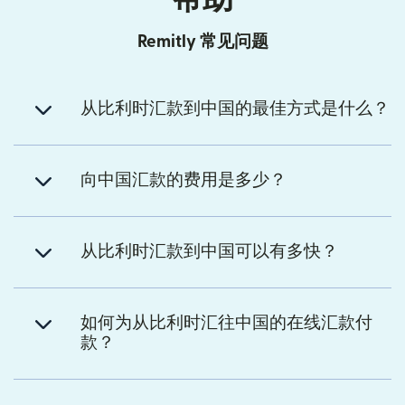
Remitly 常见问题
从比利时汇款到中国的最佳方式是什么？
向中国汇款的费用是多少？
从比利时汇款到中国可以有多快？
如何为从比利时汇往中国的在线汇款付
款？