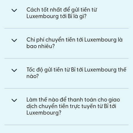
Cách tốt nhất để gửi tiền từ
Luxembourg tới Bỉ là gì?
Chi phí chuyển tiền tới Luxembourg là
bao nhiêu?
Tốc độ gửi tiền từ Bỉ tới Luxembourg thế
nào?
Làm thế nào để thanh toán cho giao
dịch chuyển tiền trực tuyến từ Bỉ tới
Luxembourg?