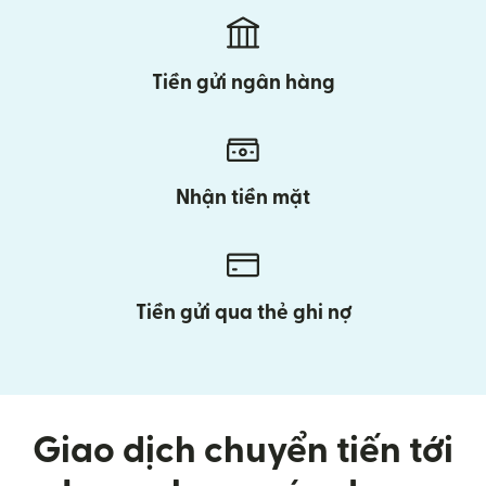
Tiền gửi ngân hàng
Nhận tiền mặt
Tiền gửi qua thẻ ghi nợ
Giao dịch chuyển tiến tới