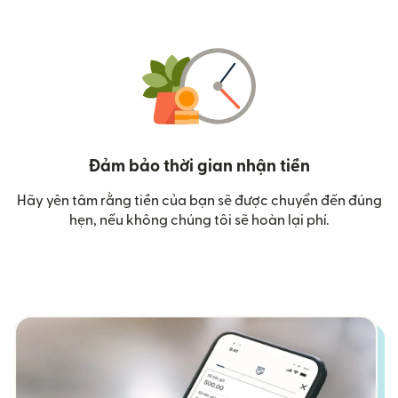
Đảm bảo thời gian nhận tiền
Hãy yên tâm rằng tiền của bạn sẽ được chuyển đến đúng
hẹn, nếu không chúng tôi sẽ hoàn lại phí.