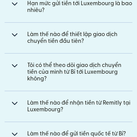
Hạn mức gửi tiền tới Luxembourg là bao
nhiêu?
Làm thế nào để thiết lập giao dịch
chuyển tiền đầu tiên?
Tôi có thể theo dõi giao dịch chuyển
tiền của mình từ Bỉ tới Luxembourg
không?
Làm thế nào để nhận tiền từ Remitly tại
Luxembourg?
Làm thế nào để gửi tiền quốc tế từ Bỉ?