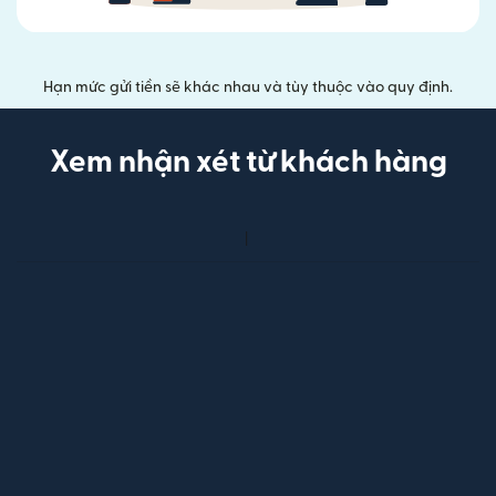
Hạn mức gửi tiền sẽ khác nhau và tùy thuộc vào quy định.
Xem nhận xét từ khách hàng