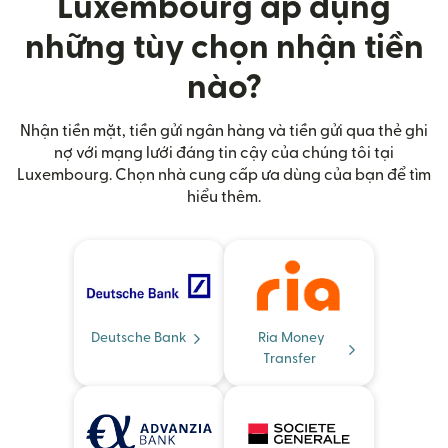
Luxembourg áp dụng
những tùy chọn nhận tiền
nào?
Nhận tiền mặt, tiền gửi ngân hàng và tiền gửi qua thẻ ghi
nợ với mạng lưới đáng tin cậy của chúng tôi tại
Luxembourg. Chọn nhà cung cấp ưa dùng của bạn để tìm
hiểu thêm.
Deutsche Bank
Ria Money
Transfer