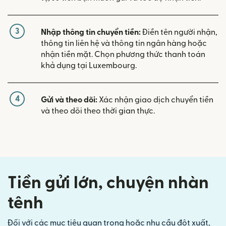
3
Nhập thông tin chuyển tiền:
Điền tên người nhận,
thông tin liên hệ và thông tin ngân hàng hoặc
nhận tiền mặt. Chọn phương thức thanh toán
khả dụng tại Luxembourg.
4
Gửi và theo dõi:
Xác nhận giao dịch chuyển tiền
và theo dõi theo thời gian thực.
Tiền gửi lớn, chuyện nhàn
tênh
Đối với các mục tiêu quan trọng hoặc nhu cầu đột xuất,