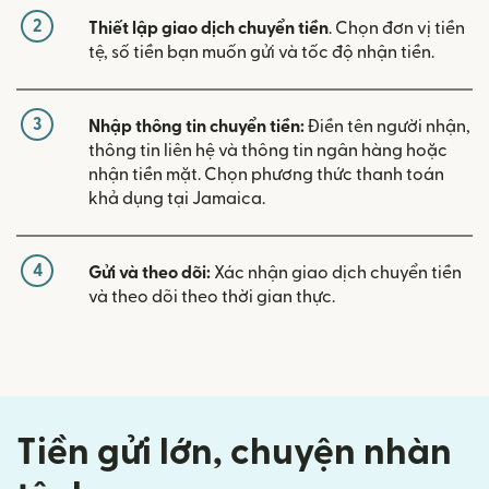
2
Thiết lập giao dịch chuyển tiền
. Chọn đơn vị tiền
tệ, số tiền bạn muốn gửi và tốc độ nhận tiền.
3
Nhập thông tin chuyển tiền:
Điền tên người nhận,
thông tin liên hệ và thông tin ngân hàng hoặc
nhận tiền mặt. Chọn phương thức thanh toán
khả dụng tại Jamaica.
4
Gửi và theo dõi:
Xác nhận giao dịch chuyển tiền
và theo dõi theo thời gian thực.
Tiền gửi lớn, chuyện nhàn