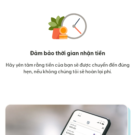
Đảm bảo thời gian nhận tiền
Hãy yên tâm rằng tiền của bạn sẽ được chuyển đến đúng
hẹn, nếu không chúng tôi sẽ hoàn lại phí.