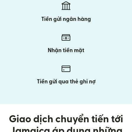
Tiền gửi ngân hàng
Nhận tiền mặt
Tiền gửi qua thẻ ghi nợ
Giao dịch chuyển tiến tới
Jamaica áp dụng những