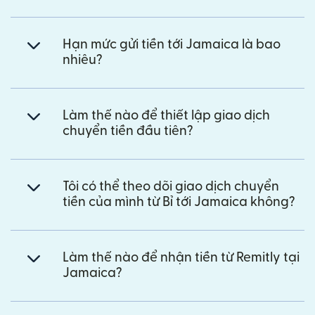
Hạn mức gửi tiền tới Jamaica là bao
nhiêu?
Làm thế nào để thiết lập giao dịch
chuyển tiền đầu tiên?
Tôi có thể theo dõi giao dịch chuyển
tiền của mình từ Bỉ tới Jamaica không?
Làm thế nào để nhận tiền từ Remitly tại
Jamaica?