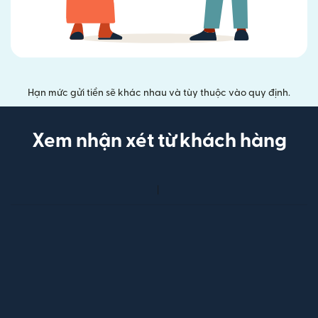
Hạn mức gửi tiền sẽ khác nhau và tùy thuộc vào quy định.
Xem nhận xét từ khách hàng