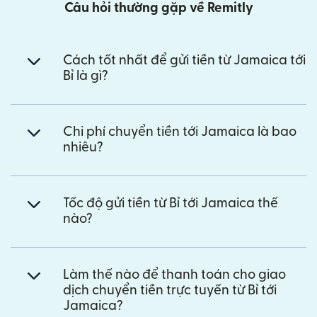
Câu hỏi thường gặp về Remitly
Cách tốt nhất để gửi tiền từ Jamaica tới
Bỉ là gì?
Chi phí chuyển tiền tới Jamaica là bao
nhiêu?
Tốc độ gửi tiền từ Bỉ tới Jamaica thế
nào?
Làm thế nào để thanh toán cho giao
dịch chuyển tiền trực tuyến từ Bỉ tới
Jamaica?