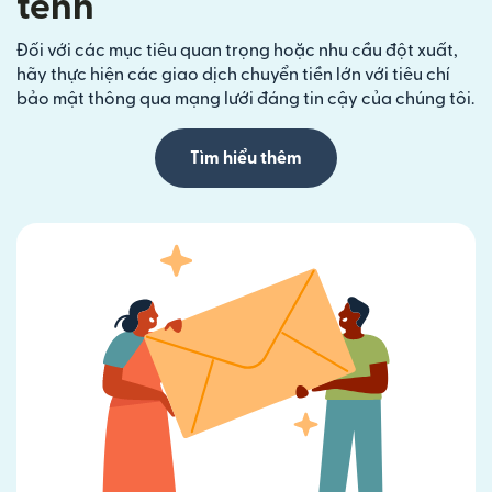
tênh
Đối với các mục tiêu quan trọng hoặc nhu cầu đột xuất,
hãy thực hiện các giao dịch chuyển tiền lớn với tiêu chí
bảo mật thông qua mạng lưới đáng tin cậy của chúng tôi.
Tìm hiểu thêm