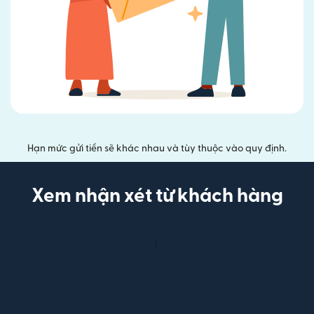
Hạn mức gửi tiền sẽ khác nhau và tùy thuộc vào quy định.
Xem nhận xét từ khách hàng