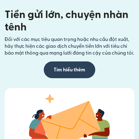
Tiền gửi lớn, chuyện nhàn
tênh
Đối với các mục tiêu quan trọng hoặc nhu cầu đột xuất,
hãy thực hiện các giao dịch chuyển tiền lớn với tiêu chí
bảo mật thông qua mạng lưới đáng tin cậy của chúng tôi.
Tìm hiểu thêm