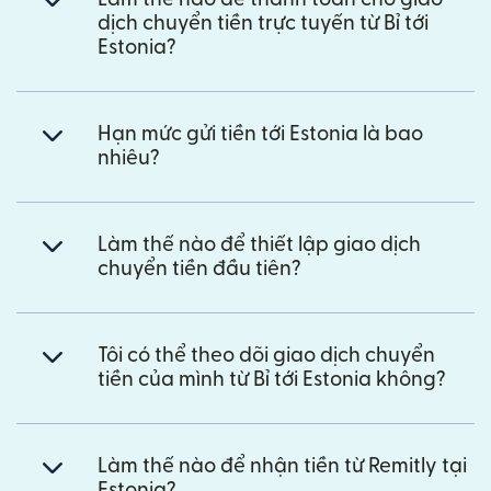
dịch chuyển tiền trực tuyến từ Bỉ tới
Estonia?
Hạn mức gửi tiền tới Estonia là bao
nhiêu?
Làm thế nào để thiết lập giao dịch
chuyển tiền đầu tiên?
Tôi có thể theo dõi giao dịch chuyển
tiền của mình từ Bỉ tới Estonia không?
Làm thế nào để nhận tiền từ Remitly tại
Estonia?