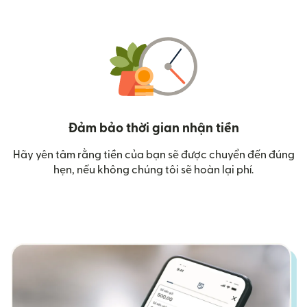
Đảm bảo thời gian nhận tiền
Hãy yên tâm rằng tiền của bạn sẽ được chuyển đến đúng
hẹn, nếu không chúng tôi sẽ hoàn lại phí.