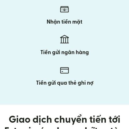
Nhận tiền mặt
Tiền gửi ngân hàng
Tiền gửi qua thẻ ghi nợ
Giao dịch chuyển tiến tới