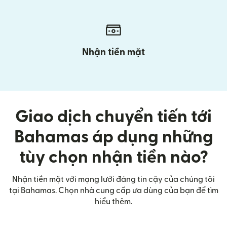
Nhận tiền mặt
Giao dịch chuyển tiến tới
Bahamas áp dụng những
tùy chọn nhận tiền nào?
Nhận tiền mặt với mạng lưới đáng tin cậy của chúng tôi
tại Bahamas. Chọn nhà cung cấp ưa dùng của bạn để tìm
hiểu thêm.