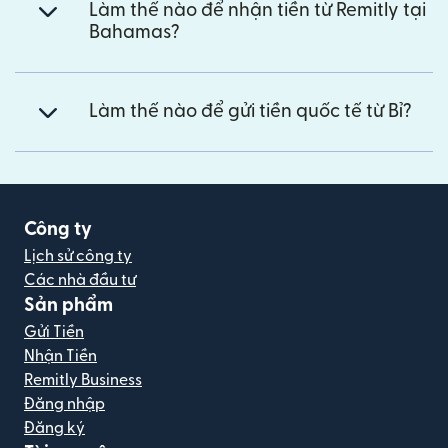
Làm thế nào để nhận tiền từ Remitly tại
Bahamas?
Làm thế nào để gửi tiền quốc tế từ Bỉ?
Công ty
Lịch sử công ty
Các nhà đầu tư
Sản phẩm
Gửi Tiền
Nhận Tiền
Remitly Business
Đăng nhập
Đăng ký