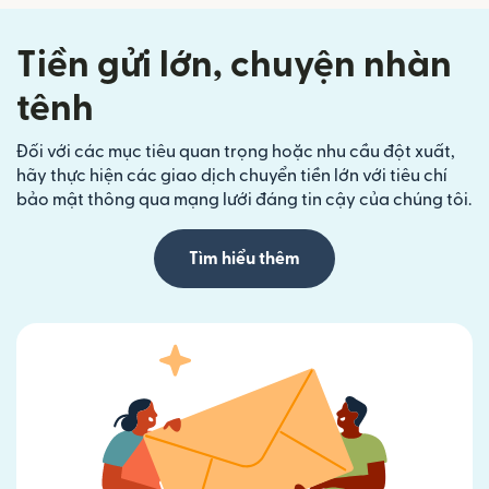
Tiền gửi lớn, chuyện nhàn
tênh
Đối với các mục tiêu quan trọng hoặc nhu cầu đột xuất,
hãy thực hiện các giao dịch chuyển tiền lớn với tiêu chí
bảo mật thông qua mạng lưới đáng tin cậy của chúng tôi.
Tìm hiểu thêm