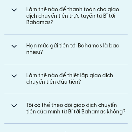
Làm thế nào để thanh toán cho giao
dịch chuyển tiền trực tuyến từ Bỉ tới
Bahamas?
Hạn mức gửi tiền tới Bahamas là bao
nhiêu?
Làm thế nào để thiết lập giao dịch
chuyển tiền đầu tiên?
Tôi có thể theo dõi giao dịch chuyển
tiền của mình từ Bỉ tới Bahamas không?