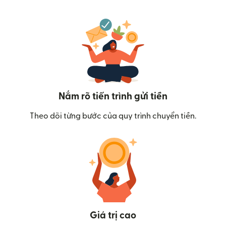
Nắm rõ tiến trình gửi tiền
Theo dõi từng bước của quy trình chuyển tiền.
Giá trị cao