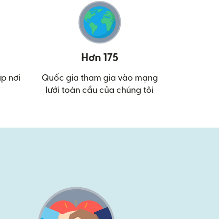
Hơn 175
p nơi
Quốc gia tham gia vào mạng
lưới toàn cầu của chúng tôi