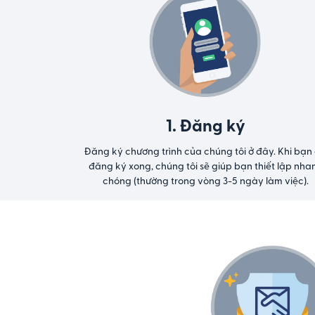
1. Đăng ký
Đăng ký chương trình của chúng tôi ở đây. Khi bạn
đăng ký xong, chúng tôi sẽ giúp bạn thiết lập nha
chóng (thường trong vòng 3-5 ngày làm việc).