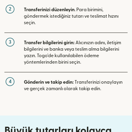
2
Transferinizi düzenleyin
. Para birimini,
göndermek istediğiniz tutarı ve teslimat hızını
seçin.
3
Transfer bilgilerini girin:
Alıcınızın adını, iletişim
bilgilerini ve banka veya teslim alma bilgilerini
yazın. Togo'de kullanılabilen ödeme
yöntemlerinden birini seçin.
4
Gönderin ve takip edin:
Transferinizi onaylayın
ve gerçek zamanlı olarak takip edin.
Büyük tutarları kolayca