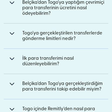
Belçika'dan Togo'ya yaptığım çevrimiçi
para transferinin ücretini nasıl
ödeyebilirim?
Togo'ya gerçekleştirilen transferlerde
gönderme limitleri nedir?
İlk para transferimi nasıl
düzenleyebilirim?
Belçika'dan Togo'ya gerçekleştirdiğim
para transferini takip edebilir miyim?
Togo içinde Remitly'den nasıl para