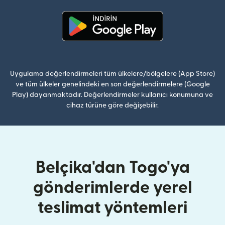
(yeni pencerede açılır)
Uygulama değerlendirmeleri tüm ülkelere/bölgelere (App Store)
ve tüm ülkeler genelindeki en son değerlendirmelere (Google
Play) dayanmaktadır. Değerlendirmeler kullanıcı konumuna ve
cihaz türüne göre değişebilir.
Belçika'dan Togo'ya
gönderimlerde yerel
teslimat yöntemleri