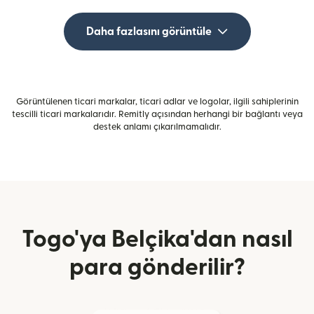
Daha fazlasını görüntüle
Görüntülenen ticari markalar, ticari adlar ve logolar, ilgili sahiplerinin
tescilli ticari markalarıdır. Remitly açısından herhangi bir bağlantı veya
destek anlamı çıkarılmamalıdır.
Togo'ya Belçika'dan nasıl
para gönderilir?