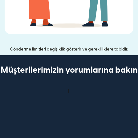
Gönderme limitleri değişiklik gösterir ve gerekliliklere tabidir.
Müşterilerimizin yorumlarına bakın