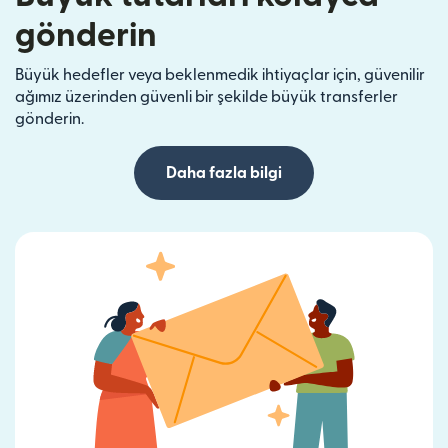
gönderin
Büyük hedefler veya beklenmedik ihtiyaçlar için, güvenilir
ağımız üzerinden güvenli bir şekilde büyük transferler
gönderin.
Daha fazla bilgi