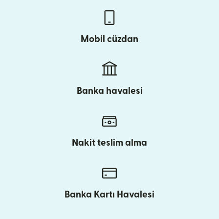
Mobil cüzdan
Banka havalesi
Nakit teslim alma
Banka Kartı Havalesi