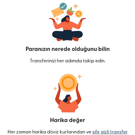
Paranızın nerede olduğunu bilin
Transferinizi her adımda takip edin.
Harika değer
Her zaman harika döviz kurlarından ve
sıfır gizli transfer