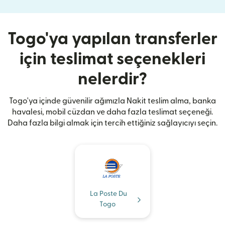
Togo'ya yapılan transferler
için teslimat seçenekleri
nelerdir?
Togo'ya içinde güvenilir ağımızla Nakit teslim alma, banka
havalesi, mobil cüzdan ve daha fazla teslimat seçeneği.
Daha fazla bilgi almak için tercih ettiğiniz sağlayıcıyı seçin.
La Poste Du
Togo