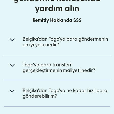
yardım alın
Remitly Hakkında SSS
Belçika'dan Togo'ya para göndermenin
en iyi yolu nedir?
Togo'ya para transferi
gerçekleştirmenin maliyeti nedir?
Belçika'dan Togo'ya ne kadar hızlı para
gönderebilirim?