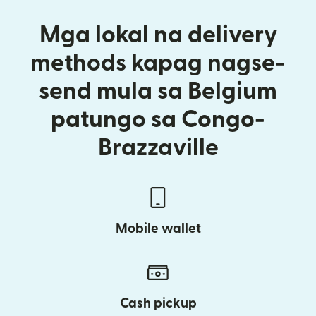
Mga lokal na delivery
methods kapag nagse-
send mula sa Belgium
patungo sa Congo-
Brazzaville
Mobile wallet
Cash pickup