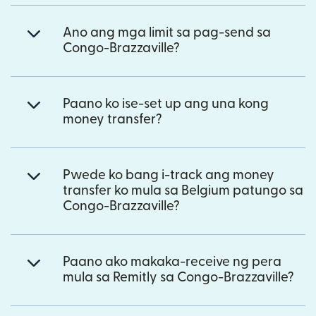
Ano ang mga limit sa pag-send sa
Congo-Brazzaville?
Paano ko ise-set up ang una kong
money transfer?
Pwede ko bang i-track ang money
transfer ko mula sa Belgium patungo sa
Congo-Brazzaville?
Paano ako makaka-receive ng pera
mula sa Remitly sa Congo-Brazzaville?