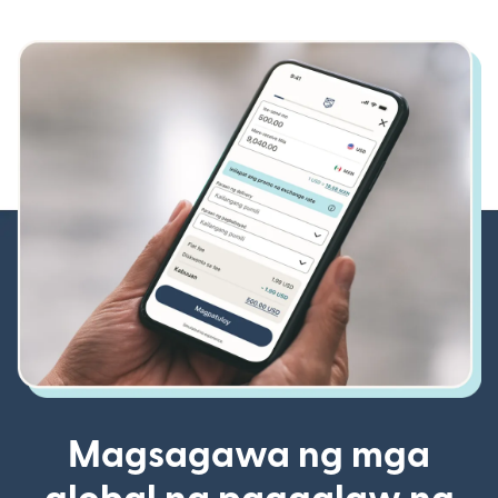
Magsagawa ng mga