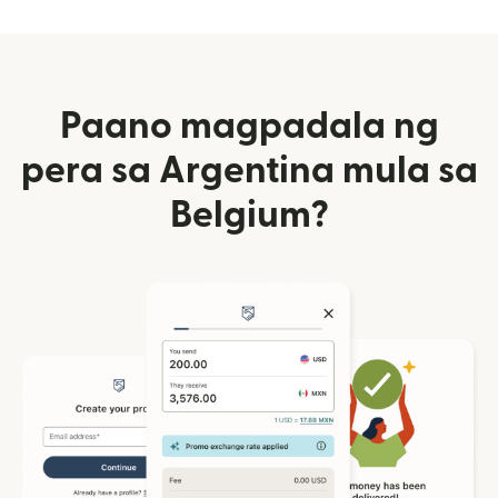
Paano magpadala ng
pera sa Argentina mula sa
Belgium?