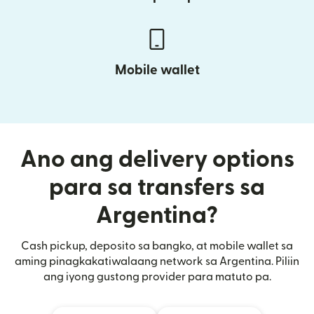
Mobile wallet
Ano ang delivery options
para sa transfers sa
Argentina?
Cash pickup, deposito sa bangko, at mobile wallet sa
aming pinagkakatiwalaang network sa Argentina. Piliin
ang iyong gustong provider para matuto pa.