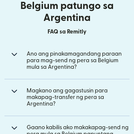
Belgium patungo sa
Argentina
FAQ sa Remitly
Ano ang pinakamagandang paraan
para mag-send ng pera sa Belgium
mula sa Argentina?
Magkano ang gagastusin para
makapag-transfer ng pera sa
Argentina?
Gaano kabilis ako makakapag-send ng