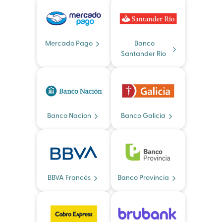
Mercado Pago
Banco
Santander Rio
Banco Nacion
Banco Galicia
BBVA Francés
Banco Provincia