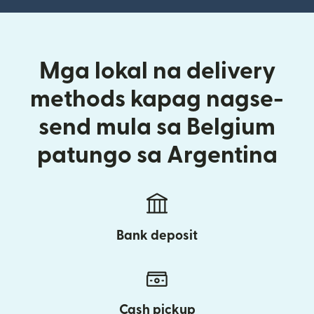
Mga lokal na delivery
methods kapag nagse-
send mula sa Belgium
patungo sa Argentina
Bank deposit
Cash pickup