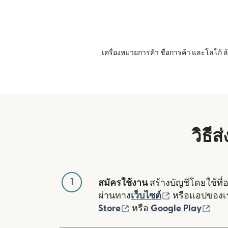
เครื่องหมายการค้า ชื่อการค้า และโลโก้
วิธี
1
สมัครใช้งาน
สร้างบัญชีโดยใช้ที่
(เปิดในหน้าต่า
ผ่านทาง
เว็บไซต์
หรือแอปของ
(เปิดในหน้าต่างใหม่)
(เปิ
Store
หรือ
Google Play