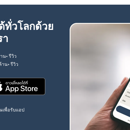
้ทั่วโลกด้วย
รา
้าน+ รีวิว
(เปิดในหน้าต่างใหม่)
ล้าน+ รีวิว
(เปิดในหน้าต่างใหม่)
(เปิดในหน้าต่างใหม่)
เพื่อรับแอป