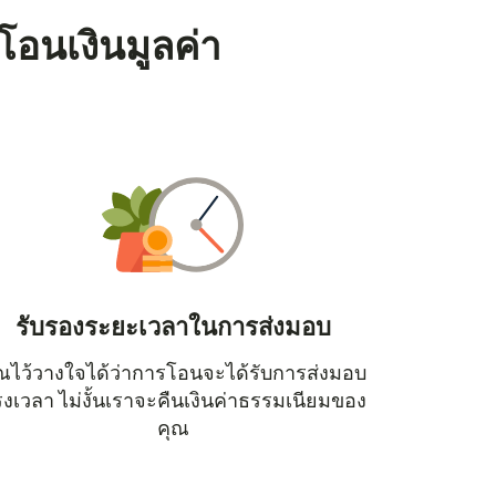
โอนเงินมูลค่า
รับรองระยะเวลาในการส่งมอบ
ณไว้วางใจได้ว่าการโอนจะได้รับการส่งมอบ
หน้าต่างใหม่)
งเวลา ไม่งั้นเราจะคืนเงินค่าธรรมเนียมของ
คุณ