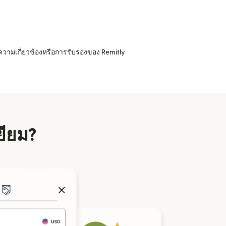
ความเกี่ยวข้องหรือการรับรองของ Remitly
ยียม?