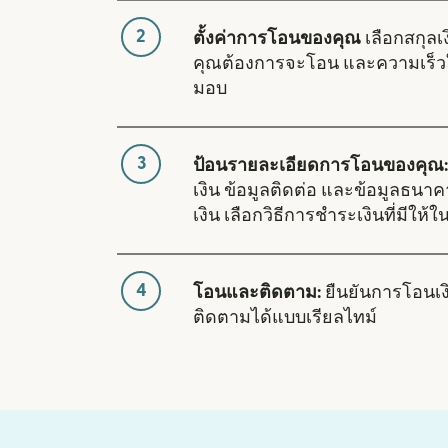
2
ตั้งค่าการโอนของคุณ
เลือกสกุลเง
คุณต้องการจะโอน และความเร็ว
มอบ
3
ป้อนรายละเอียดการโอนของคุณ:
เงิน ข้อมูลติดต่อ และข้อมูลธนา
เงิน เลือกวิธีการชำระเงินที่มีให้
4
โอนและติดตาม:
ยืนยันการโอนเ
ติดตามได้แบบเรียลไทม์