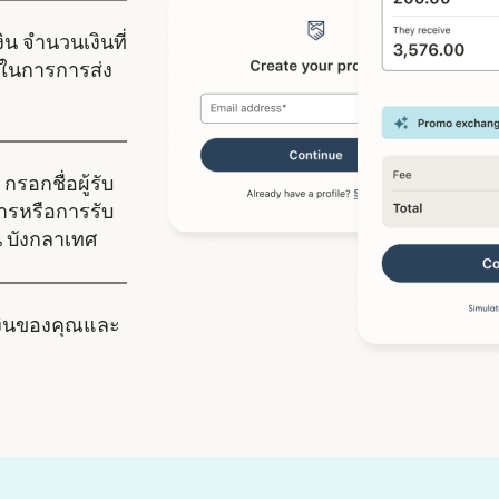
ิน จำนวนเงินที่
ในการการส่ง
กรอกชื่อผู้รับ
คารหรือการรับ
ใน บังกลาเทศ
งินของคุณและ