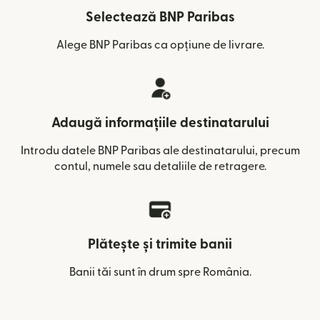
Selectează BNP Paribas
Alege BNP Paribas ca opțiune de livrare.
Adaugă informațiile destinatarului
Introdu datele BNP Paribas ale destinatarului, precum
contul, numele sau detaliile de retragere.
Plătește și trimite banii
Banii tăi sunt în drum spre România.