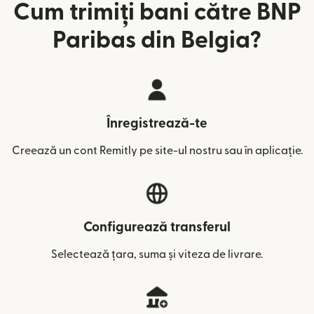
Cum trimiți bani către BNP
Paribas din Belgia?
Înregistrează-te
Creează un cont Remitly pe site-ul nostru sau în aplicație.
Configurează transferul
Selectează țara, suma și viteza de livrare.