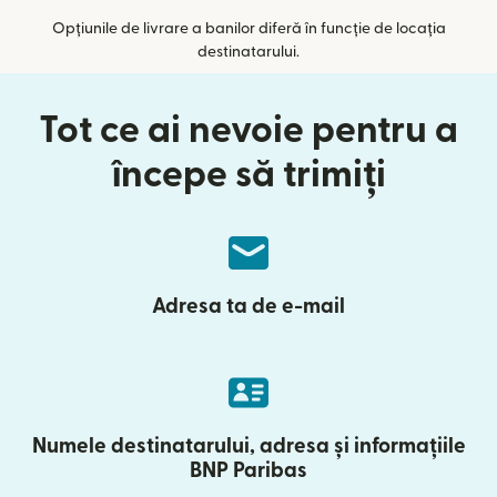
Opțiunile de livrare a banilor diferă în funcție de locația
destinatarului.
Tot ce ai nevoie pentru a
începe să trimiți
Adresa ta de e-mail
Numele destinatarului, adresa și informațiile
BNP Paribas