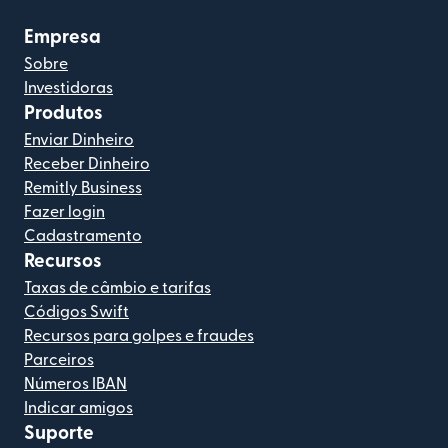
Empresa
Sobre
Investidoras
Produtos
Enviar Dinheiro
Receber Dinheiro
Remitly Business
Fazer login
Cadastramento
Recursos
Taxas de câmbio e tarifas
Códigos Swift
Recursos para golpes e fraudes
Parceiros
Números IBAN
Indicar amigos
Suporte