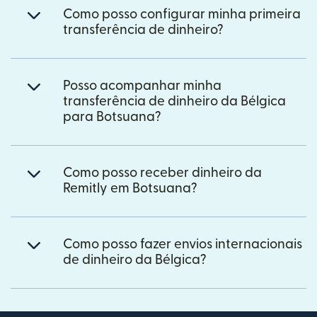
Como posso configurar minha primeira
transferência de dinheiro?
Posso acompanhar minha
transferência de dinheiro da Bélgica
para Botsuana?
Como posso receber dinheiro da
Remitly em Botsuana?
Como posso fazer envios internacionais
de dinheiro da Bélgica?