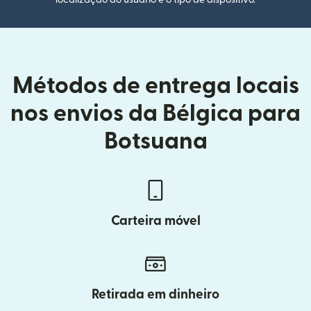
Métodos de entrega locais
nos envios da Bélgica para
Botsuana
Carteira móvel
Retirada em dinheiro