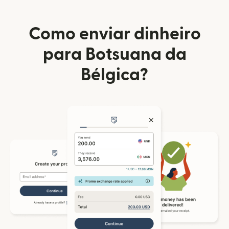
Como enviar dinheiro
para Botsuana da
Bélgica?