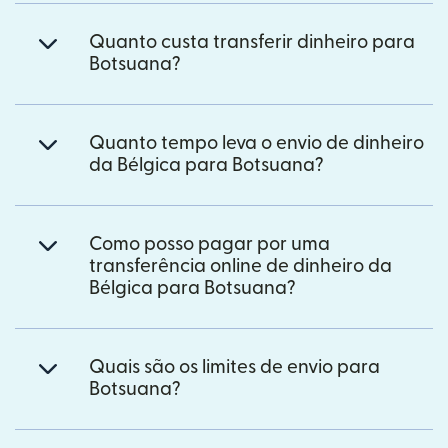
Quanto custa transferir dinheiro para
Botsuana?
Quanto tempo leva o envio de dinheiro
da Bélgica para Botsuana?
Como posso pagar por uma
transferência online de dinheiro da
Bélgica para Botsuana?
Quais são os limites de envio para
Botsuana?