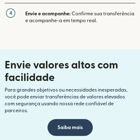
4
Envie e acompanhe:
Confirme sua transferência
e acompanhe-a em tempo real.
Envie valores altos com
facilidade
Para grandes objetivos ou necessidades inesperadas,
você pode enviar transferências de valores elevados
com segurança usando nossa rede confiável de
parceiros.
Saiba mais