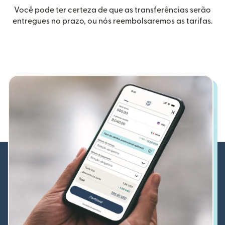
Você pode ter certeza de que as transferências serão
entregues no prazo, ou nós reembolsaremos as tarifas.