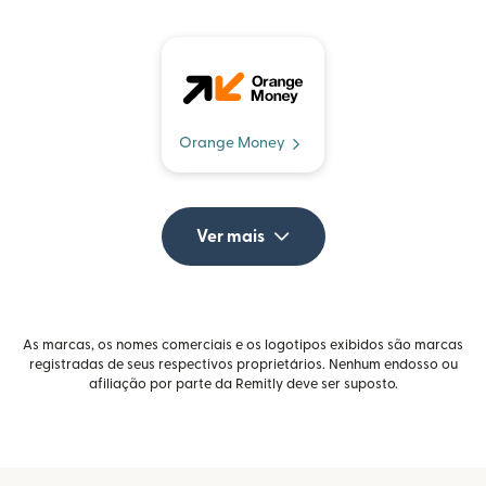
Orange Money
Ver mais
As marcas, os nomes comerciais e os logotipos exibidos são marcas
registradas de seus respectivos proprietários. Nenhum endosso ou
afiliação por parte da Remitly deve ser suposto.