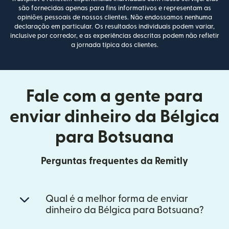
são fornecidas apenas para fins informativos e representam as
opiniões pessoais de nossos clientes. Não endossamos nenhuma
declaração em particular. Os resultados individuais podem variar,
inclusive por corredor, e as experiências descritas podem não refletir
a jornada típica dos clientes.
Fale com a gente para
enviar dinheiro da Bélgica
para Botsuana
Perguntas frequentes da Remitly
Qual é a melhor forma de enviar
dinheiro da Bélgica para Botsuana?