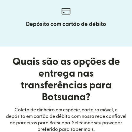
Depósito com cartão de débito
Quais são as opções de
entrega nas
transferências para
Botsuana?
Coleta de dinheiro em espécie, carteira móvel, e
depósito em cartão de débito com nossa rede confiável
de parceiros para Botsuana. Selecione seu provedor
preferido para saber mais.