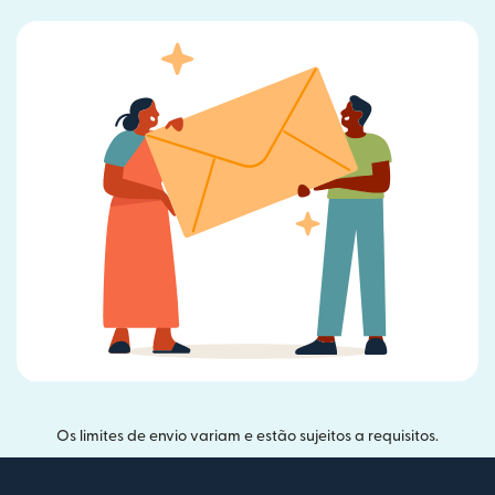
Os limites de envio variam e estão sujeitos a requisitos.