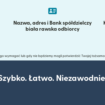
Nazwa, adres i Bank spółdzielczy
biała rawska odbiorcy
tego wymagać lub gdy nie będziemy mogli potwierdzić Twojej tożsamo
Szybko. Łatwo. Niezawodnie