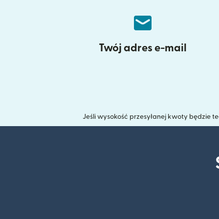
Twój adres e-mail
Jeśli wysokość przesyłanej kwoty będzie 