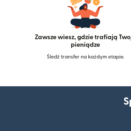
Zawsze wiesz, gdzie trafiają Two
pieniądze
Śledź transfer na każdym etapie.
S