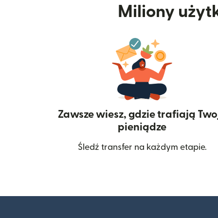
Miliony użyt
Zawsze wiesz, gdzie trafiają Two
pieniądze
Śledź transfer na każdym etapie.