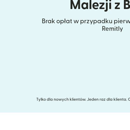
Malezji z B
Brak opłat w przypadku pierw
Remitly
Tylko dla nowych klientów. Jeden raz dla klienta