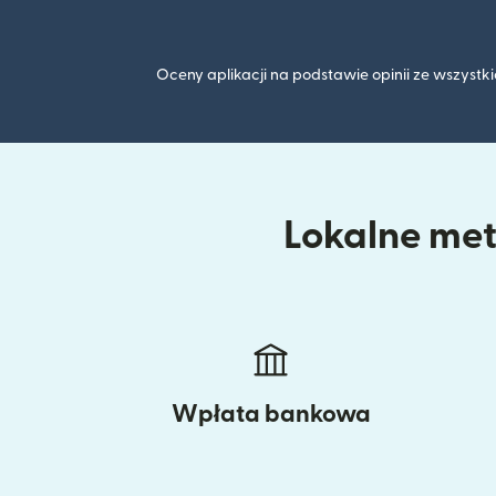
Oceny aplikacji na podstawie opinii ze wszyst
Lokalne meto
Wpłata bankowa