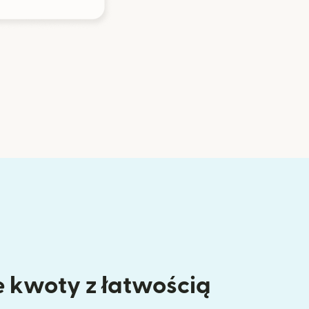
 kwoty z łatwością