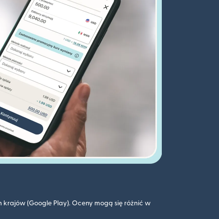
 krajów (Google Play). Oceny mogą się różnić w