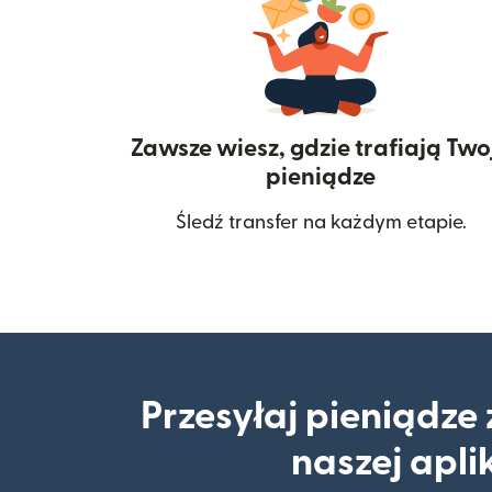
Zawsze wiesz, gdzie trafiają Two
pieniądze
Śledź transfer na każdym etapie.
Przesyłaj pieniądze
naszej apli