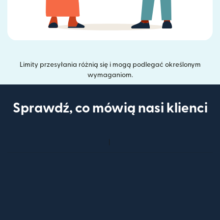
Limity przesyłania różnią się i mogą podlegać określonym
wymaganiom.
Sprawdź, co mówią nasi klienci