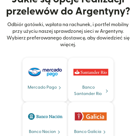
przelewów do Argentyny?
Odbiór gotówki, wpłata na rachunek, i portfel mobilny
przy użyciu naszej sprawdzonej sieci w Argentyny.
Wybierz preferowanego dostawcę, aby dowiedzieć się
więcej.
Mercado Pago
Banco
Santander Rio
Banco Nacion
Banco Galicia