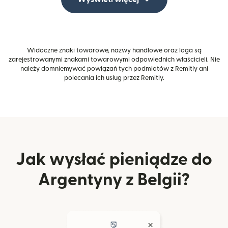
Widoczne znaki towarowe, nazwy handlowe oraz loga są
zarejestrowanymi znakami towarowymi odpowiednich właścicieli. Nie
należy domniemywać powiązań tych podmiotów z Remitly ani
polecania ich usług przez Remitly.
Jak wysłać pieniądze do
Argentyny z Belgii?