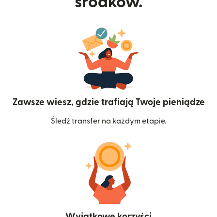
środków.
Zawsze wiesz, gdzie trafiają Twoje pieniądze
Śledź transfer na każdym etapie.
Wyjątkowe korzyści