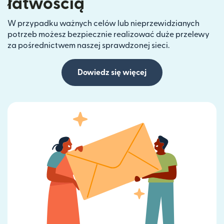
łatwością
W przypadku ważnych celów lub nieprzewidzianych
potrzeb możesz bezpiecznie realizować duże przelewy
za pośrednictwem naszej sprawdzonej sieci.
Dowiedz się więcej