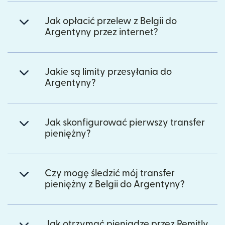
Jak opłacić przelew z Belgii do
Argentyny przez internet?
Jakie są limity przesyłania do
Argentyny?
Jak skonfigurować pierwszy transfer
pieniężny?
Czy mogę śledzić mój transfer
pieniężny z Belgii do Argentyny?
Jak otrzymać pieniądze przez Remitly