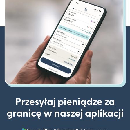
Przesyłaj pieniądze za
granicę w naszej aplikacji