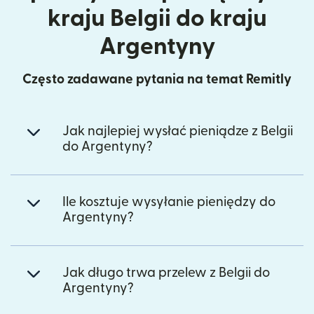
kraju Belgii do kraju
Argentyny
Często zadawane pytania na temat Remitly
Jak najlepiej wysłać pieniądze z Belgii
do Argentyny?
Ile kosztuje wysyłanie pieniędzy do
Argentyny?
Jak długo trwa przelew z Belgii do
Argentyny?