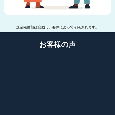
送金限度額は変動し、要件によって制限されます。
お客様の声