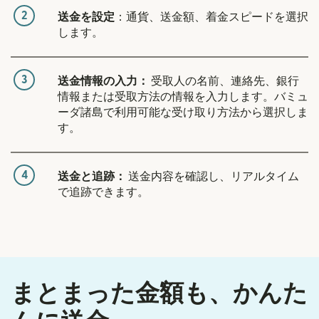
2
送金を設定
：通貨、送金額、着金スピードを選択
します。
3
送金情報の入力：
受取人の名前、連絡先、銀行
情報または受取方法の情報を入力します。バミュ
ーダ諸島で利用可能な受け取り方法から選択しま
す。
4
送金と追跡：
送金内容を確認し、リアルタイム
で追跡できます。
まとまった金額も、かんた