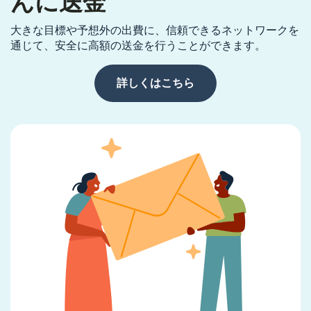
んに送金
大きな目標や予想外の出費に、信頼できるネットワークを
通じて、安全に高額の送金を行うことができます。
詳しくはこちら