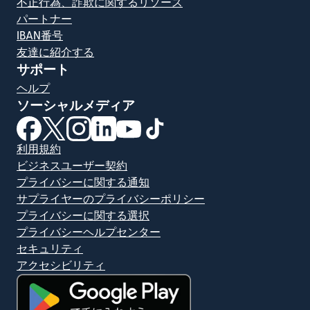
不正行為、詐欺に関するリソース
パートナー
IBAN番号
友達に紹介する
サポート
ヘルプ
ソーシャルメディア
（別ウィンドウで開きます）
（別ウィンドウで開きます）
（別ウィンドウで開きます）
（別ウィンドウで開きます）
（別ウィンドウで開きます）
（別ウィンドウで開きます）
利用規約
ビジネスユーザー契約
プライバシーに関する通知
サプライヤーのプライバシーポリシー
プライバシーに関する選択
プライバシーヘルプセンター
セキュリティ
アクセシビリティ