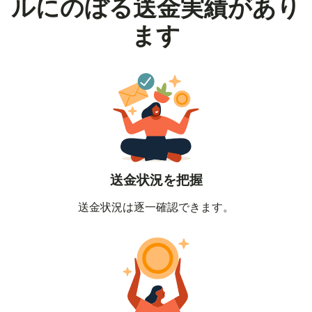
ルにのぼる送金実績があり
ます
送金状況を把握
送金状況は逐一確認できます。