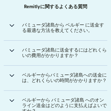
Remitlyに関するよくある質問
バミューダ諸島から ベルギー に送金す
る最適な方法を教えてください。
バミューダ諸島に送金するにはどれくら
いの費用がかかりますか？
ベルギーからバミューダ諸島への送金に
は、どれくらいの時間がかかりますか？
ベルギーから バミューダ諸島 へのオン
ライン送金はどのように支払えばよいで