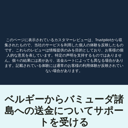
このページに表示されているカスタマーレビューは、Trustpilotから収
集されたもので、当社のサービスを利用した個人の体験を反映したもの
です。これらのレビューは情報提供のみを目的としており、お客様の個
人的な意見を表しています。特定の声明を支持するものではありませ
ん。個々の結果には差があり、送金ルートによっても異なる場合があり
ます。記載されている体験には通常のお客様の利用体験が反映されてい
ない場合があります。
ベルギーからバミューダ諸
島への送金についてサポー
トを受ける