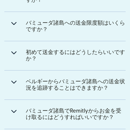
すか？
バミューダ諸島への送金限度額はいくら
ですか？
初めて送金するにはどうしたらいいです
か？
ベルギーからバミューダ諸島への送金状
況を追跡することはできますか？
バミューダ諸島でRemitlyからお金を受
け取るにはどうすればいいですか？